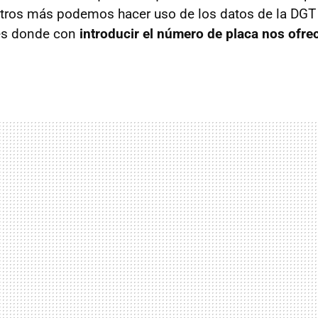
otros más podemos hacer uso de los datos de la DGT 
es donde con
introducir el número de placa nos ofre