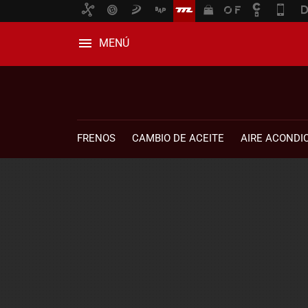
MENÚ
FRENOS
CAMBIO DE ACEITE
AIRE ACONDI