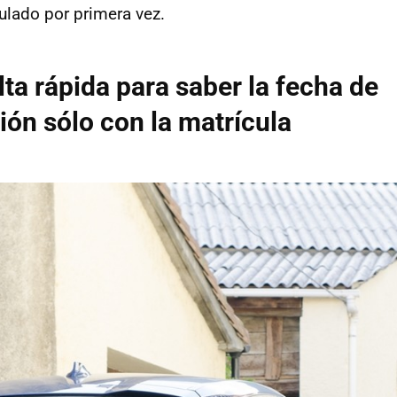
ulado por primera vez.
ta rápida para saber la fecha de
ión sólo con la matrícula