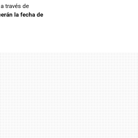
a través de
cerán la fecha de