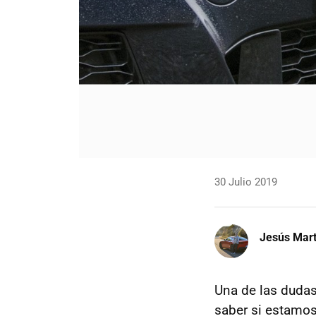
30 Julio 2019
Jesús Mart
Una de las duda
saber si estamos