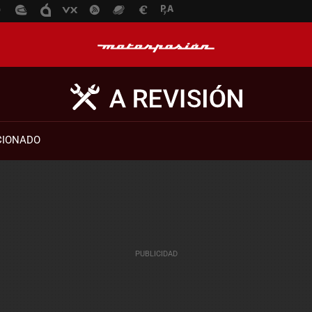
CIONADO