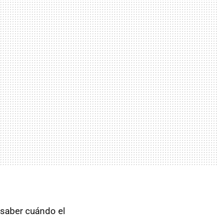
 saber cuándo el