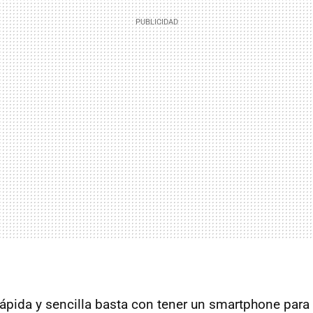
ápida y sencilla basta con tener un smartphone para