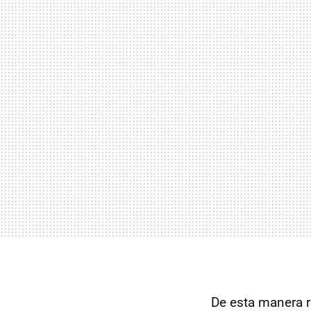
De esta manera r