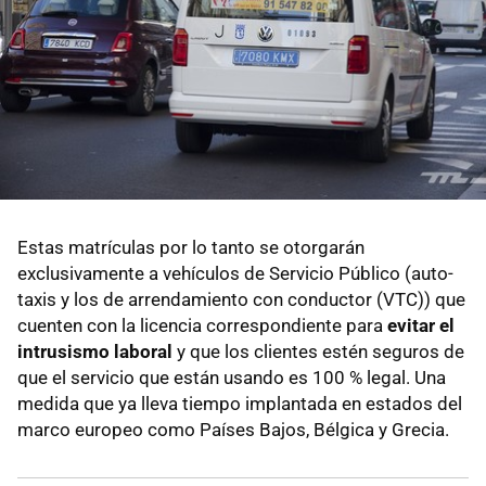
Estas matrículas por lo tanto se otorgarán
exclusivamente a vehículos de Servicio Público (auto-
taxis y los de arrendamiento con conductor (VTC)) que
cuenten con la licencia correspondiente para
evitar el
intrusismo laboral
y que los clientes estén seguros de
que el servicio que están usando es 100 % legal. Una
medida que ya lleva tiempo implantada en estados del
marco europeo como Países Bajos, Bélgica y Grecia.