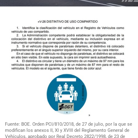
Fuente: BOE. Orden PCI/810/2018, de 27 de julio, por la que se
modifican los anexos II, XI y XVIII del Reglamento General de
Vehículos, aprobado por Real Decreto 2822/1998, de 23 de