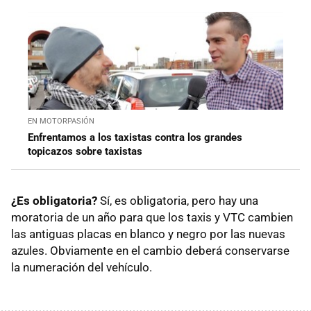
EN MOTORPASIÓN
Enfrentamos a los taxistas contra los grandes
topicazos sobre taxistas
¿Es obligatoria?
Sí, es obligatoria, pero hay una
moratoria de un año para que los taxis y VTC cambien
las antiguas placas en blanco y negro por las nuevas
azules. Obviamente en el cambio deberá conservarse
la numeración del vehículo.