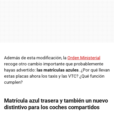
Además de esta modificación, la
Orden Ministerial
recoge otro cambio importante que probablemente
hayas advertido:
las matrículas azules
. ¿Por qué llevan
estas placas ahora los taxis y las VTC? ¿Qué función
cumplen?
Matrícula azul trasera y también un nuevo
distintivo para los coches compartidos