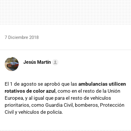
7 Diciembre 2018
Jesús Martín
El 1 de agosto se aprobó que las
ambulancias utilicen
rotativos de color azul
, como en el resto de la Unión
Europea, y al igual que para el resto de vehículos
prioritarios, como Guardia Civil, bomberos, Protección
Civil y vehículos de policía.