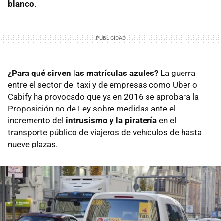
blanco
.
¿Para qué sirven las matrículas azules?
La guerra
entre el sector del taxi y de empresas como Uber o
Cabify ha provocado que ya en 2016 se aprobara la
Proposición no de Ley sobre medidas ante el
incremento del
intrusismo y la piratería
en el
transporte público de viajeros de vehículos de hasta
nueve plazas.