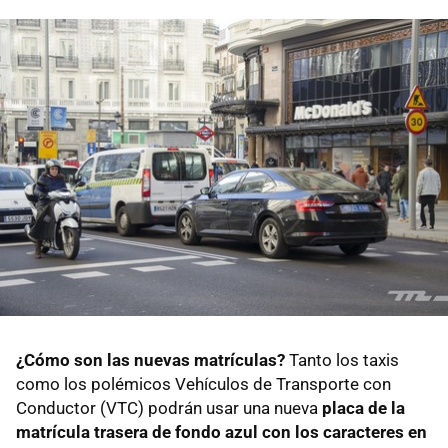
¿Cómo son las nuevas matrículas?
Tanto los taxis
como los polémicos Vehículos de Transporte con
Conductor (VTC) podrán usar una nueva
placa de la
matrícula trasera de fondo azul con los caracteres en