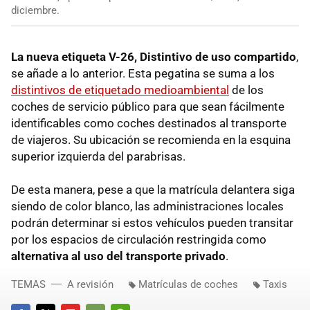
diciembre.
La nueva etiqueta V-26, Distintivo de uso compartido
,
se añade a lo anterior. Esta pegatina se suma a los
distintivos de etiquetado medioambiental
de los
coches de servicio público para que sean fácilmente
identificables como coches destinados al transporte
de viajeros. Su ubicación se recomienda en la esquina
superior izquierda del parabrisas.
De esta manera, pese a que la matrícula delantera siga
siendo de color blanco, las administraciones locales
podrán determinar si estos vehículos pueden transitar
por los espacios de circulación restringida como
alternativa al uso del transporte privado
.
TEMAS
A revisión
Matrículas de coches
Taxis