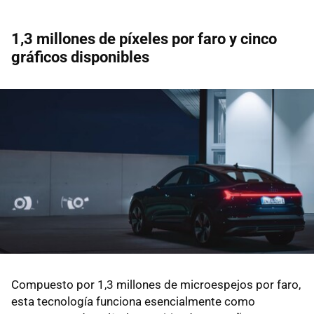
1,3 millones de píxeles por faro y cinco
gráficos disponibles
Compuesto por 1,3 millones de microespejos por faro,
esta tecnología funciona esencialmente como