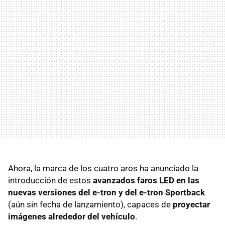
Ahora, la marca de los cuatro aros ha anunciado la
introducción de estos
avanzados faros LED en las
nuevas versiones del e-tron y del e-tron Sportback
(aún sin fecha de lanzamiento), capaces de
proyectar
imágenes alrededor del vehículo
.