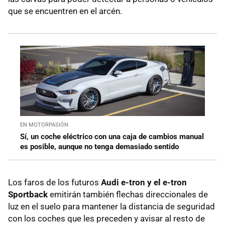
que se encuentren en el arcén.
EN MOTORPASIÓN
Sí, un coche eléctrico con una caja de cambios manual
es posible, aunque no tenga demasiado sentido
Los faros de los futuros
Audi e-tron y el e-tron
Sportback
emitirán también flechas direccionales de
luz en el suelo para mantener la distancia de seguridad
con los coches que les preceden y avisar al resto de