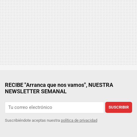
RECIBE "Arranca que nos vamos", NUESTRA
NEWSLETTER SEMANAL
SUSCRIBIR
Suscribiéndote aceptas nuestra
política de privacidad