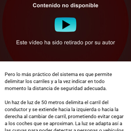
Pero lo más práctico del sistema es que permite
delimitar los carriles y a la vez indicar en todo
momento la distancia de seguridad adecuada.
Un haz de luz de 50 metros delimita el carril del
conductor y se extiende hacia la izquierda o hacia la
derecha al cambiar de carril, prometiendo evitar cegar
a los coches que se aproximan. La luz se adapta así a
las curvas para poder detectar a personas o vehículos