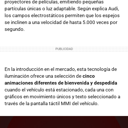
proyectores de películas, emitiendo pequeñas
partículas únicas o luz adaptable. Según explica Audi,
los campos electrostáticos permiten que los espejos
se inclinen a una velocidad de hasta 5.000 veces por
segundo.
En la introducción en el mercado, esta tecnología de
iluminación ofrece una selección de
cinco
animaciones diferentes de bienvenida y despedida
cuando el vehículo está estacionado, cada una con
gráficos en movimiento únicos y texto seleccionado a
través de la pantalla táctil MMI del vehículo.