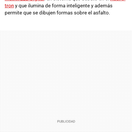
tron
y que ilumina de forma inteligente y además
permite que se dibujen formas sobre el asfalto.