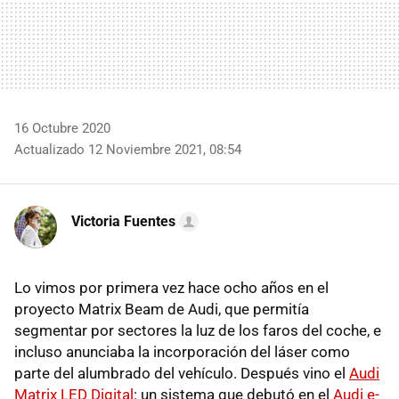
16 Octubre 2020
Actualizado 12 Noviembre 2021, 08:54
Victoria Fuentes
Lo vimos por primera vez hace ocho años en el
proyecto Matrix Beam de Audi, que permitía
segmentar por sectores la luz de los faros del coche, e
incluso anunciaba la incorporación del láser como
parte del alumbrado del vehículo. Después vino el
Audi
Matrix LED Digital
: un sistema que debutó en el
Audi e-