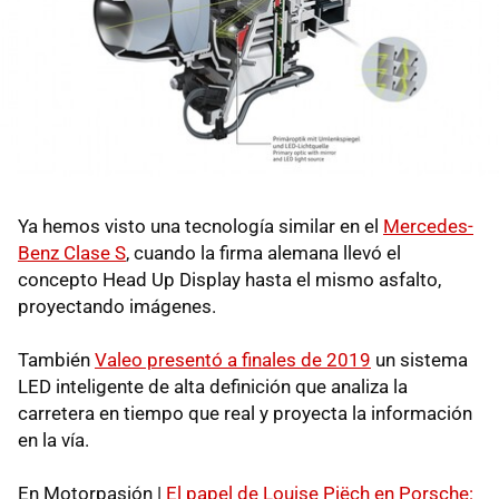
Ya hemos visto una tecnología similar en el
Mercedes-
Benz Clase S
, cuando la firma alemana llevó el
concepto Head Up Display hasta el mismo asfalto,
proyectando imágenes.
También
Valeo presentó a finales de 2019
un sistema
LED inteligente de alta definición que analiza la
carretera en tiempo que real y proyecta la información
en la vía.
En Motorpasión |
El papel de Louise Piëch en Porsche: