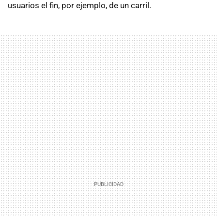
usuarios el fin, por ejemplo, de un carril.