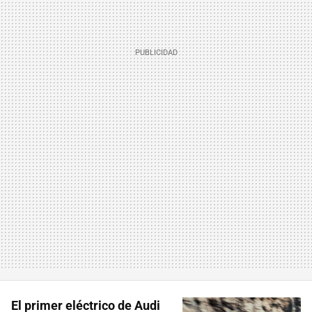
El primer eléctrico de Audi