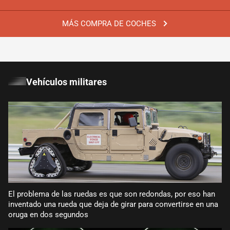
MÁS COMPRA DE COCHES
Vehículos militares
El problema de las ruedas es que son redondas, por eso han
inventado una rueda que deja de girar para convertirse en una
oruga en dos segundos