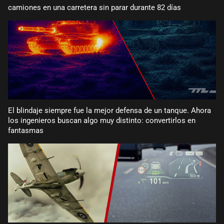
camiones en una carretera sin parar durante 82 días
El blindaje siempre fue la mejor defensa de un tanque. Ahora
los ingenieros buscan algo muy distinto: convertirlos en
fantasmas