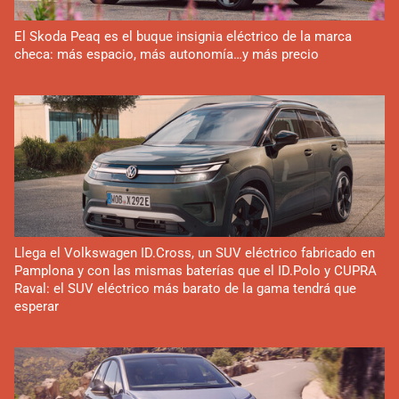
El Skoda Peaq es el buque insignia eléctrico de la marca
checa: más espacio, más autonomía…y más precio
Llega el Volkswagen ID.Cross, un SUV eléctrico fabricado en
Pamplona y con las mismas baterías que el ID.Polo y CUPRA
Raval: el SUV eléctrico más barato de la gama tendrá que
esperar