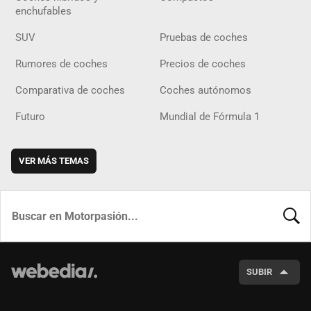
enchufables
SUV
Pruebas de coches
Rumores de coches
Precios de coches
Comparativa de coches
Coches autónomos
Futuro
Mundial de Fórmula 1
VER MÁS TEMAS
BUSCA
SUBIR