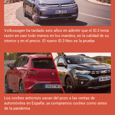
Volkswagen ha tardado seis años en admitir que el ID.3 tenía
razón en casi todo menos en los mandos, en la calidad de su
interior y en el precio. El nuevo ID.3 Neo es la prueba
Los coches anticrisis sacan del pozo a las ventas de
automóviles en España: ya compramos coches como antes
de la pandemia