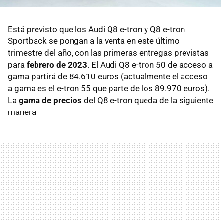
Está previsto que los Audi Q8 e-tron y Q8 e-tron
Sportback se pongan a la venta en este último
trimestre del año, con las primeras entregas previstas
para
febrero de 2023
. El Audi Q8 e-tron 50 de acceso a
gama partirá de 84.610 euros (actualmente el acceso
a gama es el e-tron 55 que parte de los 89.970 euros).
La
gama de precios
del Q8 e-tron queda de la siguiente
manera: