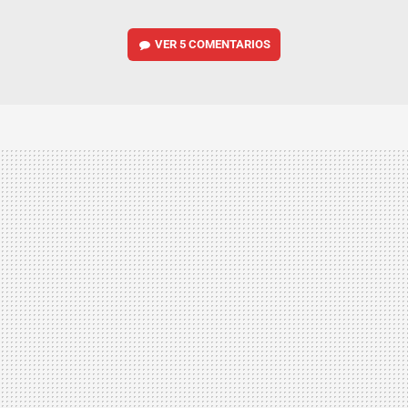
VER
5 COMENTARIOS