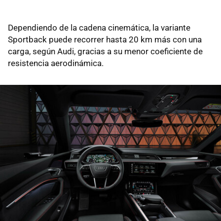
Dependiendo de la cadena cinemática, la variante
Sportback puede recorrer hasta 20 km más con una
carga, según Audi, gracias a su menor coeficiente de
resistencia aerodinámica.