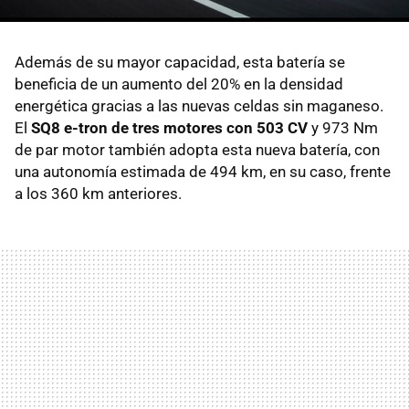
Además de su mayor capacidad, esta batería se
beneficia de un aumento del 20% en la densidad
energética gracias a las nuevas celdas sin maganeso.
El
SQ8 e-tron de tres motores con 503 CV
y 973 Nm
de par motor también adopta esta nueva batería, con
una autonomía estimada de 494 km, en su caso, frente
a los 360 km anteriores.