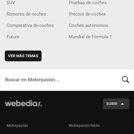
SUV
Pruebas de coches
Rumores de coches
Precios de coches
Comparativa de coches
Coches autónomos
Futuro
Mundial de Fórmula 1
VER MÁS TEMAS
BUSCA
SUBIR
Motorpasión
Motorpasión Moto