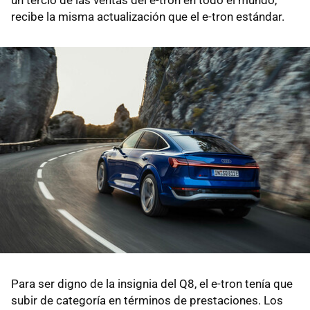
recibe la misma actualización que el e-tron estándar.
Para ser digno de la insignia del Q8, el e-tron tenía que
subir de categoría en términos de prestaciones. Los