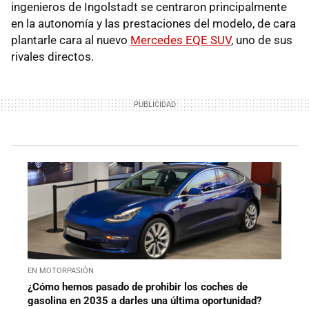
ingenieros de Ingolstadt se centraron principalmente
en la autonomía y las prestaciones del modelo, de cara
plantarle cara al nuevo
Mercedes EQE SUV
, uno de sus
rivales directos.
EN MOTORPASIÓN
¿Cómo hemos pasado de prohibir los coches de
gasolina en 2035 a darles una última oportunidad?