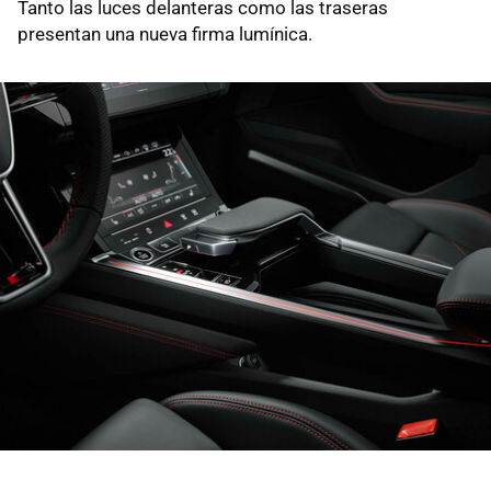
Tanto las luces delanteras como las traseras
presentan una nueva firma lumínica.