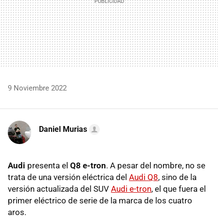
9 Noviembre 2022
Daniel Murias
Audi
presenta el
Q8 e-tron
. A pesar del nombre, no se
trata de una versión eléctrica del
Audi Q8
, sino de la
versión actualizada del SUV
Audi e-tron
, el que fuera el
primer eléctrico de serie de la marca de los cuatro
aros.