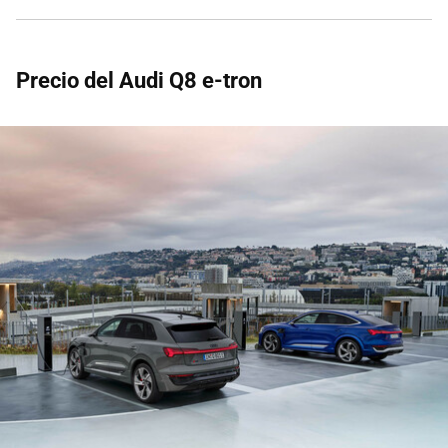
Precio del Audi Q8 e-tron