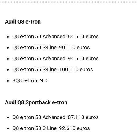
Audi Q8 e-tron
Q8 e-tron 50 Advanced: 84.610 euros
Q8 e-tron 50 S-Line: 90.110 euros
Q8 e-tron 55 Advanced: 94.610 euros
Q8 e-tron 55 S-Line: 100.110 euros
SQ8 e-tron: N.D.
Audi Q8 Sportback e-tron
Q8 e-tron 50 Advanced: 87.110 euros
Q8 e-tron 50 S-Line: 92.610 euros