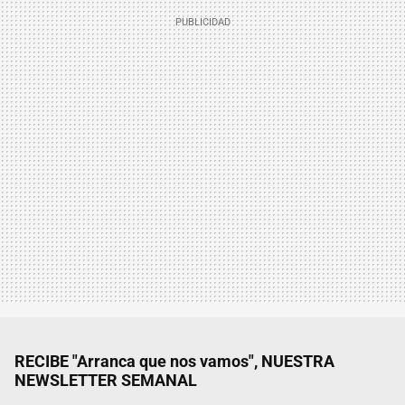
RECIBE "Arranca que nos vamos", NUESTRA
NEWSLETTER SEMANAL