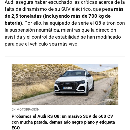
Audi asegura haber escuchado las críticas acerca de la
falta de dinamismo de su SUV eléctrico, que pesa
más
de 2,5 toneladas (incluyendo más de 700 kg de
batería)
. Por ello, ha equipado de serie el Q8 e-tron con
la suspensión neumática, mientras que la dirección
asistida y el control de estabilidad se han modificado
para que el vehículo sea más vivo.
EN MOTORPASIÓN
Probamos el Audi RS Q8: un masivo SUV de 600 CV
con mucha patada, demasiado negro piano y etiqueta
ECO