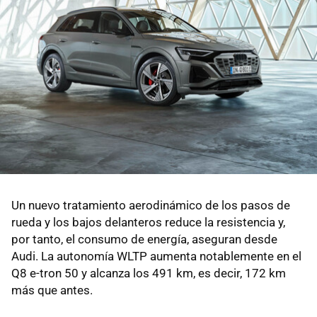
Un nuevo tratamiento aerodinámico de los pasos de
rueda y los bajos delanteros reduce la resistencia y,
por tanto, el consumo de energía, aseguran desde
Audi. La autonomía WLTP aumenta notablemente en el
Q8 e-tron 50 y alcanza los 491 km, es decir, 172 km
más que antes.