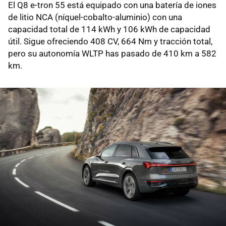
El Q8 e-tron 55 está equipado con una batería de iones
de litio NCA (níquel-cobalto-aluminio) con una
capacidad total de 114 kWh y 106 kWh de capacidad
útil. Sigue ofreciendo 408 CV, 664 Nm y tracción total,
pero su autonomía WLTP has pasado de 410 km a 582
km.