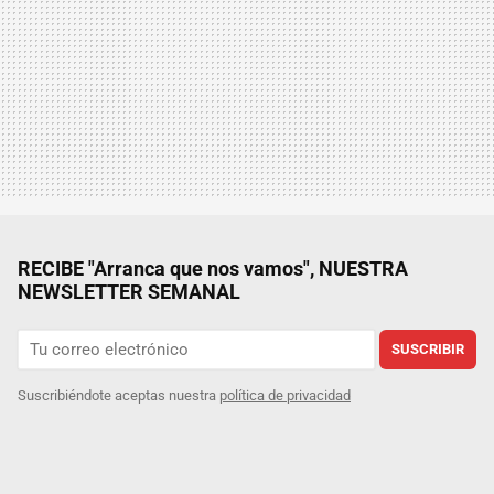
RECIBE "Arranca que nos vamos", NUESTRA
NEWSLETTER SEMANAL
SUSCRIBIR
Suscribiéndote aceptas nuestra
política de privacidad