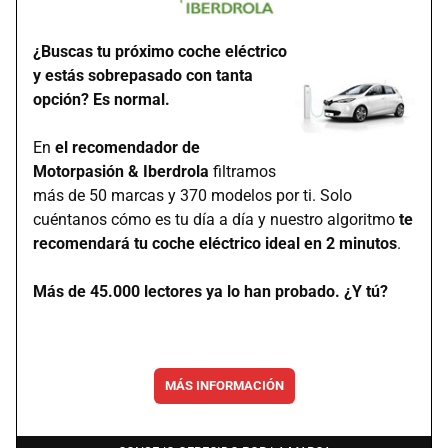
¿Buscas tu próximo coche eléctrico
y estás sobrepasado con tanta
opción? Es normal.
En
el recomendador de
Motorpasión & Iberdrola
filtramos
más de 50 marcas y 370 modelos por ti. Solo
cuéntanos cómo es tu día a día y nuestro algoritmo
te
recomendará tu coche eléctrico ideal en 2 minutos
.
Más de 45.000 lectores ya lo han probado. ¿Y tú?
MÁS INFORMACIÓN