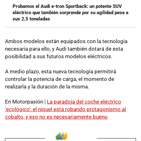
Probamos el Audi e-tron Sportback: un potente SUV
eléctrico que también sorprende por su agilidad pese a
sus 2,5 toneladas
Ambos modelos están equipados con la tecnología
necesaria para ello, y Audi también dotará de esta
posibilidad a sus futuros modelos eléctricos.
A medio plazo, esta nueva tecnología permitirá
controlar la potencia de carga, el momento de
realizarla y la duración de la misma.
En Motorpasión |
La paradoja del coche eléctrico
'ecológico': el níquel está robando protagonismo al
cobalto, y eso no es necesariamente bueno