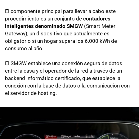
El componente principal para llevar a cabo este
procedimiento es un conjunto de
contadores
inteligentes denominado SMGW
(Smart Meter
Gateway), un dispositivo que actualmente es
obligatorio si un hogar supera los 6.000 kWh de
consumo al año.
El SMGW establece una conexión segura de datos
entre la casa y el operador de la red a través de un
backend informático certificado, que establece la
conexión con la base de datos o la comunicación con
el servidor de hosting.