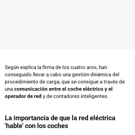
Según explica la firma de los cuatro aros, han
conseguido llevar a cabo una gestión dinámica del
procedimiento de carga, que se consigue a través de
una
comunicación entre el coche eléctrico y el
operador de red
y de contadores inteligentes.
La importancia de que la red eléctrica
'hable' con los coches