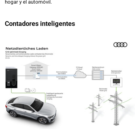
hogar y el automóvil.
Contadores inteligentes