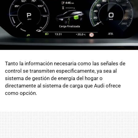
Tanto la información necesaria como las señales de
control se transmiten específicamente, ya sea al
sistema de gestión de energía del hogar o
directamente al sistema de carga que Audi ofrece
como opción.