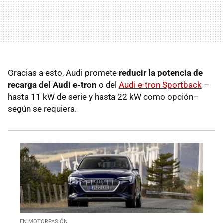
Gracias a esto, Audi promete
reducir la potencia de
recarga del
Audi e-tron
o del
Audi e-tron Sportback
–
hasta 11 kW de serie y hasta 22 kW como opción–
según se requiera.
EN MOTORPASIÓN