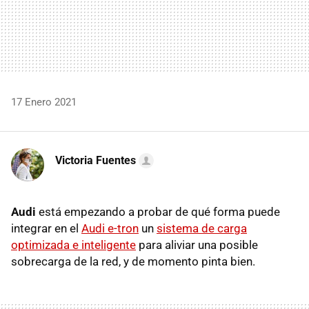
17 Enero 2021
Victoria Fuentes
Audi
está empezando a probar de qué forma puede
integrar en el
Audi e-tron
un
sistema de carga
optimizada e inteligente
para aliviar una posible
sobrecarga de la red, y de momento pinta bien.