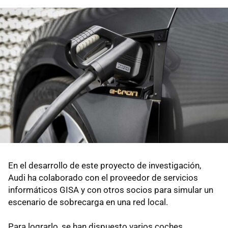
En el desarrollo de este proyecto de investigación,
Audi ha colaborado con el proveedor de servicios
informáticos GISA y con otros socios para simular un
escenario de sobrecarga en una red local.
Para lograrlo, se han dispuesto varios coches