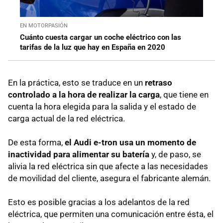
EN MOTORPASIÓN
Cuánto cuesta cargar un coche eléctrico con las
tarifas de la luz que hay en España en 2020
En la práctica, esto se traduce en un
retraso
controlado a la hora de realizar la carga
, que tiene en
cuenta la hora elegida para la salida y el estado de
carga actual de la red eléctrica.
De esta forma,
el Audi e-tron usa un momento de
inactividad para alimentar su batería
y, de paso, se
alivia la red eléctrica sin que afecte a las necesidades
de movilidad del cliente, asegura el fabricante alemán.
Esto es posible gracias a los adelantos de la red
eléctrica, que permiten una comunicación entre ésta, el