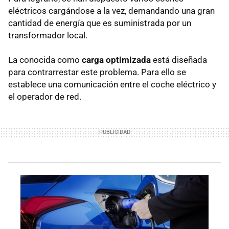
eléctricos cargándose a la vez, demandando una gran
cantidad de energía que es suministrada por un
transformador local.
La conocida como
carga optimizada
está diseñada
para contrarrestar este problema. Para ello se
establece una comunicación entre el coche eléctrico y
el operador de red.