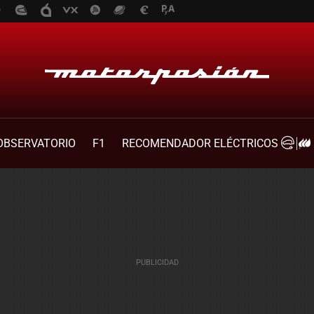
OBSERVATORIO
F1
RECOMENDADOR ELÉCTRICOS