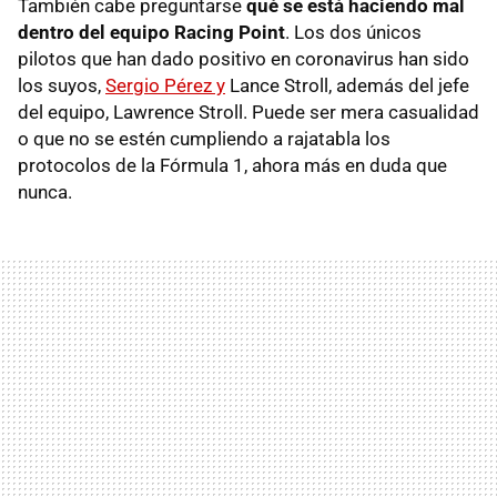
También cabe preguntarse
qué se está haciendo mal
dentro del equipo Racing Point
. Los dos únicos
pilotos que han dado positivo en coronavirus han sido
los suyos,
Sergio Pérez y
Lance Stroll, además del jefe
del equipo, Lawrence Stroll. Puede ser mera casualidad
o que no se estén cumpliendo a rajatabla los
protocolos de la Fórmula 1, ahora más en duda que
nunca.