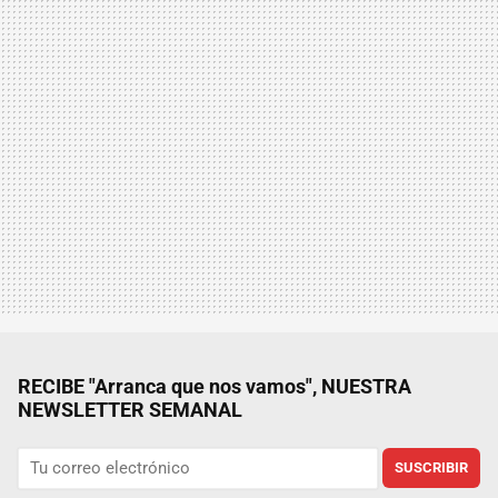
RECIBE "Arranca que nos vamos", NUESTRA
NEWSLETTER SEMANAL
SUSCRIBIR