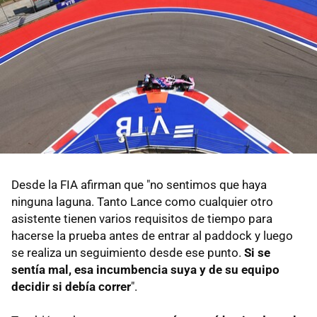
Desde la FIA afirman que "no sentimos que haya
ninguna laguna. Tanto Lance como cualquier otro
asistente tienen varios requisitos de tiempo para
hacerse la prueba antes de entrar al paddock y luego
se realiza un seguimiento desde ese punto.
Si se
sentía mal, esa incumbencia suya y de su equipo
decidir si debía correr
".