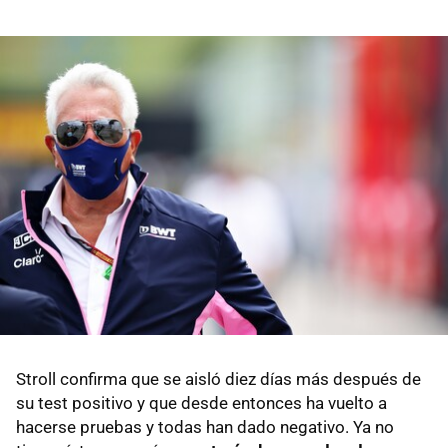
Stroll confirma que se aisló diez días más después de
su test positivo y que desde entonces ha vuelto a
hacerse pruebas y todas han dado negativo. Ya no