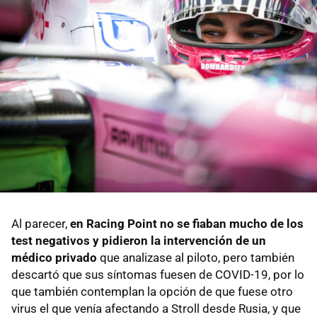
Al parecer,
en Racing Point no se fiaban mucho de los
test negativos y pidieron la intervención de un
médico privado
que analizase al piloto, pero también
descartó que sus síntomas fuesen de COVID-19, por lo
que también contemplan la opción de que fuese otro
virus el que venía afectando a Stroll desde Rusia, y que