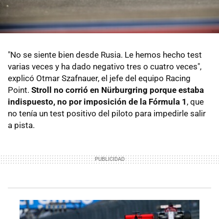
"No se siente bien desde Rusia. Le hemos hecho test
varias veces y ha dado negativo tres o cuatro veces",
explicó Otmar Szafnauer, el jefe del equipo Racing
Point.
Stroll no corrió en Nürburgring porque estaba
indispuesto, no por imposición de la Fórmula 1
, que
no tenía un test positivo del piloto para impedirle salir
a pista.