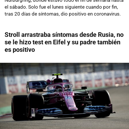
el sábado. Solo fue el lunes siguiente cuando por fin,
tras 20 días de síntomas, dio positivo en coronavirus.
Stroll arrastraba síntomas desde Rusia, no
se le hizo test en Eifel y su padre también
es positivo