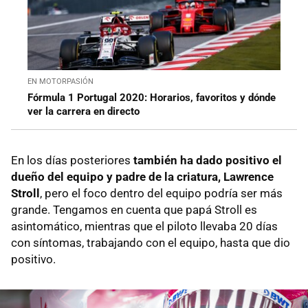
EN MOTORPASIÓN
Fórmula 1 Portugal 2020: Horarios, favoritos y dónde
ver la carrera en directo
En los días posteriores
también ha dado positivo el
dueño del equipo y padre de la criatura, Lawrence
Stroll
, pero el foco dentro del equipo podría ser más
grande. Tengamos en cuenta que papá Stroll es
asintomático, mientras que el piloto llevaba 20 días
con síntomas, trabajando con el equipo, hasta que dio
positivo.