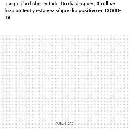
que podían haber estado. Un día después,
Stroll se
hizo un test y esta vez sí que dio positivo en COVID-
19
.