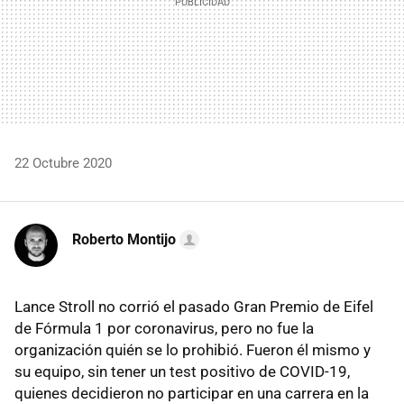
22 Octubre 2020
Roberto Montijo
Lance Stroll no corrió el pasado Gran Premio de Eifel
de Fórmula 1 por coronavirus, pero no fue la
organización quién se lo prohibió. Fueron él mismo y
su equipo, sin tener un test positivo de COVID-19,
quienes decidieron no participar en una carrera en la