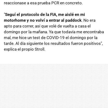
reaccionase a esa prueba PCR en concreto.
"
Seguí el protocolo de la FIA, me aislé en mi
motorhome y no volví a entrar al paddock
. No era
apto para correr, así que volé de vuelta a casa el
domingo por la mañana. Ya que todavía me encontraba
mal, me hice un test de COVID-19 el domingo por la
tarde. Al día siguiente los resultados fueron positivos",
explica el propio Stroll.