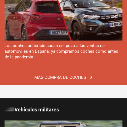
Los coches anticrisis sacan del pozo a las ventas de
automóviles en España: ya compramos coches como antes
de la pandemia
MÁS COMPRA DE COCHES
Vehículos militares