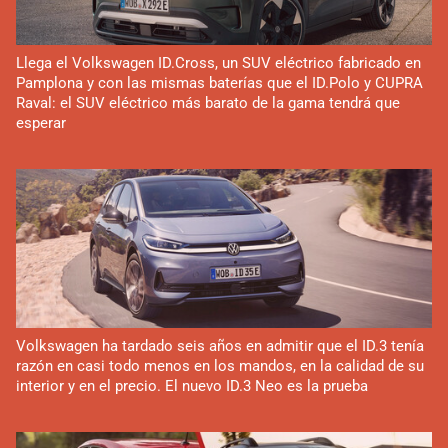
Llega el Volkswagen ID.Cross, un SUV eléctrico fabricado en
Pamplona y con las mismas baterías que el ID.Polo y CUPRA
Raval: el SUV eléctrico más barato de la gama tendrá que
esperar
Volkswagen ha tardado seis años en admitir que el ID.3 tenía
razón en casi todo menos en los mandos, en la calidad de su
interior y en el precio. El nuevo ID.3 Neo es la prueba