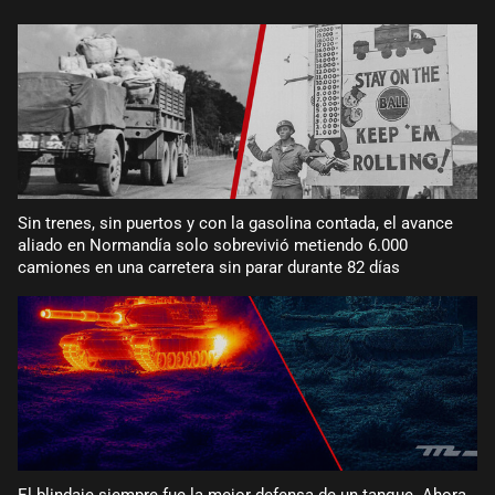
Sin trenes, sin puertos y con la gasolina contada, el avance
aliado en Normandía solo sobrevivió metiendo 6.000
camiones en una carretera sin parar durante 82 días