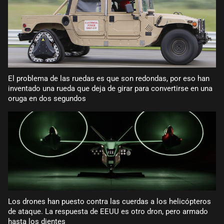
El problema de las ruedas es que son redondas, por eso han
inventado una rueda que deja de girar para convertirse en una
oruga en dos segundos
Los drones han puesto contra las cuerdas a los helicópteros
de ataque. La respuesta de EEUU es otro dron, pero armado
hasta los dientes