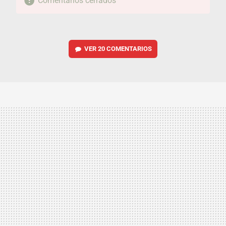
Comentarios cerrados
VER
20 COMENTARIOS