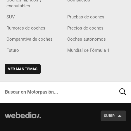
enchufables
SUV
Pruebas de coches
Rumores de coches
Precios de coches
Comparativa de coches
Coches autónomos
Futuro
Mundial de Fórmula 1
VER MÁS TEMAS
BUSCA
SUBIR