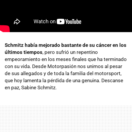
Schmitz había mejorado bastante de su cáncer en los
últimos tiempos
, pero sufrió un repentino
empeoramiento en los meses finales que ha terminado
con su vida. Desde Motorpasión nos unimos al pesar
de sus allegados y de toda la familia del motorsport,
que hoy lamenta la pérdida de una genuina. Descanse
en paz, Sabine Schmitz.