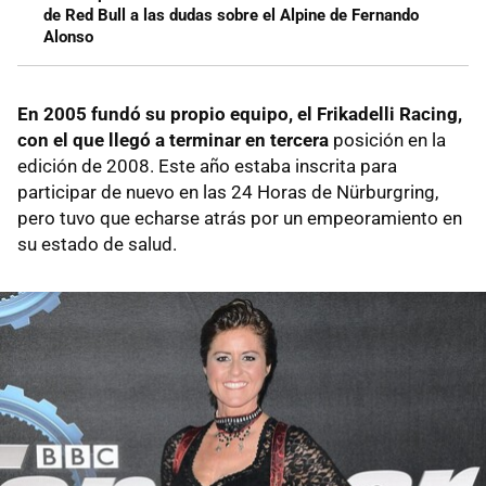
de Red Bull a las dudas sobre el Alpine de Fernando
Alonso
En 2005 fundó su propio equipo, el Frikadelli Racing,
con el que llegó a terminar en tercera
posición en la
edición de 2008. Este año estaba inscrita para
participar de nuevo en las 24 Horas de Nürburgring,
pero tuvo que echarse atrás por un empeoramiento en
su estado de salud.