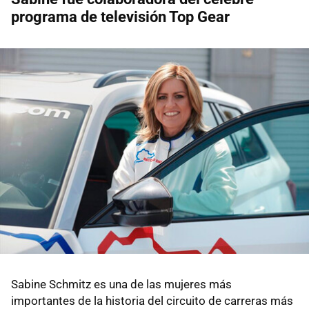
programa de televisión Top Gear
Sabine Schmitz es una de las mujeres más
importantes de la historia del circuito de carreras más