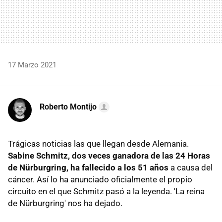
17 Marzo 2021
Roberto Montijo
Trágicas noticias las que llegan desde Alemania.
Sabine Schmitz, dos veces ganadora de las 24 Horas
de Nürburgring, ha fallecido a los 51 años
a causa del
cáncer. Así lo ha anunciado oficialmente el propio
circuito en el que Schmitz pasó a la leyenda. 'La reina
de Nürburgring' nos ha dejado.