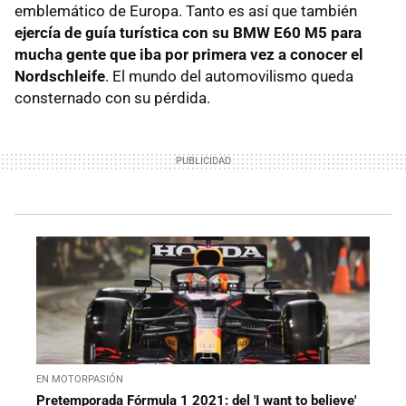
emblemático de Europa. Tanto es así que también
ejercía de guía turística con su BMW E60 M5 para
mucha gente que iba por primera vez a conocer el
Nordschleife
. El mundo del automovilismo queda
consternado con su pérdida.
EN MOTORPASIÓN
Pretemporada Fórmula 1 2021: del 'I want to believe'