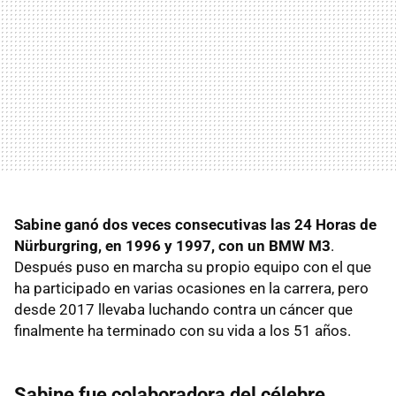
Sabine ganó dos veces consecutivas las 24 Horas de
Nürburgring, en 1996 y 1997, con un BMW M3
.
Después puso en marcha su propio equipo con el que
ha participado en varias ocasiones en la carrera, pero
desde 2017 llevaba luchando contra un cáncer que
finalmente ha terminado con su vida a los 51 años.
Sabine fue colaboradora del célebre