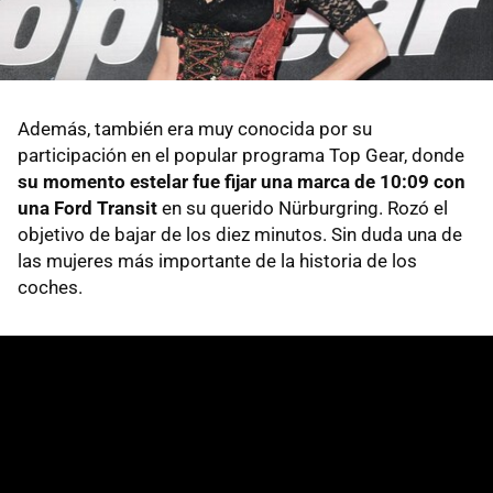
Además, también era muy conocida por su
participación en el popular programa Top Gear, donde
su momento estelar fue fijar una marca de 10:09 con
una Ford Transit
en su querido Nürburgring. Rozó el
objetivo de bajar de los diez minutos. Sin duda una de
las mujeres más importante de la historia de los
coches.