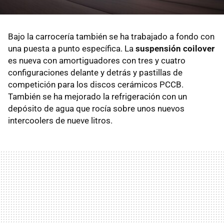
Bajo la carrocería también se ha trabajado a fondo con
una puesta a punto específica. La
suspensión coilover
es nueva con amortiguadores con tres y cuatro
configuraciones delante y detrás y pastillas de
competición para los discos cerámicos PCCB.
También se ha mejorado la refrigeración con un
depósito de agua que rocía sobre unos nuevos
intercoolers de nueve litros.