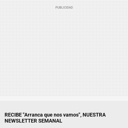
RECIBE "Arranca que nos vamos", NUESTRA
NEWSLETTER SEMANAL