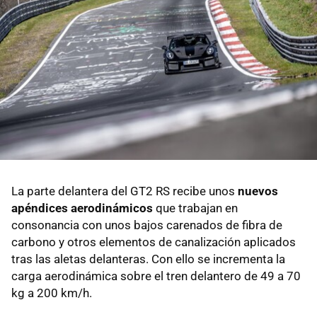
La parte delantera del GT2 RS recibe unos
nuevos
apéndices aerodinámicos
que trabajan en
consonancia con unos bajos carenados de fibra de
carbono y otros elementos de canalización aplicados
tras las aletas delanteras. Con ello se incrementa la
carga aerodinámica sobre el tren delantero de 49 a 70
kg a 200 km/h.