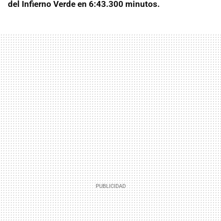
del Infierno Verde en 6:43.300 minutos.