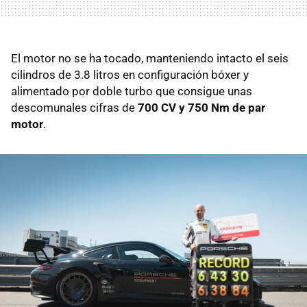
El motor no se ha tocado, manteniendo intacto el seis
cilindros de 3.8 litros en configuración bóxer y
alimentado por doble turbo que consigue unas
descomunales cifras de
700 CV y 750 Nm de par
motor
.