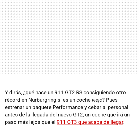
Y dirás, ¿qué hace un 911 GT2 RS consiguiendo otro
récord en Nürburgring si es un coche
viejo
? Pues
estrenar un paquete Performance y cebar al personal
antes de la llegada del nuevo GT2, un coche que irá un
paso más lejos que el
911 GT3 que acaba de llegar
.