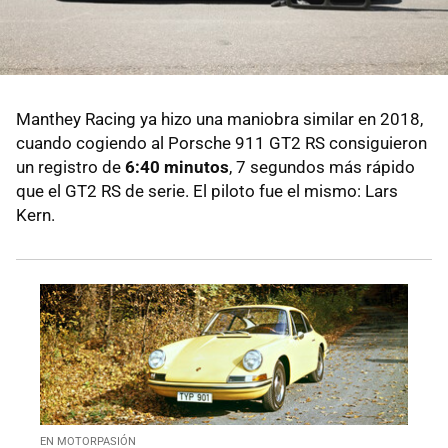
Manthey Racing ya hizo una maniobra similar en 2018,
cuando cogiendo al Porsche 911 GT2 RS consiguieron
un registro de
6:40 minutos
, 7 segundos más rápido
que el GT2 RS de serie. El piloto fue el mismo: Lars
Kern.
EN MOTORPASIÓN