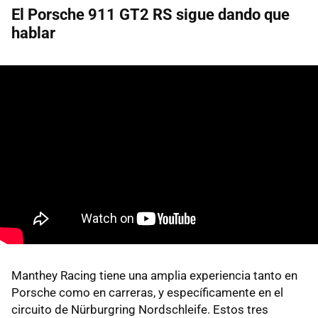
El Porsche 911 GT2 RS sigue dando que
hablar
Manthey Racing tiene una amplia experiencia tanto en
Porsche como en carreras, y específicamente en el
circuito de Nürburgring Nordschleife. Estos tres