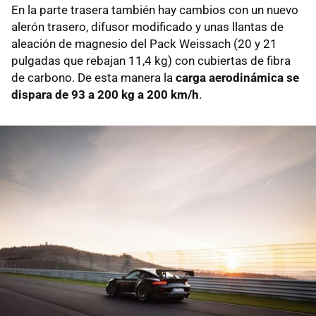
En la parte trasera también hay cambios con un nuevo
alerón trasero, difusor modificado y unas llantas de
aleación de magnesio del Pack Weissach (20 y 21
pulgadas que rebajan 11,4 kg) con cubiertas de fibra
de carbono. De esta manera la
carga aerodinámica se
dispara de 93 a 200 kg a 200 km/h
.