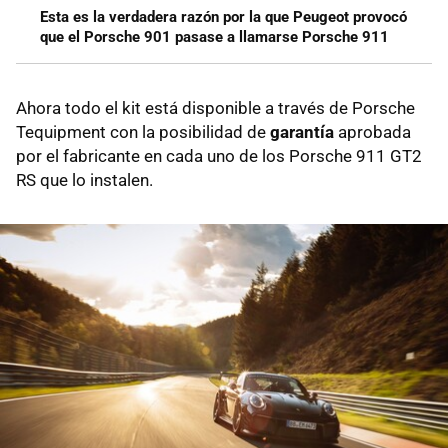
Esta es la verdadera razón por la que Peugeot provocó
que el Porsche 901 pasase a llamarse Porsche 911
Ahora todo el kit está disponible a través de Porsche
Tequipment con la posibilidad de
garantía
aprobada
por el fabricante en cada uno de los Porsche 911 GT2
RS que lo instalen.