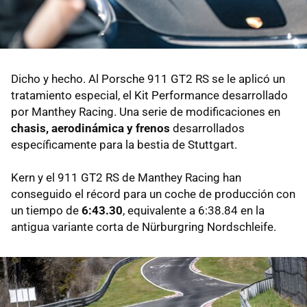
Dicho y hecho. Al Porsche 911 GT2 RS se le aplicó un
tratamiento especial, el Kit Performance desarrollado
por Manthey Racing. Una serie de modificaciones en
chasis, aerodinámica y frenos
desarrollados
específicamente para la bestia de Stuttgart.
Kern y el 911 GT2 RS de Manthey Racing han
conseguido el récord para un coche de producción con
un tiempo de
6:43.30
, equivalente a 6:38.84 en la
antigua variante corta de Nürburgring Nordschleife.