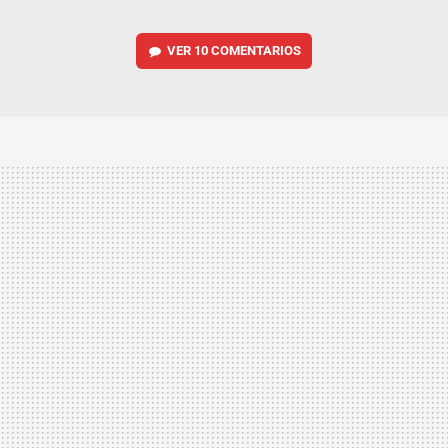
VER
10 COMENTARIOS