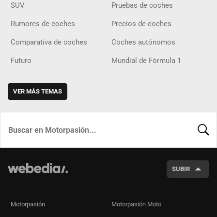
SUV
Pruebas de coches
Rumores de coches
Precios de coches
Comparativa de coches
Coches autónomos
Futuro
Mundial de Fórmula 1
VER MÁS TEMAS
BUSCA
SUBIR
Motorpasión
Motorpasión Moto