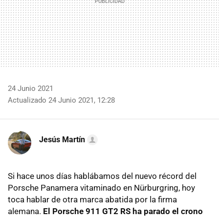
24 Junio 2021
Actualizado 24 Junio 2021, 12:28
Jesús Martín
Si hace unos días hablábamos del nuevo récord del
Porsche Panamera vitaminado en Nürburgring, hoy
toca hablar de otra marca abatida por la firma
alemana.
El Porsche 911 GT2 RS ha parado el crono