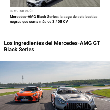
EN MOTORPASIÓN
Mercedes-AMG Black Series: la saga de seis bestias
negras que suma más de 3.400 CV
Los ingredientes del Mercedes-AMG GT
Black Series