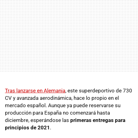
Tras lanzarse en Alemania
, este superdeportivo de 730
CV y avanzada aerodinámica, hace lo propio en el
mercado español. Aunque ya puede reservarse su
producción para España no comenzará hasta
diciembre, esperándose las
primeras entregas para
principios de 2021
.