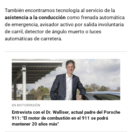
También encontramos tecnología al servicio de la
asistencia a la conducción
como frenada automática
de emergencia, avisador activo por salida involuntaria
de carril, detector de ángulo muerto o luces
automáticas de carretera.
EN MOTORPASIÓN
Entrevista con el Dr. Walliser, actual padre del Porsche
911: "El motor de combustión en el 911 se podrá
mantener 20 años más"