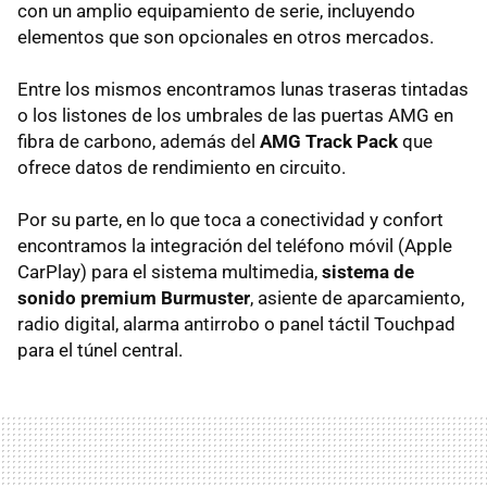
con un amplio equipamiento de serie, incluyendo
elementos que son opcionales en otros mercados.
Entre los mismos encontramos lunas traseras tintadas
o los listones de los umbrales de las puertas AMG en
fibra de carbono, además del
AMG Track Pack
que
ofrece datos de rendimiento en circuito.
Por su parte, en lo que toca a conectividad y confort
encontramos la integración del teléfono móvil (Apple
CarPlay) para el sistema multimedia,
sistema de
sonido premium Burmuster
, asiente de aparcamiento,
radio digital, alarma antirrobo o panel táctil Touchpad
para el túnel central.