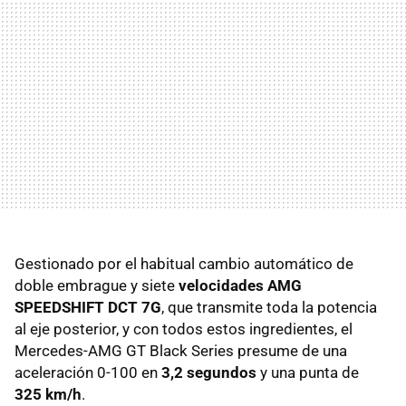
Gestionado por el habitual cambio automático de
doble embrague y siete
velocidades AMG
SPEEDSHIFT DCT 7G
, que transmite toda la potencia
al eje posterior, y con todos estos ingredientes, el
Mercedes-AMG GT Black Series presume de una
aceleración 0-100 en
3,2 segundos
y una punta de
325 km/h
.