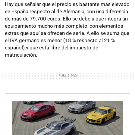
Hay que señalar que el precio es bastante más elevado
en España respecto al de Alemania, con una diferencia
de más de 79.700 euros. Ello se debe a que integra un
equipamiento mucho más completo, con elementos
extras que aquí se ofrecen de serie. A ello se suma que
el IVA germano es menor (18 % respecto al 21 %
español) y que está libre del impuesto de
matriculación.