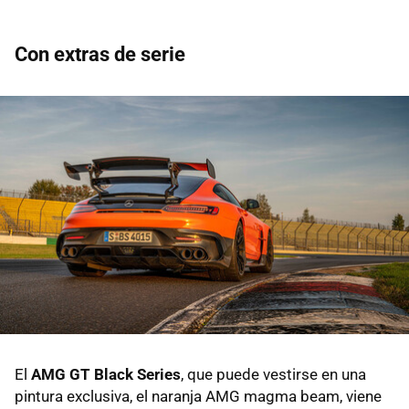
Con extras de serie
El
AMG GT Black Series
, que puede vestirse en una
pintura exclusiva, el naranja AMG magma beam, viene