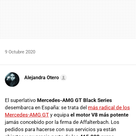
9 Octubre 2020
Alejandra Otero
El superlativo
Mercedes-AMG GT Black Series
desembarca en España: se trata del
más radical de los
Mercedes-AMG GT
y equipa
el motor V8 más potente
jamás concebido por la firma de Affalterbach. Los
pedidos para hacerse con sus servicios ya están