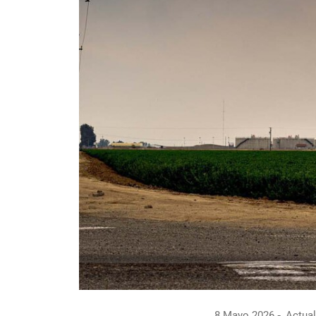
8 Mayo 2026
Actual