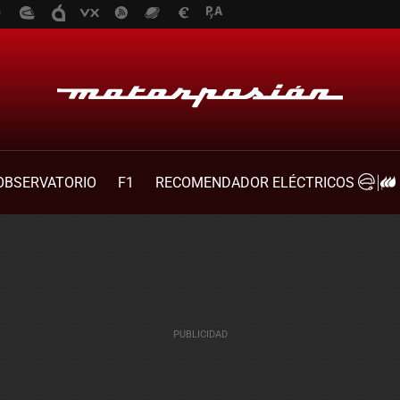
OBSERVATORIO
F1
RECOMENDADOR ELÉCTRICOS