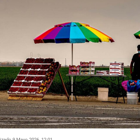
izado 9 Mayo 2026, 12:01