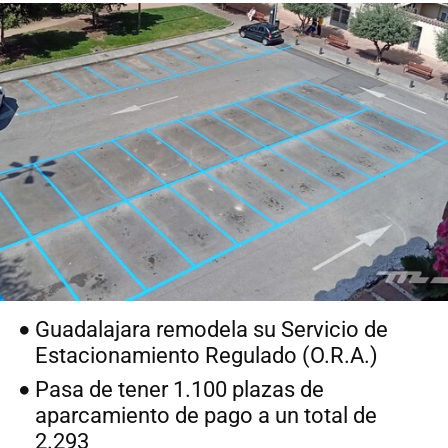
Guadalajara remodela su Servicio de
Estacionamiento Regulado (O.R.A.)
Pasa de tener 1.100 plazas de
aparcamiento de pago a un total de
2.293