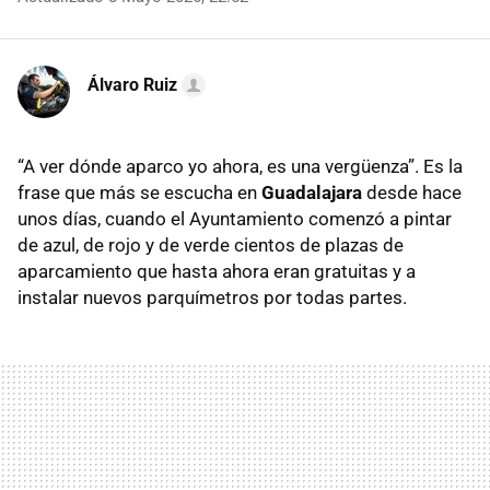
Álvaro Ruiz
“A ver dónde aparco yo ahora, es una vergüenza”. Es la
frase que más se escucha en
Guadalajara
desde hace
unos días, cuando el Ayuntamiento comenzó a pintar
de azul, de rojo y de verde cientos de plazas de
aparcamiento que hasta ahora eran gratuitas y a
instalar nuevos parquímetros por todas partes.