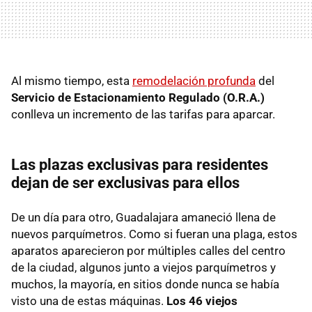
Al mismo tiempo, esta
remodelación profunda
del
Servicio de Estacionamiento Regulado (O.R.A.)
conlleva un incremento de las tarifas para aparcar.
Las plazas exclusivas para residentes
dejan de ser exclusivas para ellos
De un día para otro, Guadalajara amaneció llena de
nuevos parquímetros. Como si fueran una plaga, estos
aparatos aparecieron por múltiples calles del centro
de la ciudad, algunos junto a viejos parquímetros y
muchos, la mayoría, en sitios donde nunca se había
visto una de estas máquinas.
Los 46 viejos