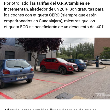
Por otro lado,
las tarifas del O.R.A también se
incrementan
, alrededor de un 20%. Son gratuitas para
los coches con etiqueta CERO (siempre que estén
empadronados en Guadalajara), mientras que los
etiqueta ECO se beneficiarán de un descuento del 40%.