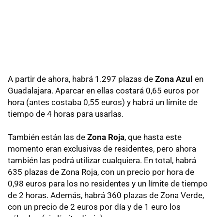
A partir de ahora, habrá 1.297 plazas de
Zona Azul
en
Guadalajara. Aparcar en ellas costará 0,65 euros por
hora (antes costaba 0,55 euros) y habrá un límite de
tiempo de 4 horas para usarlas.
También están las de
Zona Roja
, que hasta este
momento eran exclusivas de residentes, pero ahora
también las podrá utilizar cualquiera. En total, habrá
635 plazas de Zona Roja, con un precio por hora de
0,98 euros para los no residentes y un límite de tiempo
de 2 horas. Además, habrá 360 plazas de Zona Verde,
con un precio de 2 euros por día y de 1 euro los