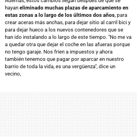
Además, estos cambios llegan después de que se
hayan
eliminado muchas plazas de aparcamiento en
estas zonas a lo largo de los últimos dos años
, para
crear aceras más anchas, para dejar sitio al carril bici y
para dejar hueco a los nuevos contenedores que se
han ido instalando a lo largo de este tiempo. "No me va
a quedar otra que dejar el coche en las afueras porque
no tengo garaje. Nos fríen a impuestos y ahora
también tenemos que pagar por aparcar en nuestro
barrio de toda la vida, es una vergüenza", dice un
vecino,