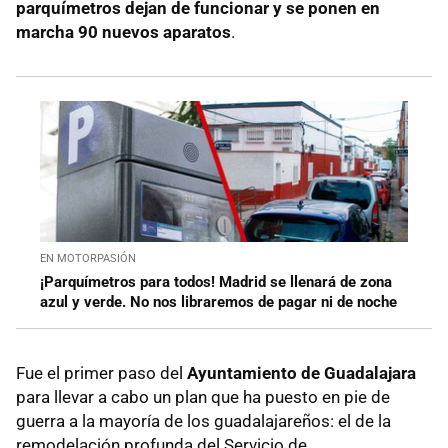
parquímetros dejan de funcionar y se ponen en
marcha 90 nuevos aparatos
.
EN MOTORPASIÓN
¡Parquímetros para todos! Madrid se llenará de zona
azul y verde. No nos libraremos de pagar ni de noche
Fue el primer paso del
Ayuntamiento de Guadalajara
para llevar a cabo un plan que ha puesto en pie de
guerra a la mayoría de los guadalajareños: el de la
remodelación profunda del Servicio de