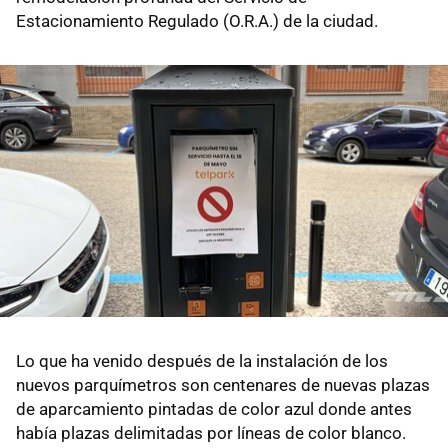
Estacionamiento Regulado (O.R.A.) de la ciudad.
Lo que ha venido después de la instalación de los
nuevos parquímetros son centenares de nuevas plazas
de aparcamiento pintadas de color azul donde antes
había plazas delimitadas por líneas de color blanco.