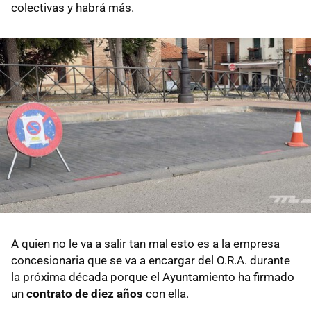
colectivas y habrá más.
A quien no le va a salir tan mal esto es a la empresa
concesionaria que se va a encargar del O.R.A. durante
la próxima década porque el Ayuntamiento ha firmado
un
contrato de diez años
con ella.