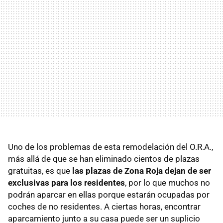
Uno de los problemas de esta remodelación del O.R.A.,
más allá de que se han eliminado cientos de plazas
gratuitas, es que
las plazas de Zona Roja dejan de ser
exclusivas para los residentes
, por lo que muchos no
podrán aparcar en ellas porque estarán ocupadas por
coches de no residentes. A ciertas horas, encontrar
aparcamiento junto a su casa puede ser un suplicio