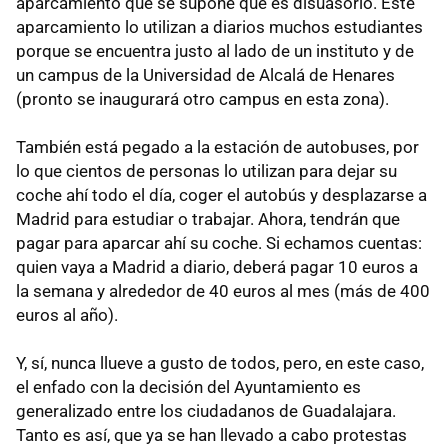
aparcamiento que se supone que es disuasorio. Este
aparcamiento lo utilizan a diarios muchos estudiantes
porque se encuentra justo al lado de un instituto y de
un campus de la Universidad de Alcalá de Henares
(pronto se inaugurará otro campus en esta zona).
También está pegado a la estación de autobuses, por
lo que cientos de personas lo utilizan para dejar su
coche ahí todo el día, coger el autobús y desplazarse a
Madrid para estudiar o trabajar. Ahora, tendrán que
pagar para aparcar ahí su coche. Si echamos cuentas:
quien vaya a Madrid a diario, deberá pagar 10 euros a
la semana y alrededor de 40 euros al mes (más de 400
euros al año).
Y, sí, nunca llueve a gusto de todos, pero, en este caso,
el enfado con la decisión del Ayuntamiento es
generalizado entre los ciudadanos de Guadalajara.
Tanto es así, que ya se han llevado a cabo protestas