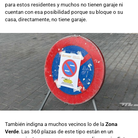
para estos residentes y muchos no tienen garaje ni
cuentan con esa posibilidad porque su bloque o su
casa, directamente, no tiene garaje.
También indigna a muchos vecinos lo de la
Zona
Verde
. Las 360 plazas de este tipo están en un