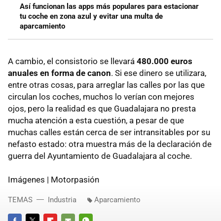
Así funcionan las apps más populares para estacionar
tu coche en zona azul y evitar una multa de
aparcamiento
A cambio, el consistorio se llevará
480.000 euros
anuales en forma de canon
. Si ese dinero se utilizara,
entre otras cosas, para arreglar las calles por las que
circulan los coches, muchos lo verían con mejores
ojos, pero la realidad es que Guadalajara no presta
mucha atención a esta cuestión, a pesar de que
muchas calles están cerca de ser intransitables por su
nefasto estado: otra muestra más de la declaración de
guerra del Ayuntamiento de Guadalajara al coche.
Imágenes | Motorpasión
TEMAS
Industria
Aparcamiento