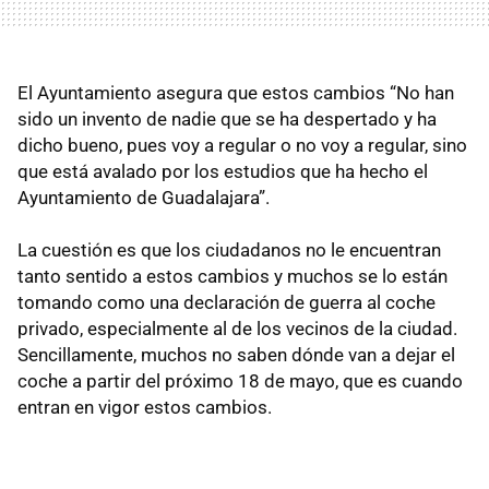
El Ayuntamiento asegura que estos cambios “No han
sido un invento de nadie que se ha despertado y ha
dicho bueno, pues voy a regular o no voy a regular, sino
que está avalado por los estudios que ha hecho el
Ayuntamiento de Guadalajara”.
La cuestión es que los ciudadanos no le encuentran
tanto sentido a estos cambios y muchos se lo están
tomando como una declaración de guerra al coche
privado, especialmente al de los vecinos de la ciudad.
Sencillamente, muchos no saben dónde van a dejar el
coche a partir del próximo 18 de mayo, que es cuando
entran en vigor estos cambios.