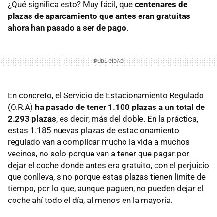
¿Qué significa esto? Muy fácil, que
centenares de
plazas de aparcamiento que antes eran gratuitas
ahora han pasado a ser de pago
.
En concreto, el Servicio de Estacionamiento Regulado
(O.R.A)
ha pasado de tener 1.100 plazas a un total de
2.293 plazas
, es decir, más del doble. En la práctica,
estas 1.185 nuevas plazas de estacionamiento
regulado van a complicar mucho la vida a muchos
vecinos, no solo porque van a tener que pagar por
dejar el coche donde antes era gratuito, con el perjuicio
que conlleva, sino porque estas plazas tienen límite de
tiempo, por lo que, aunque paguen, no pueden dejar el
coche ahí todo el día, al menos en la mayoría.