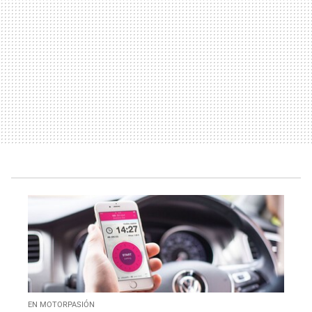
EN MOTORPASIÓN