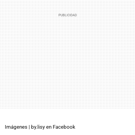
Imágenes | by.lisy en Facebook