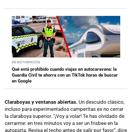
EN MOTORPASIÓN
Qué está prohibido cuando viajas en autocaravana: la
Guardia Civil te ahorra con un TikTok horas de buscar
en Google
Claraboyas y ventanas abiertas.
Un descuido clásico,
incluso para experimentados camperitas es no cerrar
la claraboya superior. "¡Voy a volar! Te has olvidado de
cerrarme: en tres minutos voy a ser un frisbee en la
autopista. Revisa el techo antes de salir por favor", dice