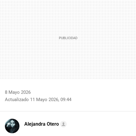
MAIL
8 Mayo 2026
Actualizado 11 Mayo 2026, 09:44
Alejandra Otero