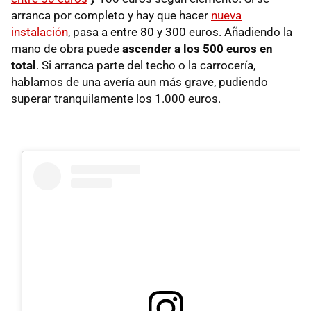
arranca por completo y hay que hacer
nueva
instalación
, pasa a entre 80 y 300 euros. Añadiendo la
mano de obra puede
ascender a los 500 euros en
total
. Si arranca parte del techo o la carrocería,
hablamos de una avería aun más grave, pudiendo
superar tranquilamente los 1.000 euros.