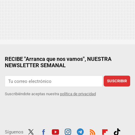
RECIBE "Arranca que nos vamos", NUESTRA
NEWSLETTER SEMANAL
SUSCRIBIR
Suscribiéndote aceptas nuestra
política de privacidad
Síguenos