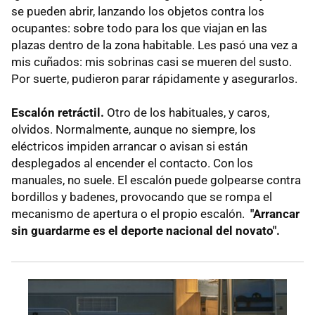
se pueden abrir, lanzando los objetos contra los
ocupantes: sobre todo para los que viajan en las
plazas dentro de la zona habitable. Les pasó una vez a
mis cuñados: mis sobrinas casi se mueren del susto.
Por suerte, pudieron parar rápidamente y asegurarlos.
Escalón retráctil.
Otro de los habituales, y caros,
olvidos. Normalmente, aunque no siempre, los
eléctricos impiden arrancar o avisan si están
desplegados al encender el contacto. Con los
manuales, no suele. El escalón puede golpearse contra
bordillos y badenes, provocando que se rompa el
mecanismo de apertura o el propio escalón.
"Arrancar
sin guardarme es el deporte nacional del novato".