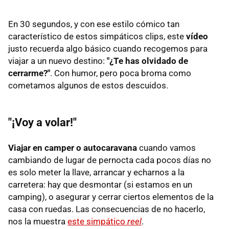
En 30 segundos, y con ese estilo cómico tan
característico de estos simpáticos clips, este
vídeo
justo recuerda algo básico cuando recogemos para
viajar a un nuevo destino:
"¿Te has olvidado de
cerrarme?"
. Con humor, pero poca broma como
cometamos algunos de estos descuidos.
"¡Voy a volar!"
Viajar en camper o autocaravana
cuando vamos
cambiando de lugar de pernocta cada pocos días no
es solo meter la llave, arrancar y echarnos a la
carretera: hay que desmontar (si estamos en un
camping), o asegurar y cerrar ciertos elementos de la
casa con ruedas. Las consecuencias de no hacerlo,
nos la muestra
este simpático
reel
.