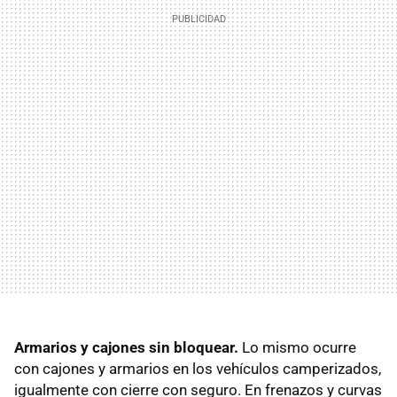
Armarios y cajones sin bloquear.
Lo mismo ocurre
con cajones y armarios en los vehículos camperizados,
igualmente con cierre con seguro. En frenazos y curvas