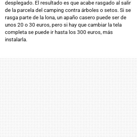
desplegado. El resultado es que acabe rasgado al salir
de la parcela del camping contra árboles o setos. Si se
rasga parte de la lona, un apaño casero puede ser de
unos 20 o 30 euros, pero si hay que cambiar la tela
completa se puede ir hasta los 300 euros, más
instalarla.