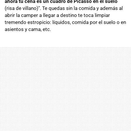
ahora tu cena es un cuadro de Picasso en el suelo
(risa de villano)". Te quedas sin la comida y además al
abrir la camper a llegar a destino te toca limpiar
tremendo estropicio: líquidos, comida por el suelo o en
asientos y cama, etc.