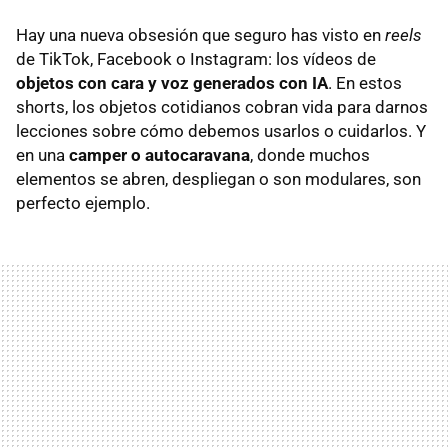
Hay una nueva obsesión que seguro has visto en
reels
de TikTok, Facebook o Instagram: los vídeos de
objetos con cara y voz generados con IA
. En estos
shorts, los objetos cotidianos cobran vida para darnos
lecciones sobre cómo debemos usarlos o cuidarlos. Y
en una
camper o autocaravana
, donde muchos
elementos se abren, despliegan o son modulares, son
perfecto ejemplo.