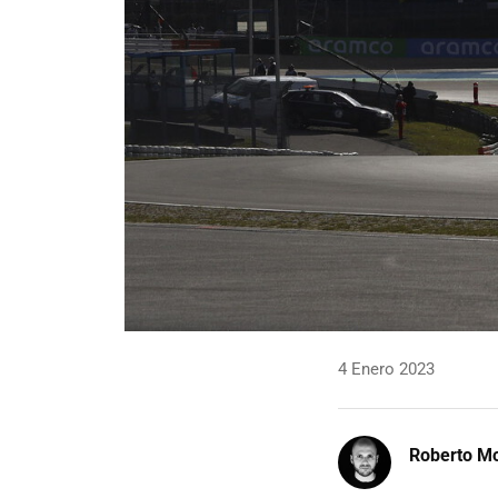
4 Enero 2023
Roberto Mo