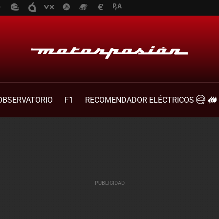
OBSERVATORIO
F1
RECOMENDADOR ELÉCTRICOS