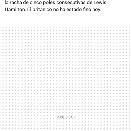
la racha de cinco poles consecutivas de Lewis
Hamilton. El británico no ha estado fino hoy.