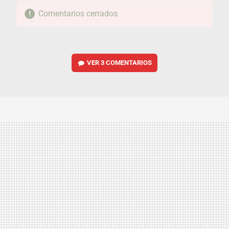
Comentarios cerrados
VER
3 COMENTARIOS