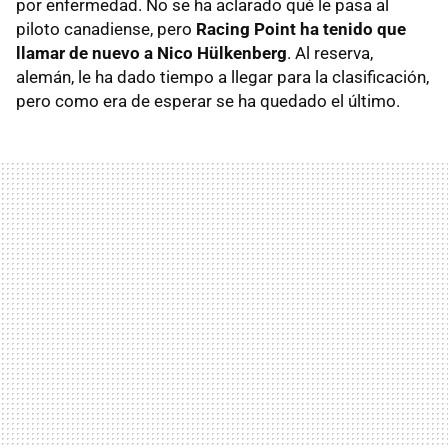
por enfermedad. No se ha aclarado qué le pasa al
piloto canadiense, pero
Racing Point ha tenido que
llamar de nuevo a Nico Hülkenberg
. Al reserva,
alemán, le ha dado tiempo a llegar para la clasificación,
pero como era de esperar se ha quedado el último.