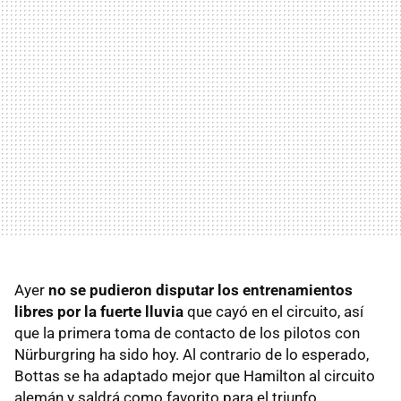
Ayer
no se pudieron disputar los entrenamientos
libres por la fuerte lluvia
que cayó en el circuito, así
que la primera toma de contacto de los pilotos con
Nürburgring ha sido hoy. Al contrario de lo esperado,
Bottas se ha adaptado mejor que Hamilton al circuito
alemán y saldrá como favorito para el triunfo.