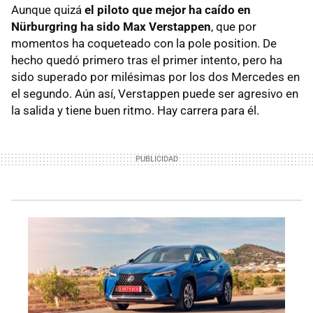
Aunque quizá
el piloto que mejor ha caído en
Nürburgring ha sido Max Verstappen
, que por
momentos ha coqueteado con la pole position. De
hecho quedó primero tras el primer intento, pero ha
sido superado por milésimas por los dos Mercedes en
el segundo. Aún así, Verstappen puede ser agresivo en
la salida y tiene buen ritmo. Hay carrera para él.