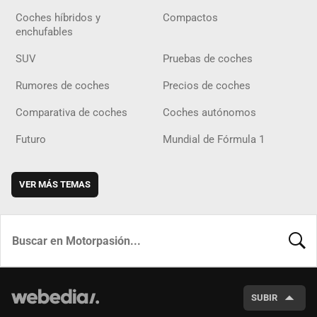
Coches híbridos y
Compactos
enchufables
SUV
Pruebas de coches
Rumores de coches
Precios de coches
Comparativa de coches
Coches autónomos
Futuro
Mundial de Fórmula 1
VER MÁS TEMAS
BUSCA
SUBIR