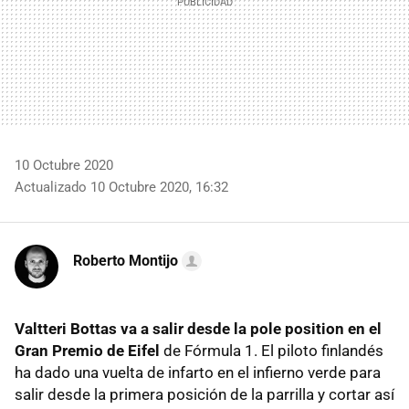
10 Octubre 2020
Actualizado 10 Octubre 2020, 16:32
Roberto Montijo
Valtteri Bottas va a salir desde la pole position en el
Gran Premio de Eifel
de Fórmula 1. El piloto finlandés
ha dado una vuelta de infarto en el infierno verde para
salir desde la primera posición de la parrilla y cortar así