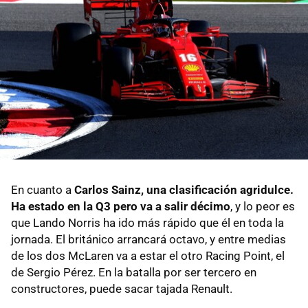
En cuanto a
Carlos Sainz, una clasificación agridulce.
Ha estado en la Q3 pero va a salir décimo
, y lo peor es
que Lando Norris ha ido más rápido que él en toda la
jornada. El británico arrancará octavo, y entre medias
de los dos McLaren va a estar el otro Racing Point, el
de Sergio Pérez. En la batalla por ser tercero en
constructores, puede sacar tajada Renault.