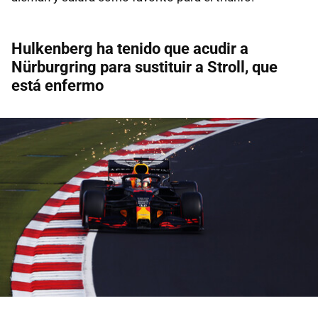
Hulkenberg ha tenido que acudir a
Nürburgring para sustituir a Stroll, que
está enfermo