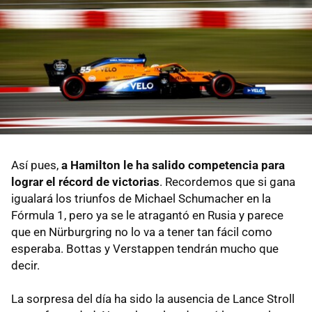
Así pues,
a Hamilton le ha salido competencia para
lograr el récord de victorias
. Recordemos que si gana
igualará los triunfos de Michael Schumacher en la
Fórmula 1, pero ya se le atragantó en Rusia y parece
que en Nürburgring no lo va a tener tan fácil como
esperaba. Bottas y Verstappen tendrán mucho que
decir.
La sorpresa del día ha sido la ausencia de Lance Stroll