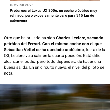
EN MOTORPASIÓN
Probamos el Lexus UX 300e, un coche eléctrico muy
refinado, pero excesivamente caro para 315 km de
autonomía
Otro que ha brillado ha sido
Charles Leclerc, sacando
petróleo del Ferrari. Con el mismo coche con el que
Sebastian Vettel se ha quedado undécimo
, fuera de la
Q3, Leclerc va a salir en la cuarta posición. Está difícil
alcanzar el podio, pero todo dependerá de hacer una
buena salida. En un circuito nuevo, el nivel del piloto se
nota.