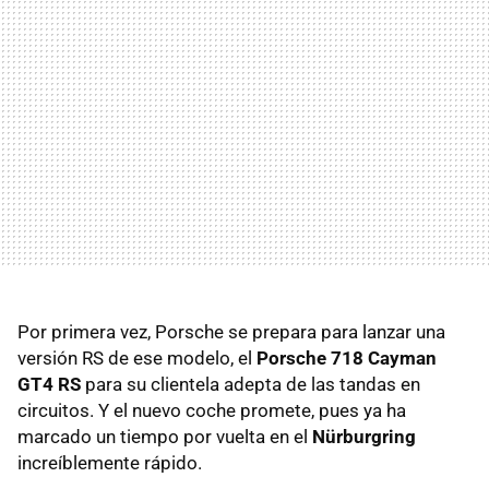
Por primera vez, Porsche se prepara para lanzar una
versión RS de ese modelo, el
Porsche 718 Cayman
GT4 RS
para su clientela adepta de las tandas en
circuitos. Y el nuevo coche promete, pues ya ha
marcado un tiempo por vuelta en el
Nürburgring
increíblemente rápido.