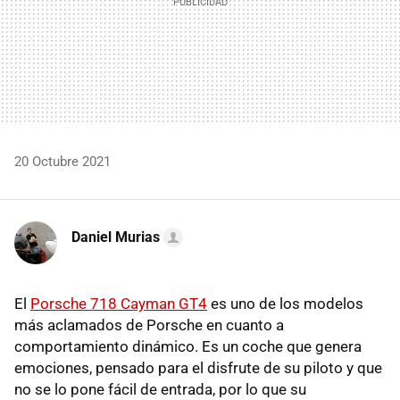
20 Octubre 2021
Daniel Murias
El
Porsche 718 Cayman GT4
es uno de los modelos
más aclamados de Porsche en cuanto a
comportamiento dinámico. Es un coche que genera
emociones, pensado para el disfrute de su piloto y que
no se lo pone fácil de entrada, por lo que su