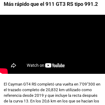
Más rápido que el 911 GT3 RS tipo 991.2
El Cayman GT4 RS completó una vuelta en 7'09"300 en
el trazado completo de 20,832 km utilizado como
referencia desde 2019 y que incluye la recta después
de la curva 13. En los 20,6 km en los que se hacían los