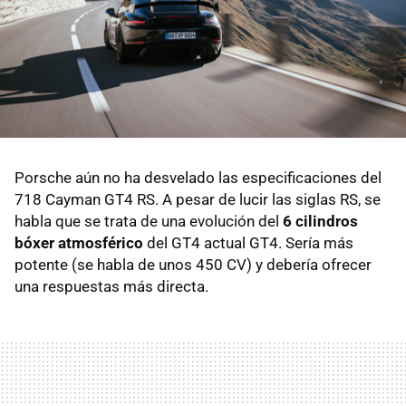
Porsche aún no ha desvelado las especificaciones del
718 Cayman GT4 RS. A pesar de lucir las siglas RS, se
habla que se trata de una evolución del
6 cilindros
bóxer atmosférico
del GT4 actual GT4. Sería más
potente (se habla de unos 450 CV) y debería ofrecer
una respuestas más directa.