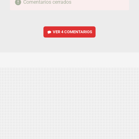
Comentarios cerrados
VER
4 COMENTARIOS