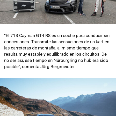
“El 718 Cayman GT4 RS es un coche para conducir sin
concesiones. Transmite las sensaciones de un kart en
las carreteras de montaña, al mismo tiempo que
resulta muy estable y equilibrado en los circuitos. De
no ser así, ese tiempo en Nürburgring no hubiera sido
posible”, comenta Jörg Bergmeister.