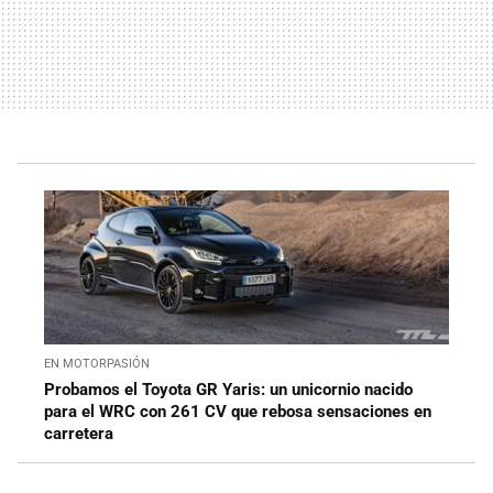
EN MOTORPASIÓN
Probamos el Toyota GR Yaris: un unicornio nacido
para el WRC con 261 CV que rebosa sensaciones en
carretera