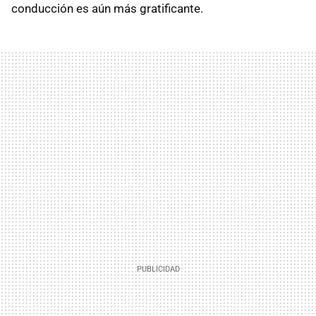
conducción es aún más gratificante.