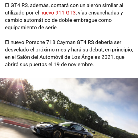
El GT4 RS, además, contará con un alerón similar al
utilizado por el
nuevo 911 GT3
, vías ensanchadas y
cambio automático de doble embrague como
equipamiento de serie.
El nuevo Porsche 718 Cayman GT4 RS debería ser
desvelado el próximo mes y hará su debut, en principio,
en el Salón del Automóvil de Los Ángeles 2021, que
abrirá sus puertas el 19 de noviembre.