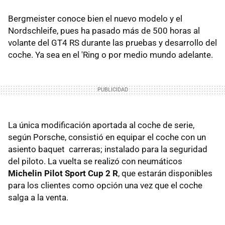
Bergmeister conoce bien el nuevo modelo y el
Nordschleife, pues ha pasado más de 500 horas al
volante del GT4 RS durante las pruebas y desarrollo del
coche. Ya sea en el 'Ring o por medio mundo adelante.
La única modificación aportada al coche de serie,
según Porsche, consistió en equipar el coche con un
asiento baquet carreras; instalado para la seguridad
del piloto. La vuelta se realizó con neumáticos
Michelin Pilot Sport Cup 2 R
, que estarán disponibles
para los clientes como opción una vez que el coche
salga a la venta.