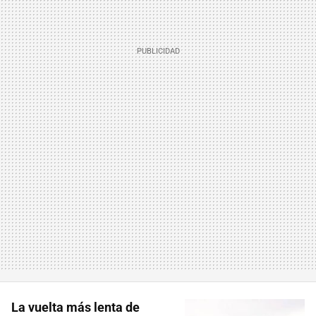
La vuelta más lenta de