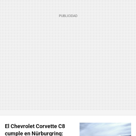
El Chevrolet Corvette C8
cumple en Nürburgring: