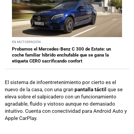
EN MOTORPASIÓN
Probamos el Mercedes-Benz C 300 de Estate: un
coche familiar híbrido enchufable que se gana la
etiqueta CERO sacrificando confort
El sistema de infoentretenimiento por cierto es el
nuevo de la casa, con una gran
pantalla táctil
que se
eleva sobre el salpicadero con un funcionamiento
agradable, fluido y vistoso aunque no demasiado
intuitivo. Cuenta con conectividad para Android Auto y
Apple CarPlay.