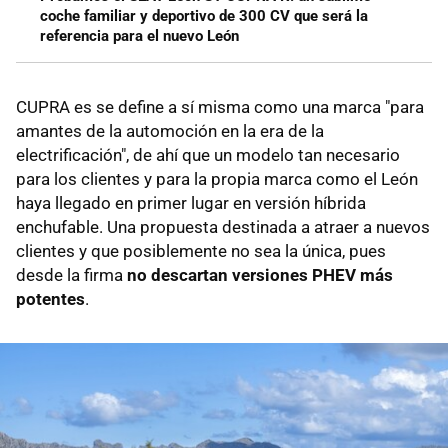
coche familiar y deportivo de 300 CV que será la
referencia para el nuevo León
CUPRA es se define a sí misma como una marca "para
amantes de la automoción en la era de la
electrificación", de ahí que un modelo tan necesario
para los clientes y para la propia marca como el León
haya llegado en primer lugar en versión híbrida
enchufable. Una propuesta destinada a atraer a nuevos
clientes y que posiblemente no sea la única, pues
desde la firma
no descartan versiones PHEV más
potentes
.