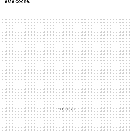
este coche.