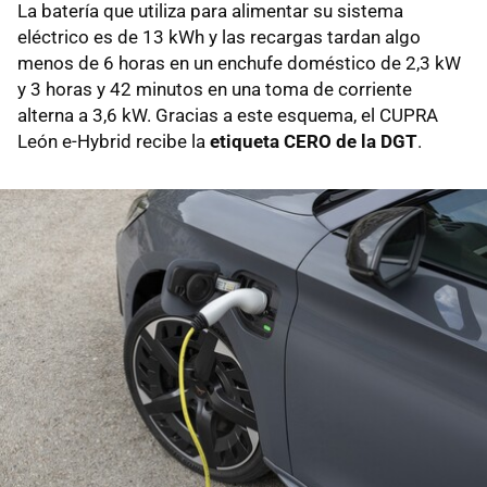
La batería que utiliza para alimentar su sistema
eléctrico es de 13 kWh y las recargas tardan algo
menos de 6 horas en un enchufe doméstico de 2,3 kW
y 3 horas y 42 minutos en una toma de corriente
alterna a 3,6 kW. Gracias a este esquema, el CUPRA
León e-Hybrid recibe la
etiqueta CERO de la DGT
.