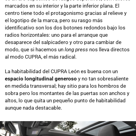
marcados en su interior y la parte inferior plana. El
centro tiene todo el protagonismo gracias al relieve y
el logotipo de la marca, pero su rasgo más
identificativo son los dos botones redondos bajo los
radios horizontales: uno para el arranque que
desaparece del salpicadero y otro para cambiar de
modo, que si hacemos un
long press
nos lleva directos
al modo CUPRA, el más radical.
La habitabilidad del CUPRA León es buena con un
espacio longitudinal generoso
y no tan sobresaliente
en medida transversal; hay sitio para los hombros de
sobra pero los montantes de las puertas son anchos y
altos, lo que quita un pequeño punto de habitabilidad
aunque nada destacable.