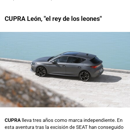
CUPRA León, "el rey de los leones"
CUPRA
lleva tres años como marca independiente. En
esta aventura tras la excisión de SEAT han conseguido