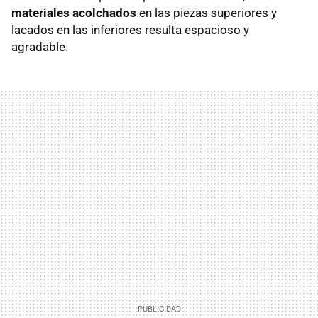
materiales acolchados
en las piezas superiores y
lacados en las inferiores resulta espacioso y
agradable.