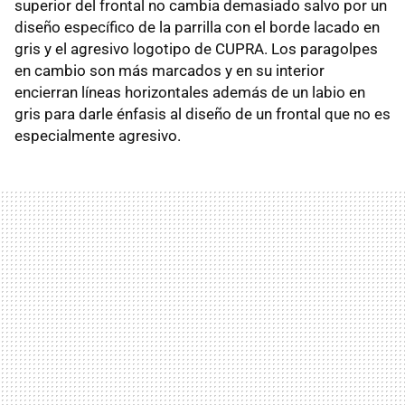
superior del frontal no cambia demasiado salvo por un
diseño específico de la parrilla con el borde lacado en
gris y el agresivo logotipo de CUPRA. Los paragolpes
en cambio son más marcados y en su interior
encierran líneas horizontales además de un labio en
gris para darle énfasis al diseño de un frontal que no es
especialmente agresivo.