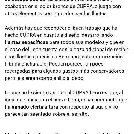
acabadas en el color bronce de CUPRA, a juego con
otros elementos como pueden ser las llantas.
Además hay que reconocer el buen trabajo que ha
hecho CUPRA en cuanto a diseño, desarrollando
llantas específicas
para todos sus modelos y que en
el caso del León cuenta con la baza adicional de recibir
unas llantas especiales Aero para esta motorización
híbrida enchufable. Pueden parecer un poco
recargadas para algunos gustos más conservadores
pero le sientan como anillo al dedo.
Lo que no le sienta tan bien al CUPRA León es que, al
igual que pasa con el nuevo León, es un compacto que
ha ganado cierta altura
con respecto al suelo y no
parece tan asentado sobre el asfalto.