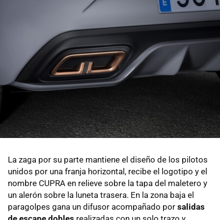
La zaga por su parte mantiene el diseño de los pilotos
unidos por una franja horizontal, recibe el logotipo y el
nombre CUPRA en relieve sobre la tapa del maletero y
un alerón sobre la luneta trasera. En la zona baja el
paragolpes gana un difusor acompañado por
salidas
de escape dobles
realizadas con un solo trazo y