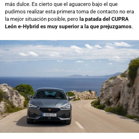
más dulce. Es cierto que el aguacero bajo el que
pudimos realizar esta primera toma de contacto no era
la mejor situación posible, pero
la patada del CUPRA
León e-Hybrid es muy superior a la que prejuzgamos
.