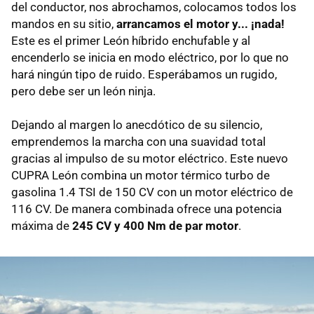
del conductor, nos abrochamos, colocamos todos los
mandos en su sitio,
arrancamos el motor y... ¡nada!
Este es el primer León híbrido enchufable y al
encenderlo se inicia en modo eléctrico, por lo que no
hará ningún tipo de ruido. Esperábamos un rugido,
pero debe ser un león ninja.
Dejando al margen lo anecdótico de su silencio,
emprendemos la marcha con una suavidad total
gracias al impulso de su motor eléctrico. Este nuevo
CUPRA León combina un motor térmico turbo de
gasolina 1.4 TSI de 150 CV con un motor eléctrico de
116 CV. De manera combinada ofrece una potencia
máxima de
245 CV y 400 Nm de par motor
.