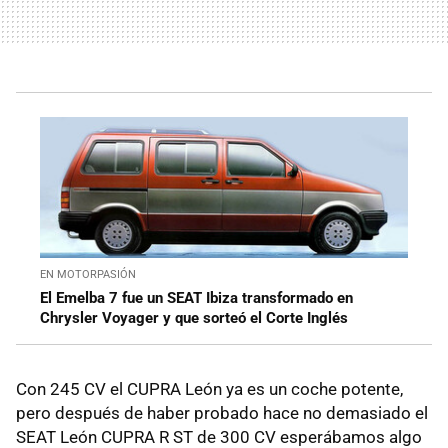
EN MOTORPASIÓN
El Emelba 7 fue un SEAT Ibiza transformado en
Chrysler Voyager y que sorteó el Corte Inglés
Con 245 CV el CUPRA León ya es un coche potente,
pero después de haber probado hace no demasiado el
SEAT León CUPRA R ST de 300 CV esperábamos algo