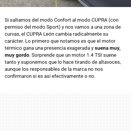
Si saltamos del modo Confort al modo CUPRA (con
permiso del modo Sport) y nos vamos a una zona de
curvas, el CUPRA León cambia radicalmente su
carácter. Lo primero que notamos es que el motor
térmico gana una presencia exagerada y
suena muy,
muy gordo
. Sorprende que un motor 1.4 TSI suene
tanto y suponemos que lo hace tirando de altavoces,
aunque los responsables de la marca no nos
confirmaron si es así efectivamente o no.