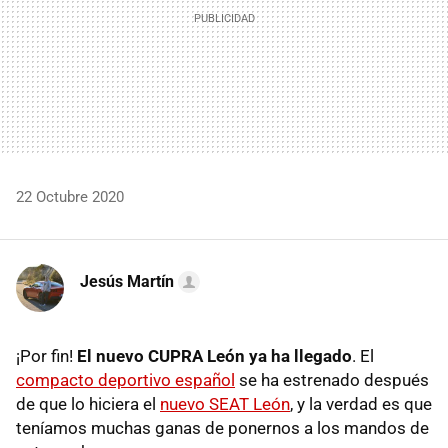
22 Octubre 2020
Jesús Martín
¡Por fin!
El nuevo CUPRA León ya ha llegado
. El
compacto deportivo español
se ha estrenado después
de que lo hiciera el
nuevo SEAT León
, y la verdad es que
teníamos muchas ganas de ponernos a los mandos de