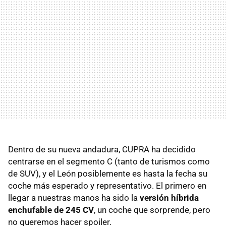
Dentro de su nueva andadura, CUPRA ha decidido
centrarse en el segmento C (tanto de turismos como
de SUV), y el León posiblemente es hasta la fecha su
coche más esperado y representativo. El primero en
llegar a nuestras manos ha sido la
versión híbrida
enchufable de 245 CV
, un coche que sorprende, pero
no queremos hacer spoiler.