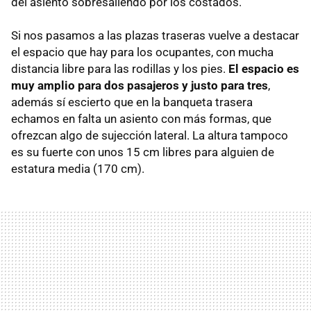
del asiento sobresaliendo por los costados.
Si nos pasamos a las plazas traseras vuelve a destacar
el espacio que hay para los ocupantes, con mucha
distancia libre para las rodillas y los pies.
El espacio es
muy amplio para dos pasajeros y justo para tres
,
además sí escierto que en la banqueta trasera
echamos en falta un asiento con más formas, que
ofrezcan algo de sujección lateral. La altura tampoco
es su fuerte con unos 15 cm libres para alguien de
estatura media (170 cm).