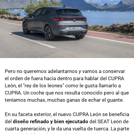
Pero no queremos adelantarnos y vamos a conservar
el orden de fuera hacia dentro para hablar del CUPRA
León, el "rey de los leones" como le gusta llamarlo a
CUPRA. Un coche que nos resulta conocido pero al que
teníamos muchas, muchas ganas de echar el guante.
En su faceta exterior, el nuevo CUPRA León se beneficia
del
diseño refinado y bien ejecutado
del SEAT León de
cuarta generación, y le da una vuelta de tuerca. La parte