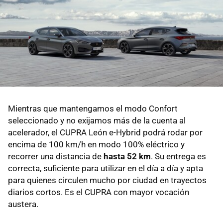
Mientras que mantengamos el modo Confort
seleccionado y no exijamos más de la cuenta al
acelerador, el CUPRA León e-Hybrid podrá rodar por
encima de 100 km/h en modo 100% eléctrico y
recorrer una distancia de
hasta 52 km
. Su entrega es
correcta, suficiente para utilizar en el día a día y apta
para quienes circulen mucho por ciudad en trayectos
diarios cortos. Es el CUPRA con mayor vocación
austera.