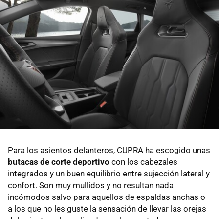
Para los asientos delanteros, CUPRA ha escogido unas
butacas de corte deportivo
con los cabezales
integrados y un buen equilibrio entre sujección lateral y
confort. Son muy mullidos y no resultan nada
incómodos salvo para aquellos de espaldas anchas o
a los que no les guste la sensación de llevar las orejas