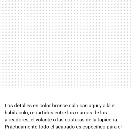
Los detalles en color bronce salpican aquí y allá el
habitáculo, repartidos entre los marcos de los
aireadores, el volante o las costuras de la tapicería.
Prácticamente todo el acabado es específico para el