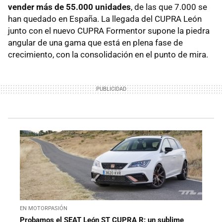
vender más de 55.000 unidades
, de las que 7.000 se
han quedado en España. La llegada del CUPRA León
junto con el nuevo CUPRA Formentor supone la piedra
angular de una gama que está en plena fase de
crecimiento, con la consolidación en el punto de mira.
EN MOTORPASIÓN
Probamos el SEAT León ST CUPRA R: un sublime