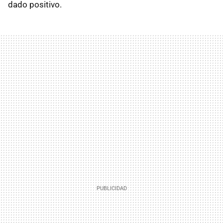
dado positivo.