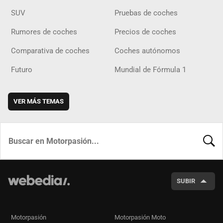
SUV
Pruebas de coches
Rumores de coches
Precios de coches
Comparativa de coches
Coches autónomos
Futuro
Mundial de Fórmula 1
VER MÁS TEMAS
BUSCA
SUBIR
Motorpasión
Motorpasión Moto