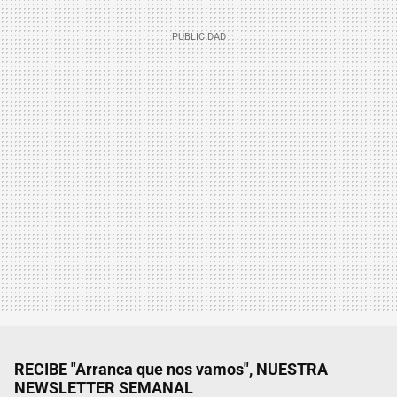
RECIBE "Arranca que nos vamos", NUESTRA
NEWSLETTER SEMANAL