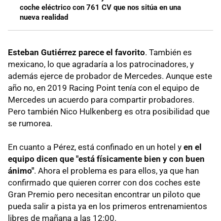
coche eléctrico con 761 CV que nos sitúa en una
nueva realidad
Esteban Gutiérrez parece el favorito
. También es
mexicano, lo que agradaría a los patrocinadores, y
además ejerce de probador de Mercedes. Aunque este
año no, en 2019 Racing Point tenía con el equipo de
Mercedes un acuerdo para compartir probadores.
Pero también Nico Hulkenberg es otra posibilidad que
se rumorea.
En cuanto a Pérez, está confinado en un hotel y
en el
equipo dicen que "está físicamente bien y con buen
ánimo"
. Ahora el problema es para ellos, ya que han
confirmado que quieren correr con dos coches este
Gran Premio pero necesitan encontrar un piloto que
pueda salir a pista ya en los primeros entrenamientos
libres de mañana a las 12:00.