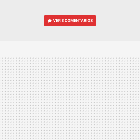
VER
3 COMENTARIOS