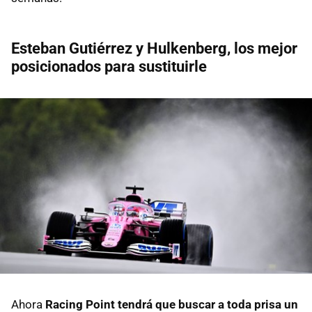
Esteban Gutiérrez y Hulkenberg, los mejor
posicionados para sustituirle
Ahora
Racing Point tendrá que buscar a toda prisa un