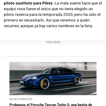
piloto sustituto para Pérez
. La mala suerte hace que el
equipo rosa fuese el único que no tenía elegido un
piloto reserva para la temporada 2020, pero ha sido el
primero en necesitarlo. Así que veremos a quién
recurren, aunque ya hay varios nombres en la lista.
EN MOTORPASIÓN
Probamos el Porsche Taycan Turbo S: una bestia de