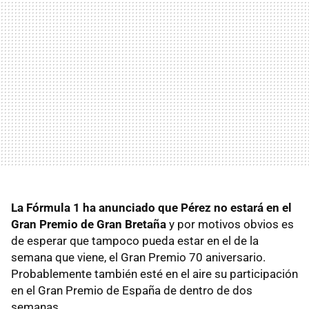
La Fórmula 1 ha anunciado que Pérez no estará en el
Gran Premio de Gran Bretaña
y por motivos obvios es
de esperar que tampoco pueda estar en el de la
semana que viene, el Gran Premio 70 aniversario.
Probablemente también esté en el aire su participación
en el Gran Premio de España de dentro de dos
semanas.