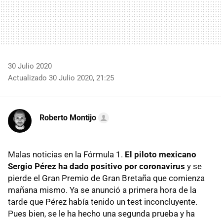
30 Julio 2020
Actualizado 30 Julio 2020, 21:25
Roberto Montijo
Malas noticias en la Fórmula 1.
El piloto mexicano
Sergio Pérez ha dado positivo por coronavirus
y se
pierde el Gran Premio de Gran Bretaña que comienza
mañana mismo. Ya se anunció a primera hora de la
tarde que Pérez había tenido un test inconcluyente.
Pues bien, se le ha hecho una segunda prueba y ha