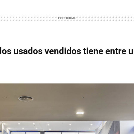
 los usados vendidos tiene entre 