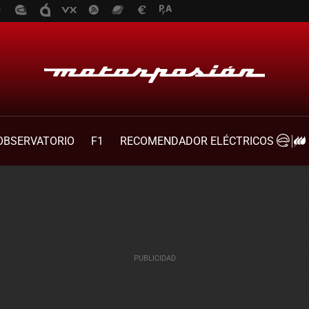
OBSERVATORIO
F1
RECOMENDADOR ELÉCTRICOS