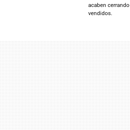
acaben cerrando 
vendidos.