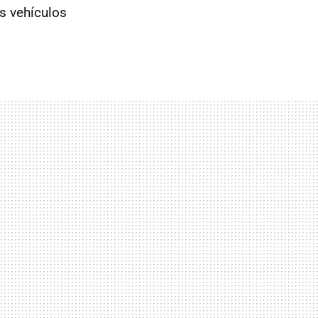
s vehículos