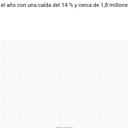
el año con una caída del 14 % y cerca de 1,8 millone