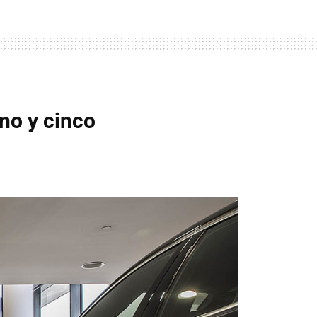
uno y cinco