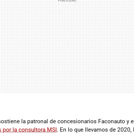
sostiene la patronal de concesionarios Faconauto y e
 por la consultora MSI
. En lo que llevamos de 2020, 