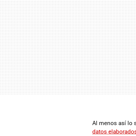
Al menos así lo 
datos elaborados