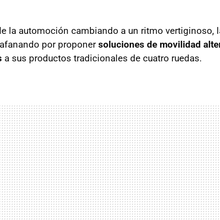
de la automoción cambiando a un ritmo vertiginoso, 
 afanando por proponer
soluciones de movilidad alte
s
a sus productos tradicionales de cuatro ruedas.