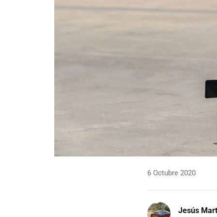
6 Octubre 2020
Jesús Mart