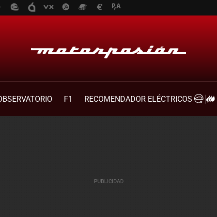
OBSERVATORIO
F1
RECOMENDADOR ELÉCTRICOS