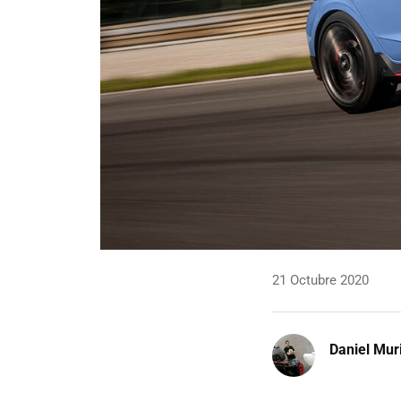
21 Octubre 2020
Daniel Mur