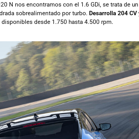
i20 N nos encontramos con el 1.6 GDi, se trata de un
indrada sobrealimentado por turbo.
Desarrolla 204 CV 
disponibles desde 1.750 hasta 4.500 rpm.