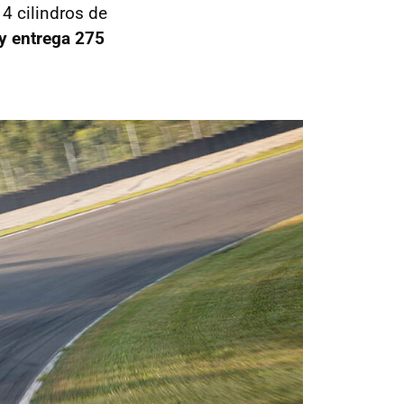
 4 cilindros de
y entrega 275