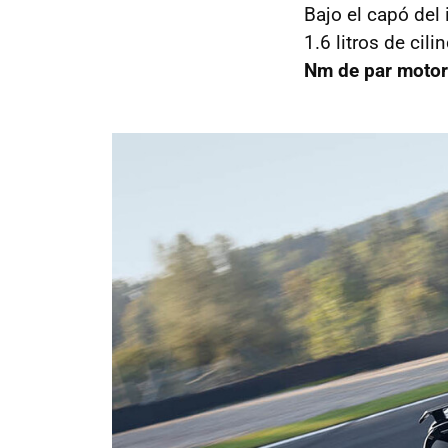
Bajo el capó del 
1.6 litros de cil
Nm de par motor