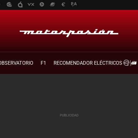
OBSERVATORIO
F1
RECOMENDADOR ELÉCTRICOS