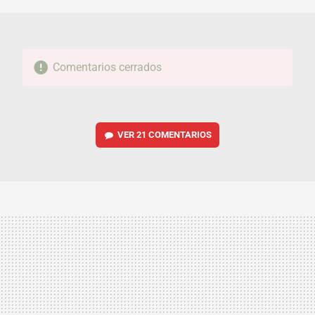
Comentarios cerrados
VER
21 COMENTARIOS