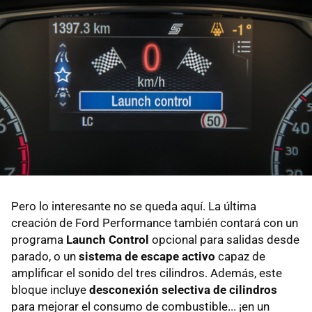
Pero lo interesante no se queda aquí. La última
creación de Ford Performance también contará con un
programa
Launch Control
opcional para salidas desde
parado, o un
sistema de escape activo
capaz de
amplificar el sonido del tres cilindros. Además, este
bloque incluye
desconexión selectiva de cilindros
para mejorar el consumo de combustible... ¡en un