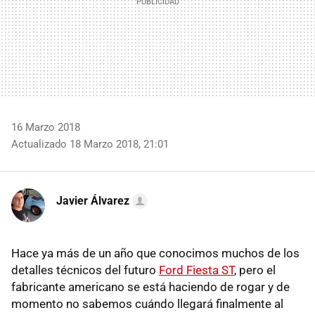
16 Marzo 2018
Actualizado 18 Marzo 2018, 21:01
Javier Álvarez
Hace ya más de un año que conocimos muchos de los
detalles técnicos del futuro
Ford Fiesta ST
, pero el
fabricante americano se está haciendo de rogar y de
momento no sabemos cuándo llegará finalmente al