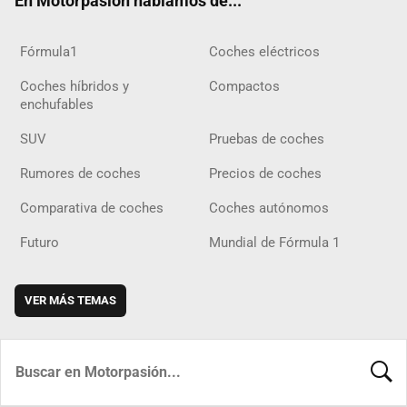
En Motorpasión hablamos de...
Fórmula1
Coches eléctricos
Coches híbridos y
Compactos
enchufables
SUV
Pruebas de coches
Rumores de coches
Precios de coches
Comparativa de coches
Coches autónomos
Futuro
Mundial de Fórmula 1
VER MÁS TEMAS
BUSCA