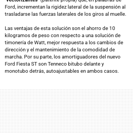
Ford, incrementan la rigidez lateral de la suspensión al
trasladarse las fuerzas laterales de los giros al muelle.
Las ventajas de esta solución son el ahorro de 10
kilogramos de peso con respecto a una solución de
timonería de Watt, mejor respuesta a los cambios de
dirección y el mantenimiento de la comodidad de
marcha. Por su parte, los amortiguadores del nuevo
Ford Fiesta ST son Tenneco bitubo delante y
monotubo detrás, autoajustables en ambos casos.