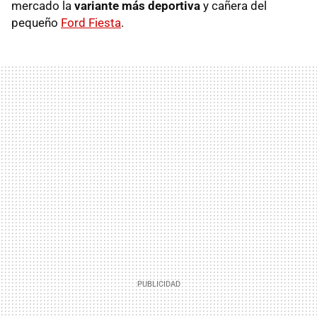
mercado la
variante más deportiva
y cañera del
pequeño
Ford Fiesta
.