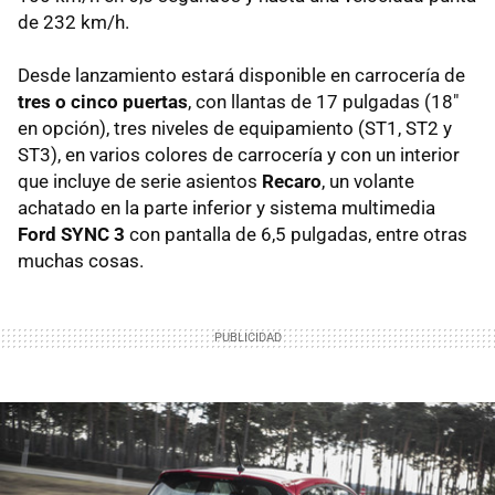
de 232 km/h.
Desde lanzamiento estará disponible en carrocería de
tres o cinco puertas
, con llantas de 17 pulgadas (18"
en opción), tres niveles de equipamiento (ST1, ST2 y
ST3), en varios colores de carrocería y con un interior
que incluye de serie asientos
Recaro
, un volante
achatado en la parte inferior y sistema multimedia
Ford SYNC 3
con pantalla de 6,5 pulgadas, entre otras
muchas cosas.