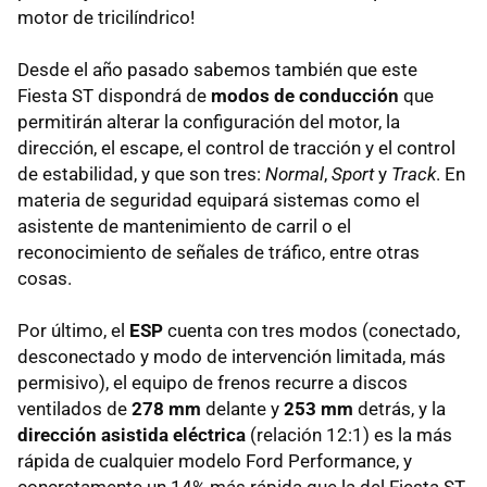
motor de tricilíndrico!
Desde el año pasado sabemos también que este
Fiesta ST dispondrá de
modos de conducción
que
permitirán alterar la configuración del motor, la
dirección, el escape, el control de tracción y el control
de estabilidad, y que son tres:
Normal
,
Sport
y
Track
. En
materia de seguridad equipará sistemas como el
asistente de mantenimiento de carril o el
reconocimiento de señales de tráfico, entre otras
cosas.
Por último, el
ESP
cuenta con tres modos (conectado,
desconectado y modo de intervención limitada, más
permisivo), el equipo de frenos recurre a discos
ventilados de
278 mm
delante y
253 mm
detrás, y la
dirección asistida eléctrica
(relación 12:1) es la más
rápida de cualquier modelo Ford Performance, y