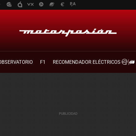
OBSERVATORIO
F1
RECOMENDADOR ELÉCTRICOS