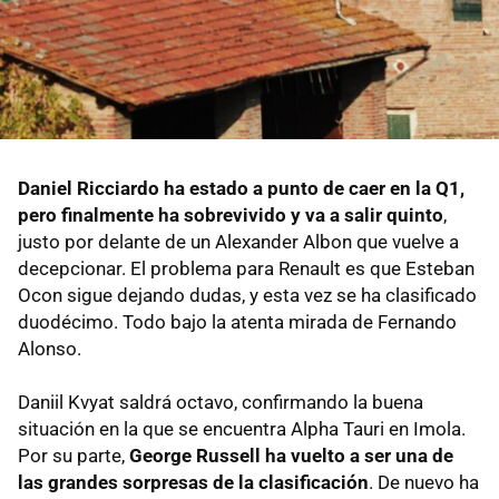
Daniel Ricciardo ha estado a punto de caer en la Q1,
pero finalmente ha sobrevivido y va a salir quinto
,
justo por delante de un Alexander Albon que vuelve a
decepcionar. El problema para Renault es que Esteban
Ocon sigue dejando dudas, y esta vez se ha clasificado
duodécimo. Todo bajo la atenta mirada de Fernando
Alonso.
Daniil Kvyat saldrá octavo, confirmando la buena
situación en la que se encuentra Alpha Tauri en Imola.
Por su parte,
George Russell ha vuelto a ser una de
las grandes sorpresas de la clasificación
. De nuevo ha