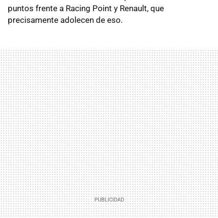
puntos frente a Racing Point y Renault, que
precisamente adolecen de eso.