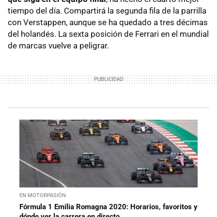
tiempo del día. Compartirá la segunda fila de la parrilla
con Verstappen, aunque se ha quedado a tres décimas
del holandés. La sexta posición de Ferrari en el mundial
de marcas vuelve a peligrar.
EN MOTORPASIÓN
Fórmula 1 Emilia Romagna 2020: Horarios, favoritos y
dónde ver la carrera en directo