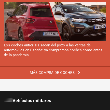
Los coches anticrisis sacan del pozo a las ventas de
automóviles en España: ya compramos coches como antes
de la pandemia
MÁS COMPRA DE COCHES
Vehículos militares