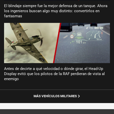
El blindaje siempre fue la mejor defensa de un tanque. Ahora
los ingenieros buscan algo muy distinto: convertirlos en
fantasmas
Antes de decirte a qué velocidad o dónde girar, el Head-Up
Display evitó que los pilotos de la RAF perdieran de vista al
enemigo
MÁS VEHÍCULOS MILITARES