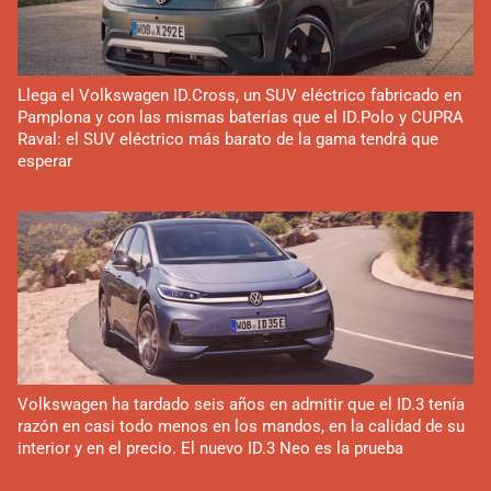
Llega el Volkswagen ID.Cross, un SUV eléctrico fabricado en
Pamplona y con las mismas baterías que el ID.Polo y CUPRA
Raval: el SUV eléctrico más barato de la gama tendrá que
esperar
Volkswagen ha tardado seis años en admitir que el ID.3 tenía
razón en casi todo menos en los mandos, en la calidad de su
interior y en el precio. El nuevo ID.3 Neo es la prueba