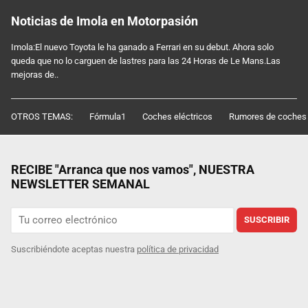
Noticias de Imola en Motorpasión
Imola:El nuevo Toyota le ha ganado a Ferrari en su debut. Ahora solo
queda que no lo carguen de lastres para las 24 Horas de Le Mans.Las
mejoras de..
OTROS TEMAS:
Fórmula1
Coches eléctricos
Rumores de coches
RECIBE "Arranca que nos vamos", NUESTRA
NEWSLETTER SEMANAL
SUSCRIBIR
Suscribiéndote aceptas nuestra
política de privacidad