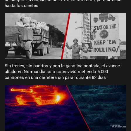
hasta los dientes
Sin trenes, sin puertos y con la gasolina contada, el avance
aliado en Normandía solo sobrevivió metiendo 6.000
camiones en una carretera sin parar durante 82 días