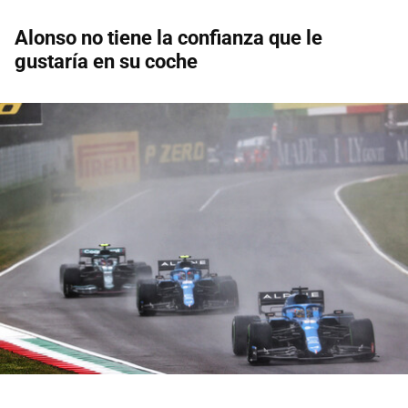
Alonso no tiene la confianza que le
gustaría en su coche