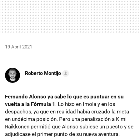
19 Abril 2021
Roberto Montijo
Fernando Alonso ya sabe lo que es puntuar en su
vuelta a la Fórmula 1
. Lo hizo en Imola y en los
despachos, ya que en realidad había cruzado la meta
en undécima posición. Pero una penalización a Kimi
Raikkonen permitió que Alonso subiese un puesto y se
adjudicase el primer punto de su nueva aventura.