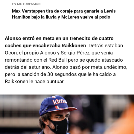
EN MOTORPASIÓN
Max Verstappen tira de coraje para ganarle a Lewis
Hamilton bajo la lluvia y McLaren vuelve al podio
Alonso entró en meta en un trenecito de cuatro
coches que encabezaba Raikkonen
. Detrás estaban
Ocon, el propio Alonso y Sergio Pérez, que venía
remontando con el Red Bull pero se quedó atascado
detrás del asturiano. Alonso pasó por meta undécimo,
pero la sanción de 30 segundos que le ha caído a
Raikkonen le hace puntuar.