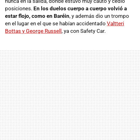
nunca en la salida, donde estuvo muy cauto y cedió
posiciones.
En los duelos cuerpo a cuerpo volvió a
estar flojo, como en Baréin
, y además dio un trompo
en el lugar en el que se habían accidentado
Valtteri
Bottas y George Russell
, ya con Safety Car.