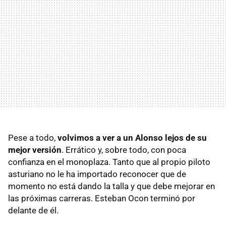
Pese a todo,
volvimos a ver a un Alonso lejos de su
mejor versión
. Errático y, sobre todo, con poca
confianza en el monoplaza. Tanto que al propio piloto
asturiano no le ha importado reconocer que de
momento no está dando la talla y que debe mejorar en
las próximas carreras. Esteban Ocon terminó por
delante de él.