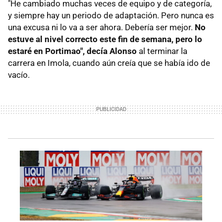
"He cambiado muchas veces de equipo y de categoría,
y siempre hay un periodo de adaptación. Pero nunca es
una excusa ni lo va a ser ahora. Debería ser mejor.
No
estuve al nivel correcto este fin de semana, pero lo
estaré en Portimao", decía Alonso
al terminar la
carrera en Imola, cuando aún creía que se había ido de
vacío.