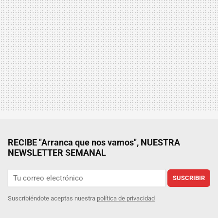
RECIBE "Arranca que nos vamos", NUESTRA
NEWSLETTER SEMANAL
SUSCRIBIR
Suscribiéndote aceptas nuestra
política de privacidad