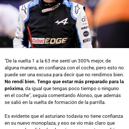
"De la vuelta 1 a la 63 me sentí un 300% mejor, de
alguna manera, en confianza con el coche, pero esto no
puede ser una excusa para decir que no rendimos bien.
No rendí bien. Tengo que estar más preparado para la
próxima
, da igual que tengas poco tiempo o ninguno
en el coche", seguía comentando Alonso, que además
se salió en la vuelta de formación de la parrilla.
Es evidente que el asturiano todavía no tiene confianza
en su nuevo monoplaza, y eso se vio más claro que