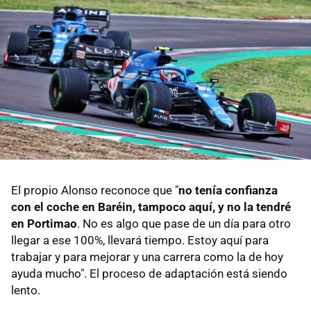
El propio Alonso reconoce que "
no tenía confianza
con el coche en Baréin, tampoco aquí, y no la tendré
en Portimao
. No es algo que pase de un día para otro
llegar a ese 100%, llevará tiempo. Estoy aquí para
trabajar y para mejorar y una carrera como la de hoy
ayuda mucho". El proceso de adaptación está siendo
lento.