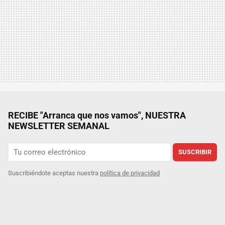
RECIBE "Arranca que nos vamos", NUESTRA
NEWSLETTER SEMANAL
SUSCRIBIR
Suscribiéndote aceptas nuestra
política de privacidad