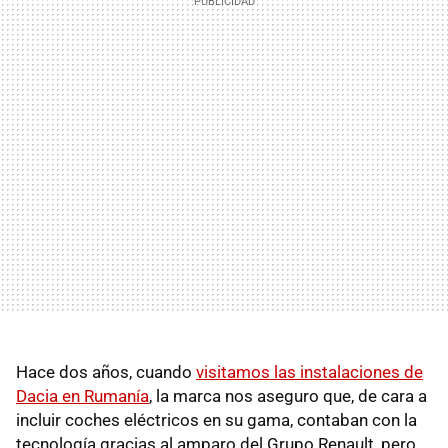
Hace dos años, cuando
visitamos las instalaciones de
Dacia en Rumanía
, la marca nos aseguro que, de cara a
incluir coches eléctricos en su gama, contaban con la
tecnología gracias al amparo del Grupo Renault, pero