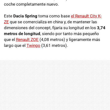
coche completamente nuevo.
Este
Dacia Spring
toma como base
el Renault City K-
ZE
que se comercializa en china y, de mantener las
dimensiones del concept, fijaría su longitud en los
3,74
metros de longitud
, siendo por tanto más pequeño
que el
Renault ZOE
(4,08 metros) y ligeramente más
largo que el
Twingo
(3,61 metros).