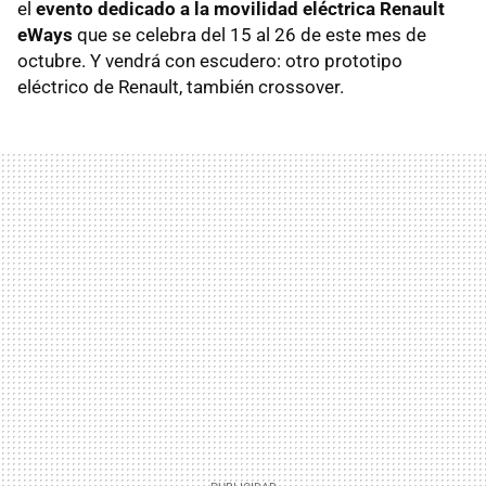
el
evento dedicado a la movilidad eléctrica Renault
eWays
que se celebra del 15 al 26 de este mes de
octubre. Y vendrá con escudero: otro prototipo
eléctrico de Renault, también crossover.