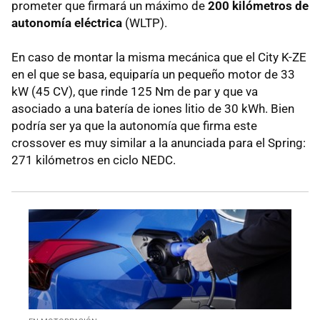
prometer que firmará un máximo de
200 kilómetros de
autonomía eléctrica
(WLTP).
En caso de montar la misma mecánica que el City K-ZE
en el que se basa, equiparía un pequeño motor de 33
kW (45 CV), que rinde 125 Nm de par y que va
asociado a una batería de iones litio de 30 kWh. Bien
podría ser ya que la autonomía que firma este
crossover es muy similar a la anunciada para el Spring:
271 kilómetros en ciclo NEDC.