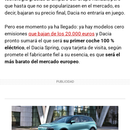
que hasta que no se popularizasen en el mercado, es
decir, bajaran su precio final, Dacia no entraría en juego.
Pero ese momento ya ha llegado: ya hay modelos cero
emisiones
que bajan de los 20.000 euros
y Dacia
pronto sumará el que será
su primer coche 100 %
eléctrico
, el Dacia Spring, cuya tarjeta de visita, según
promete el fabricante fiel a su esencia, es que
será el
más barato del mercado europeo
.