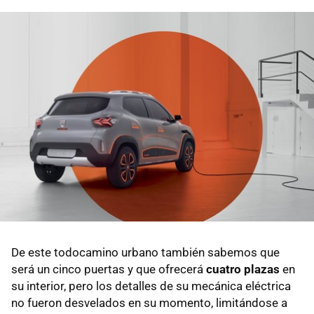
De este todocamino urbano también sabemos que
será un cinco puertas y que ofrecerá
cuatro plazas
en
su interior, pero los detalles de su mecánica eléctrica
no fueron desvelados en su momento, limitándose a