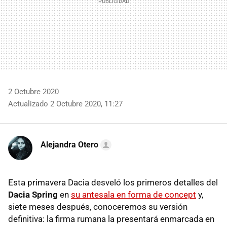
2 Octubre 2020
Actualizado 2 Octubre 2020, 11:27
Alejandra Otero
Esta primavera Dacia desveló los primeros detalles del
Dacia Spring
en
su antesala en forma de concept
y,
siete meses después, conoceremos su versión
definitiva: la firma rumana la presentará enmarcada en