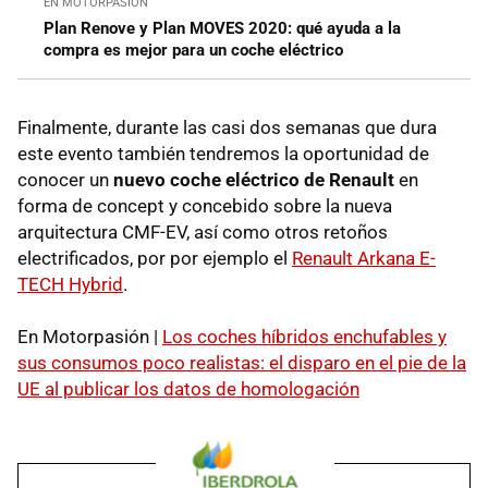
EN MOTORPASIÓN
Plan Renove y Plan MOVES 2020: qué ayuda a la
compra es mejor para un coche eléctrico
Finalmente, durante las casi dos semanas que dura
este evento también tendremos la oportunidad de
conocer un
nuevo coche eléctrico de Renault
en
forma de concept y concebido sobre la nueva
arquitectura CMF-EV, así como otros retoños
electrificados, por por ejemplo el
Renault Arkana E-
TECH Hybrid
.
En Motorpasión |
Los coches híbridos enchufables y
sus consumos poco realistas: el disparo en el pie de la
UE al publicar los datos de homologación