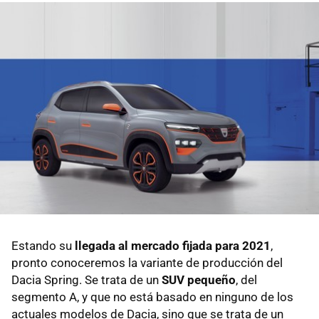
Estando su
llegada al mercado fijada para 2021
,
pronto conoceremos la variante de producción del
Dacia Spring. Se trata de un
SUV pequeño
, del
segmento A, y que no está basado en ninguno de los
actuales modelos de Dacia, sino que se trata de un