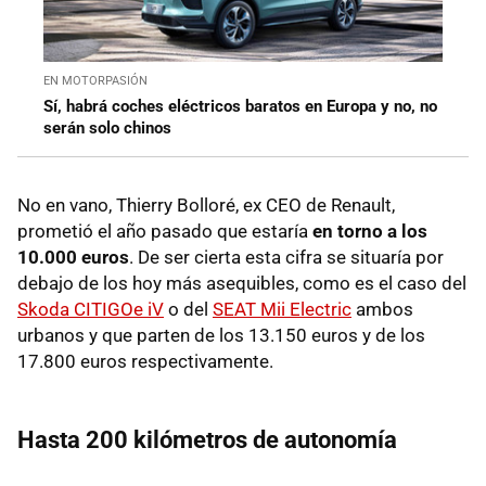
EN MOTORPASIÓN
Sí, habrá coches eléctricos baratos en Europa y no, no
serán solo chinos
No en vano, Thierry Bolloré, ex CEO de Renault,
prometió el año pasado que estaría
en torno a los
10.000 euros
. De ser cierta esta cifra se situaría por
debajo de los hoy más asequibles, como es el caso del
Skoda CITIGOe iV
o del
SEAT Mii Electric
ambos
urbanos y que parten de los 13.150 euros y de los
17.800 euros respectivamente.
Hasta 200 kilómetros de autonomía