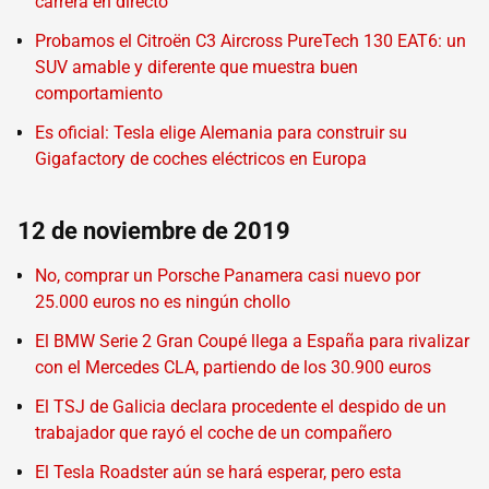
carrera en directo
Probamos el Citroën C3 Aircross PureTech 130 EAT6: un
SUV amable y diferente que muestra buen
comportamiento
Es oficial: Tesla elige Alemania para construir su
Gigafactory de coches eléctricos en Europa
12 de noviembre de 2019
No, comprar un Porsche Panamera casi nuevo por
25.000 euros no es ningún chollo
El BMW Serie 2 Gran Coupé llega a España para rivalizar
con el Mercedes CLA, partiendo de los 30.900 euros
El TSJ de Galicia declara procedente el despido de un
trabajador que rayó el coche de un compañero
El Tesla Roadster aún se hará esperar, pero esta