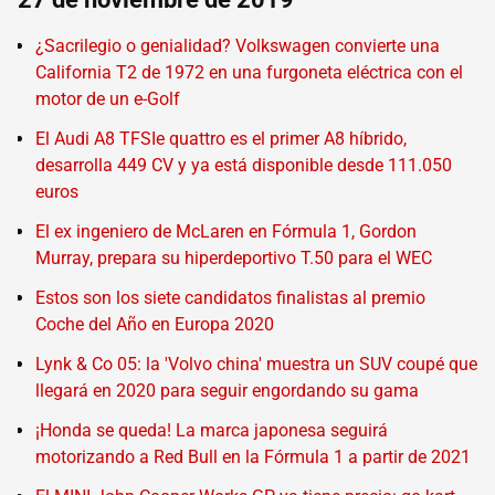
¿Sacrilegio o genialidad? Volkswagen convierte una
California T2 de 1972 en una furgoneta eléctrica con el
motor de un e-Golf
El Audi A8 TFSIe quattro es el primer A8 híbrido,
desarrolla 449 CV y ya está disponible desde 111.050
euros
El ex ingeniero de McLaren en Fórmula 1, Gordon
Murray, prepara su hiperdeportivo T.50 para el WEC
Estos son los siete candidatos finalistas al premio
Coche del Año en Europa 2020
Lynk & Co 05: la 'Volvo china' muestra un SUV coupé que
llegará en 2020 para seguir engordando su gama
¡Honda se queda! La marca japonesa seguirá
motorizando a Red Bull en la Fórmula 1 a partir de 2021