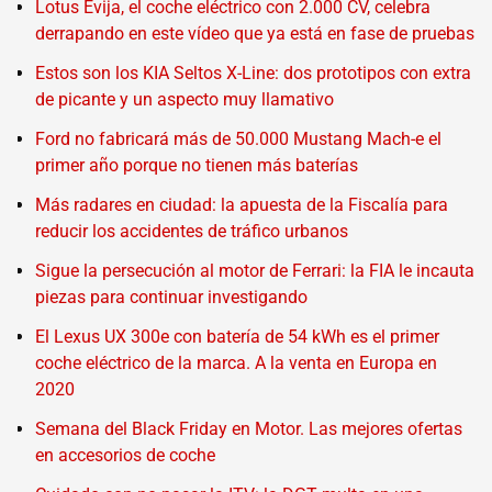
Lotus Evija, el coche eléctrico con 2.000 CV, celebra
derrapando en este vídeo que ya está en fase de pruebas
Estos son los KIA Seltos X-Line: dos prototipos con extra
de picante y un aspecto muy llamativo
Ford no fabricará más de 50.000 Mustang Mach-e el
primer año porque no tienen más baterías
Más radares en ciudad: la apuesta de la Fiscalía para
reducir los accidentes de tráfico urbanos
Sigue la persecución al motor de Ferrari: la FIA le incauta
piezas para continuar investigando
El Lexus UX 300e con batería de 54 kWh es el primer
coche eléctrico de la marca. A la venta en Europa en
2020
Semana del Black Friday en Motor. Las mejores ofertas
en accesorios de coche