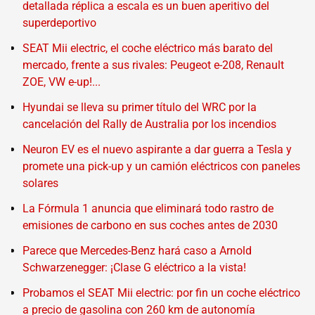
detallada réplica a escala es un buen aperitivo del
superdeportivo
SEAT Mii electric, el coche eléctrico más barato del
mercado, frente a sus rivales: Peugeot e-208, Renault
ZOE, VW e-up!...
Hyundai se lleva su primer título del WRC por la
cancelación del Rally de Australia por los incendios
Neuron EV es el nuevo aspirante a dar guerra a Tesla y
promete una pick-up y un camión eléctricos con paneles
solares
La Fórmula 1 anuncia que eliminará todo rastro de
emisiones de carbono en sus coches antes de 2030
Parece que Mercedes-Benz hará caso a Arnold
Schwarzenegger: ¡Clase G eléctrico a la vista!
Probamos el SEAT Mii electric: por fin un coche eléctrico
a precio de gasolina con 260 km de autonomía