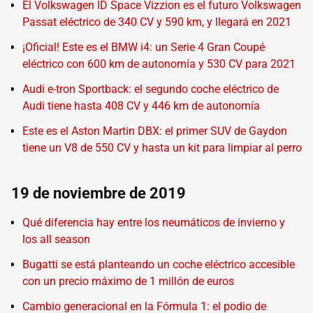
El Volkswagen ID Space Vizzion es el futuro Volkswagen
Passat eléctrico de 340 CV y 590 km, y llegará en 2021
¡Oficial! Este es el BMW i4: un Serie 4 Gran Coupé
eléctrico con 600 km de autonomía y 530 CV para 2021
Audi e-tron Sportback: el segundo coche eléctrico de
Audi tiene hasta 408 CV y 446 km de autonomía
Este es el Aston Martin DBX: el primer SUV de Gaydon
tiene un V8 de 550 CV y hasta un kit para limpiar al perro
19 de noviembre de 2019
Qué diferencia hay entre los neumáticos de invierno y
los all season
Bugatti se está planteando un coche eléctrico accesible
con un precio máximo de 1 millón de euros
Cambio generacional en la Fórmula 1: el podio de