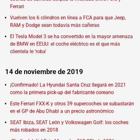
Ferrari
Vuelven los 6 cilindros en línea a FCA para que Jeep,
RAM y Dodge sean todavía más cañeras
El Tesla Model 3 se ha convertido en la mayor amenaza
de BMW en EEUU: el coche eléctrico es el que más
clientela le 'roba'
14 de noviembre de 2019
¡Confirmado! La Hyundai Santa Cruz llegará en 2021
como la primera pick-up del fabricante coreano
Este Ferrari FXX-K y otros 39 supercoches se subastarán
en el GP de Abu Dhabi a un precio astronómico
SEAT Ibiza, SEAT León y Volkswagen Golf: los coches
más robados en 2018