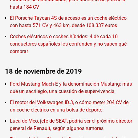
hasta 184 CV
El Porsche Taycan 4S de acceso es un coche eléctrico
con hasta 571 CV y 463 km, desde 108.337 euros
Coches eléctricos o coches híbridos: 4 de cada 10
conductores españoles los confunden y no saben qué
comprar
18 de noviembre de 2019
Ford Mustang Mach-E y la denominación Mustang: más
que un sacrilegio, una cuestión de supervivencia
El motor del Volkswagen ID.3, o cómo meter 204 CV de
un coche eléctrico en una bolsa de deporte
Luca de Meo, jefe de SEAT, podría ser el próximo director
general de Renault, según algunos rumores