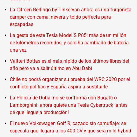
La Citroën Berlingo by Tinkervan ahora es una furgoneta
camper con cama, nevera y toldo perfecta para
escapadas
La gesta de este Tesla Model S P85: más de un millón
de kilómetros recorridos, y sólo ha cambiado de batería
una vez
Valtteri Bottas es el más rápido de los últimos libres del
año pero va a salir último en Abu Dabi
Chile no podrá organizar su prueba del WRC 2020 por el
conflicto político y España aspira a sustituirle
La Policía de Dubai no se conforma con Bugatti o
Lamborghini: ahora quiere una Tesla Cybertruck ¡antes
de que llegue a producción!
El nuevo Volkswagen Golf R, cazado sin camuflaje: se
especula que llegará a los 400 CV y que será mild-hybrid