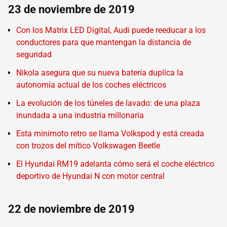
23 de noviembre de 2019
Con los Matrix LED Digital, Audi puede reeducar a los
conductores para que mantengan la distancia de
seguridad
Nikola asegura que su nueva batería duplica la
autonomía actual de los coches eléctricos
La evolución de los túneles de lavado: de una plaza
inundada a una industria millonaria
Esta minimoto retro se llama Volkspod y está creada
con trozos del mítico Volkswagen Beetle
El Hyundai RM19 adelanta cómo será el coche eléctrico
deportivo de Hyundai N con motor central
22 de noviembre de 2019