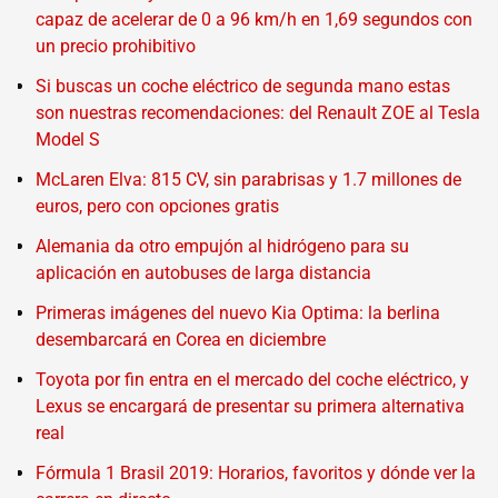
capaz de acelerar de 0 a 96 km/h en 1,69 segundos con
un precio prohibitivo
Si buscas un coche eléctrico de segunda mano estas
son nuestras recomendaciones: del Renault ZOE al Tesla
Model S
McLaren Elva: 815 CV, sin parabrisas y 1.7 millones de
euros, pero con opciones gratis
Alemania da otro empujón al hidrógeno para su
aplicación en autobuses de larga distancia
Primeras imágenes del nuevo Kia Optima: la berlina
desembarcará en Corea en diciembre
Toyota por fin entra en el mercado del coche eléctrico, y
Lexus se encargará de presentar su primera alternativa
real
Fórmula 1 Brasil 2019: Horarios, favoritos y dónde ver la