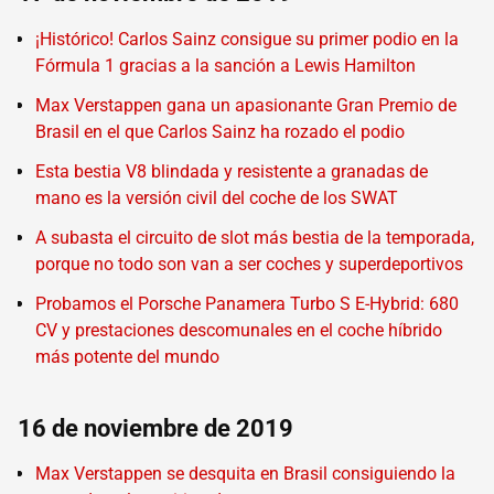
¡Histórico! Carlos Sainz consigue su primer podio en la
Fórmula 1 gracias a la sanción a Lewis Hamilton
Max Verstappen gana un apasionante Gran Premio de
Brasil en el que Carlos Sainz ha rozado el podio
Esta bestia V8 blindada y resistente a granadas de
mano es la versión civil del coche de los SWAT
A subasta el circuito de slot más bestia de la temporada,
porque no todo son van a ser coches y superdeportivos
Probamos el Porsche Panamera Turbo S E-Hybrid: 680
CV y prestaciones descomunales en el coche híbrido
más potente del mundo
16 de noviembre de 2019
Max Verstappen se desquita en Brasil consiguiendo la