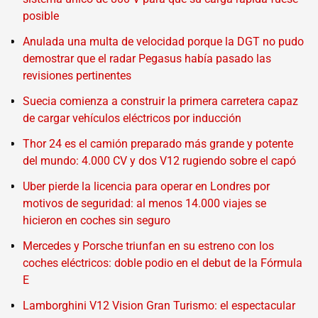
posible
Anulada una multa de velocidad porque la DGT no pudo
demostrar que el radar Pegasus había pasado las
revisiones pertinentes
Suecia comienza a construir la primera carretera capaz
de cargar vehículos eléctricos por inducción
Thor 24 es el camión preparado más grande y potente
del mundo: 4.000 CV y dos V12 rugiendo sobre el capó
Uber pierde la licencia para operar en Londres por
motivos de seguridad: al menos 14.000 viajes se
hicieron en coches sin seguro
Mercedes y Porsche triunfan en su estreno con los
coches eléctricos: doble podio en el debut de la Fórmula
E
Lamborghini V12 Vision Gran Turismo: el espectacular