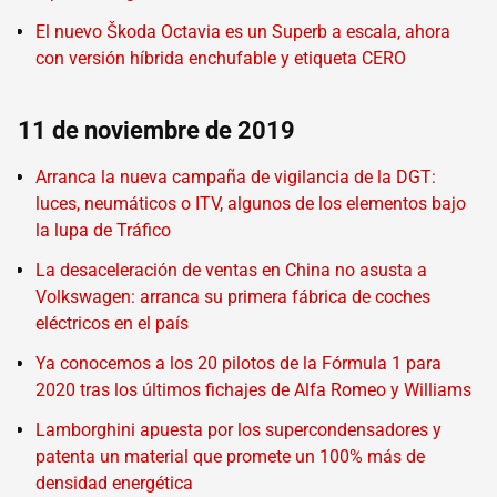
El nuevo Škoda Octavia es un Superb a escala, ahora
con versión híbrida enchufable y etiqueta CERO
11 de noviembre de 2019
Arranca la nueva campaña de vigilancia de la DGT:
luces, neumáticos o ITV, algunos de los elementos bajo
la lupa de Tráfico
La desaceleración de ventas en China no asusta a
Volkswagen: arranca su primera fábrica de coches
eléctricos en el país
Ya conocemos a los 20 pilotos de la Fórmula 1 para
2020 tras los últimos fichajes de Alfa Romeo y Williams
Lamborghini apuesta por los supercondensadores y
patenta un material que promete un 100% más de
densidad energética