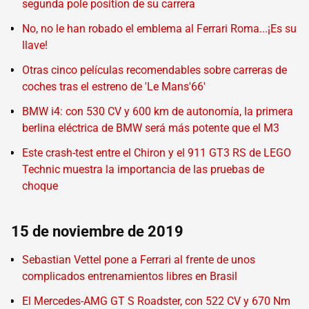
segunda pole position de su carrera
No, no le han robado el emblema al Ferrari Roma...¡Es su
llave!
Otras cinco películas recomendables sobre carreras de
coches tras el estreno de 'Le Mans'66'
BMW i4: con 530 CV y 600 km de autonomía, la primera
berlina eléctrica de BMW será más potente que el M3
Este crash-test entre el Chiron y el 911 GT3 RS de LEGO
Technic muestra la importancia de las pruebas de
choque
15 de noviembre de 2019
Sebastian Vettel pone a Ferrari al frente de unos
complicados entrenamientos libres en Brasil
El Mercedes-AMG GT S Roadster, con 522 CV y 670 Nm