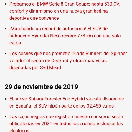
Probamos el BMW Serie 8 Gran Coupé: hasta 530 CV,
confort y dinamismo en una nueva gran berlina
deportiva que convence
¡Marchando un récord de autonomía! El SUV de
hidrógeno Hyundai Nexo recorre 778 km con una sola
carga
Los coches que nos prometió ‘Blade Runner’: del Spinner
volador al sedán de Deckard y otras maravillas
diseñadas por Syd Mead
29 de noviembre de 2019
El nuevo Subaru Forester Eco Hybrid ya está disponible
en España: el SUV nipón parte de los 32.450 euros
Las cajas negras que registran nuestro consumo serán
obligatorias en 2021 en todos los coches, incluidos los
eléctricos