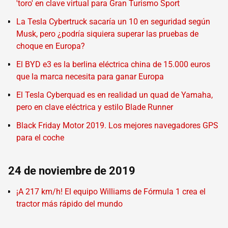
'toro' en clave virtual para Gran Turismo Sport
La Tesla Cybertruck sacaría un 10 en seguridad según
Musk, pero ¿podría siquiera superar las pruebas de
choque en Europa?
El BYD e3 es la berlina eléctrica china de 15.000 euros
que la marca necesita para ganar Europa
El Tesla Cyberquad es en realidad un quad de Yamaha,
pero en clave eléctrica y estilo Blade Runner
Black Friday Motor 2019. Los mejores navegadores GPS
para el coche
24 de noviembre de 2019
¡A 217 km/h! El equipo Williams de Fórmula 1 crea el
tractor más rápido del mundo