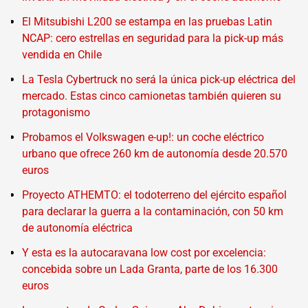
El Mitsubishi L200 se estampa en las pruebas Latin
NCAP: cero estrellas en seguridad para la pick-up más
vendida en Chile
La Tesla Cybertruck no será la única pick-up eléctrica del
mercado. Estas cinco camionetas también quieren su
protagonismo
Probamos el Volkswagen e-up!: un coche eléctrico
urbano que ofrece 260 km de autonomía desde 20.570
euros
Proyecto ATHEMTO: el todoterreno del ejército español
para declarar la guerra a la contaminación, con 50 km
de autonomía eléctrica
Y esta es la autocaravana low cost por excelencia:
concebida sobre un Lada Granta, parte de los 16.300
euros