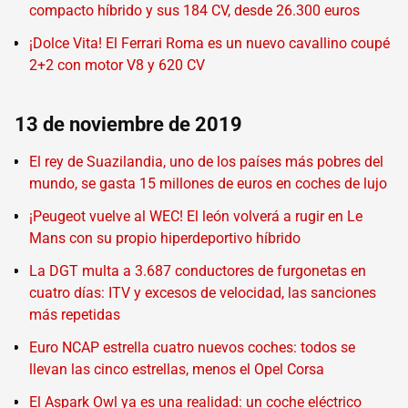
compacto híbrido y sus 184 CV, desde 26.300 euros
¡Dolce Vita! El Ferrari Roma es un nuevo cavallino coupé
2+2 con motor V8 y 620 CV
13 de noviembre de 2019
El rey de Suazilandia, uno de los países más pobres del
mundo, se gasta 15 millones de euros en coches de lujo
¡Peugeot vuelve al WEC! El león volverá a rugir en Le
Mans con su propio hiperdeportivo híbrido
La DGT multa a 3.687 conductores de furgonetas en
cuatro días: ITV y excesos de velocidad, las sanciones
más repetidas
Euro NCAP estrella cuatro nuevos coches: todos se
llevan las cinco estrellas, menos el Opel Corsa
El Aspark Owl ya es una realidad: un coche eléctrico