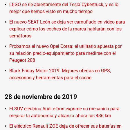
LEGO se ríe abiertamente del Tesla Cybertruck, y es lo
mejor que hemos visto en mucho tiempo
El nuevo SEAT León se deja ver camuflado en vídeo para
explicar cómo los coches de la marca hablarán con los
semáforos
Probamos el nuevo Opel Corsa: el utilitario apuesta por
su relación precio-equipamiento para medirse con el
Peugeot 208
Black Friday Motor 2019. Mejores ofertas en GPS,
accesorios y herramientas para el coche
28 de noviembre de 2019
El SUV eléctrico Audi e-tron exprime su mecánica para
mejorar la autonomía y alcanza ahora los 436 km
El eléctrico Renault ZOE deja de ofrecer sus baterías en