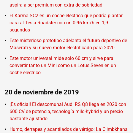
aspira a ser premium con extra de sobriedad
El Karma SC2 es un coche eléctrico que podría plantar
cara al Tesla Roadster con un 0-96 km/h en 1,9
segundos
Este misterioso prototipo adelanta el futuro deportivo de
Maserati y su nuevo motor electrificado para 2020
Este motor universal mide solo 60 cm y sirve para
convertir tanto un Mini como un Lotus Seven en un
coche eléctrico
20 de noviembre de 2019
¡Es oficial! El descomunal Audi RS Q8 llega en 2020 con
600 CV de potencia, tecnología mild-hybrid y un precio
bastante ajustado
Humo, derrapes y acantilados de vértigo: La Climbkhana