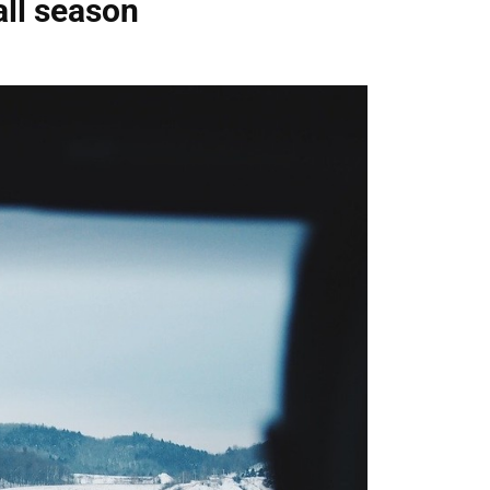
all season