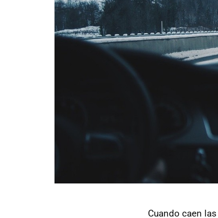
Cuando caen las 