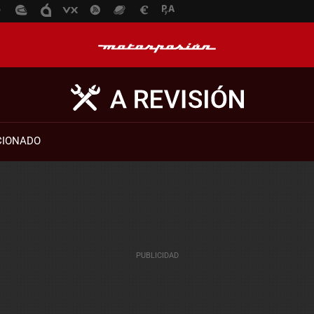
CIONADO