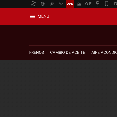
MENÚ
FRENOS
CAMBIO DE ACEITE
AIRE ACONDI