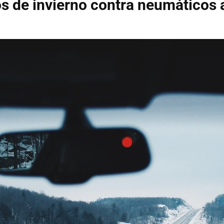
 de invierno contra neumáticos 