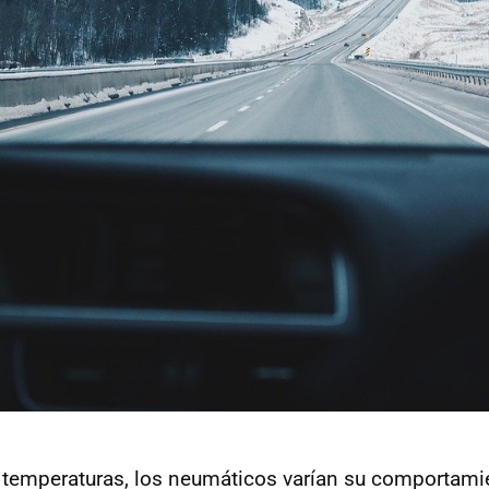
temperaturas, los neumáticos varían su comportamie