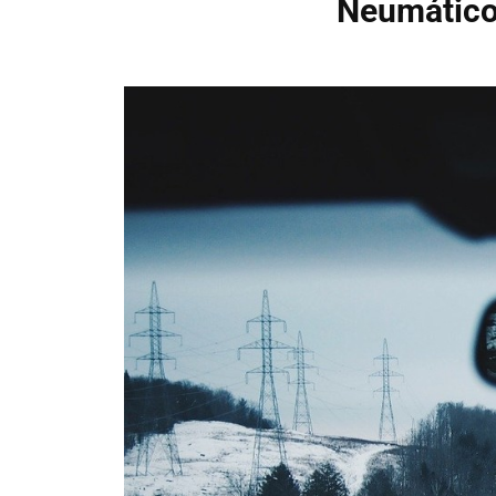
Neumáticos