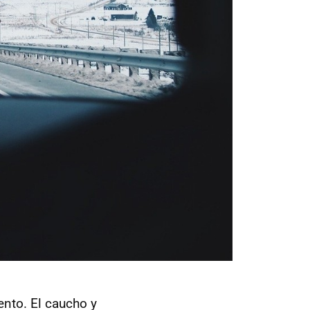
nto. El caucho y