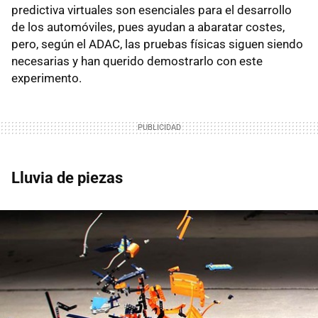
predictiva virtuales son esenciales para el desarrollo
de los automóviles, pues ayudan a abaratar costes,
pero, según el ADAC, las pruebas físicas siguen siendo
necesarias y han querido demostrarlo con este
experimento.
Lluvia de piezas