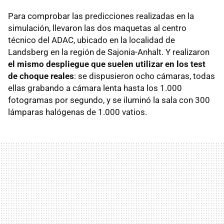
Para comprobar las predicciones realizadas en la
simulación, llevaron las dos maquetas al centro
técnico del ADAC, ubicado en la localidad de
Landsberg en la región de Sajonia-Anhalt. Y realizaron
el mismo despliegue que suelen utilizar en los test
de choque reales
: se dispusieron ocho cámaras, todas
ellas grabando a cámara lenta hasta los 1.000
fotogramas por segundo, y se iluminó la sala con 300
lámparas halógenas de 1.000 vatios.