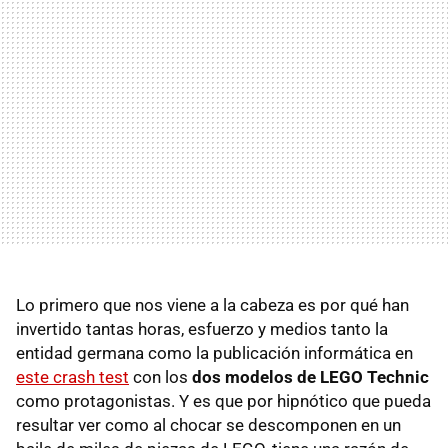
Lo primero que nos viene a la cabeza es por qué han
invertido tantas horas, esfuerzo y medios tanto la
entidad germana como la publicación informática en
este crash test
con los
dos modelos de LEGO Technic
como protagonistas. Y es que por hipnótico que pueda
resultar ver como al chocar se descomponen en un