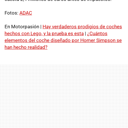
Fotos:
ADAC
En Motorpasión |
Hay verdaderos prodigios de coches
hechos con Lego, y la prueba es esta
|
¿Cuántos
elementos del coche diseñado por Homer Simpson se
han hecho realidad?