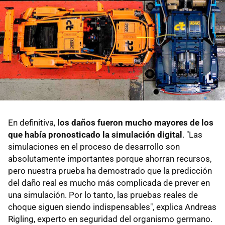
En definitiva,
los daños fueron mucho mayores de los
que había pronosticado la simulación digital
. "Las
simulaciones en el proceso de desarrollo son
absolutamente importantes porque ahorran recursos,
pero nuestra prueba ha demostrado que la predicción
del daño real es mucho más complicada de prever en
una simulación. Por lo tanto, las pruebas reales de
choque siguen siendo indispensables", explica Andreas
Rigling, experto en seguridad del organismo germano.