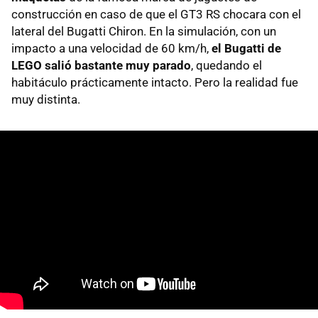
construcción en caso de que el GT3 RS chocara con el
lateral del Bugatti Chiron. En la simulación, con un
impacto a una velocidad de 60 km/h,
el Bugatti de
LEGO salió bastante muy parado
, quedando el
habitáculo prácticamente intacto. Pero la realidad fue
muy distinta.