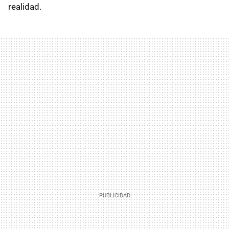
realidad.