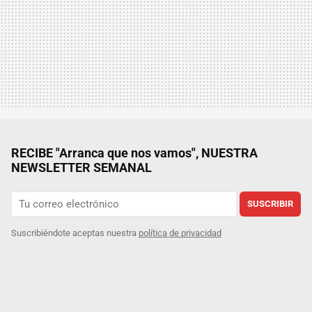
RECIBE "Arranca que nos vamos", NUESTRA
NEWSLETTER SEMANAL
SUSCRIBIR
Suscribiéndote aceptas nuestra
política de privacidad