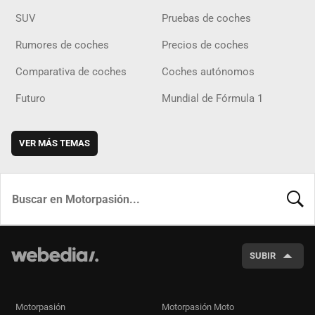
SUV
Pruebas de coches
Rumores de coches
Precios de coches
Comparativa de coches
Coches autónomos
Futuro
Mundial de Fórmula 1
VER MÁS TEMAS
BUSCA
SUBIR
Motorpasión
Motorpasión Moto