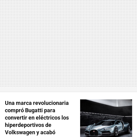
Una marca revolucionaria
compró Bugatti para
convertir en eléctricos los
hiperdeportivos de
Volkswagen y acabó