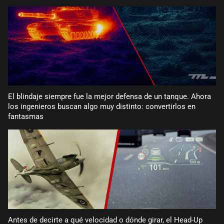
El blindaje siempre fue la mejor defensa de un tanque. Ahora
los ingenieros buscan algo muy distinto: convertirlos en
fantasmas
Antes de decirte a qué velocidad o dónde girar, el Head-Up