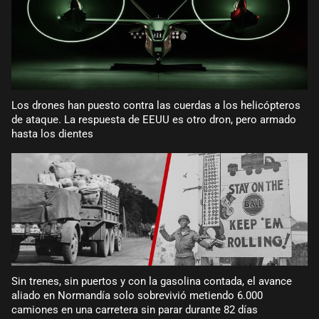
Los drones han puesto contra las cuerdas a los helicópteros
de ataque. La respuesta de EEUU es otro dron, pero armado
hasta los dientes
Sin trenes, sin puertos y con la gasolina contada, el avance
aliado en Normandía solo sobrevivió metiendo 6.000
camiones en una carretera sin parar durante 82 días