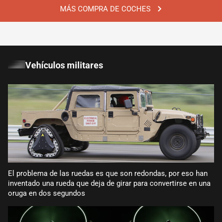
MÁS COMPRA DE COCHES
Vehículos militares
El problema de las ruedas es que son redondas, por eso han
inventado una rueda que deja de girar para convertirse en una
oruga en dos segundos