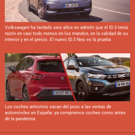
Volkswagen ha tardado seis años en admitir que el ID.3 tenía
razón en casi todo menos en los mandos, en la calidad de su
interior y en el precio. El nuevo ID.3 Neo es la prueba
Los coches anticrisis sacan del pozo a las ventas de
automóviles en España: ya compramos coches como antes
de la pandemia