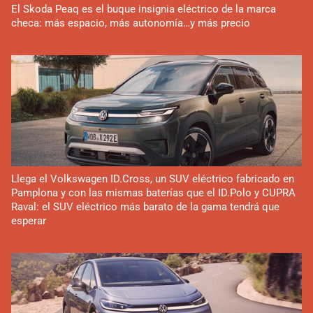
El Skoda Peaq es el buque insignia eléctrico de la marca
checa: más espacio, más autonomía…y más precio
Llega el Volkswagen ID.Cross, un SUV eléctrico fabricado en
Pamplona y con las mismas baterías que el ID.Polo y CUPRA
Raval: el SUV eléctrico más barato de la gama tendrá que
esperar