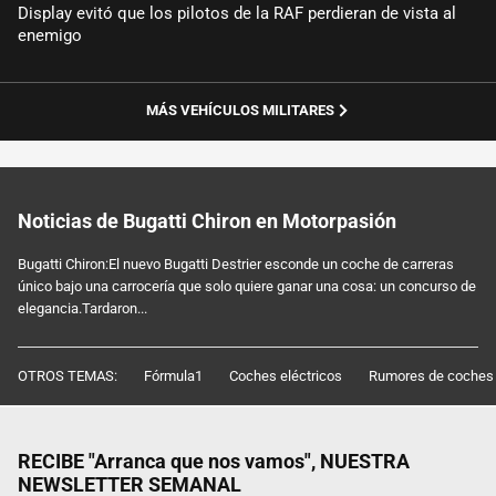
Display evitó que los pilotos de la RAF perdieran de vista al
enemigo
MÁS VEHÍCULOS MILITARES
Noticias de Bugatti Chiron en Motorpasión
Bugatti Chiron:El nuevo Bugatti Destrier esconde un coche de carreras
único bajo una carrocería que solo quiere ganar una cosa: un concurso de
elegancia.Tardaron...
OTROS TEMAS:
Fórmula1
Coches eléctricos
Rumores de coches
RECIBE "Arranca que nos vamos", NUESTRA
NEWSLETTER SEMANAL