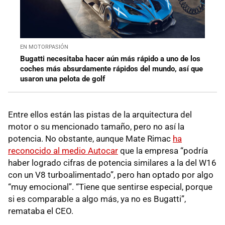
EN MOTORPASIÓN
Bugatti necesitaba hacer aún más rápido a uno de los
coches más absurdamente rápidos del mundo, así que
usaron una pelota de golf
Entre ellos están las pistas de la arquitectura del
motor o su mencionado tamaño, pero no así la
potencia. No obstante, aunque Mate Rimac
ha
reconocido al medio Autocar
que la empresa “podría
haber logrado cifras de potencia similares a la del W16
con un V8 turboalimentado”, pero han optado por algo
“muy emocional”. “Tiene que sentirse especial, porque
si es comparable a algo más, ya no es Bugatti”,
remataba el CEO.