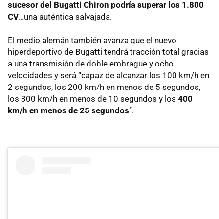
sucesor del Bugatti Chiron podría superar los 1.800
CV
…una auténtica salvajada.
El medio alemán también avanza que el nuevo
hiperdeportivo de Bugatti tendrá tracción total gracias
a una transmisión de doble embrague y ocho
velocidades y será “capaz de alcanzar los 100 km/h en
2 segundos, los 200 km/h en menos de 5 segundos,
los 300 km/h en menos de 10 segundos y los
400
km/h en menos de 25 segundos
”.