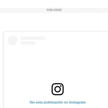
Ver esta publicación en Instagram