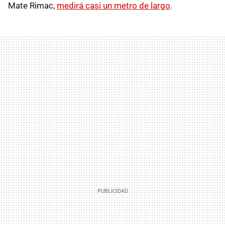
Mate Rimac,
medirá casi un metro de largo
.