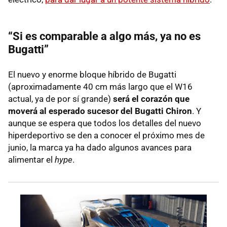
“Si es comparable a algo más, ya no es
Bugatti”
El nuevo y enorme bloque híbrido de Bugatti
(aproximadamente 40 cm más largo que el W16
actual, ya de por sí grande)
será el corazón que
moverá al esperado sucesor del Bugatti Chiron
. Y
aunque se espera que todos los detalles del nuevo
hiperdeportivo se den a conocer el próximo mes de
junio, la marca ya ha dado algunos avances para
alimentar el
hype
.