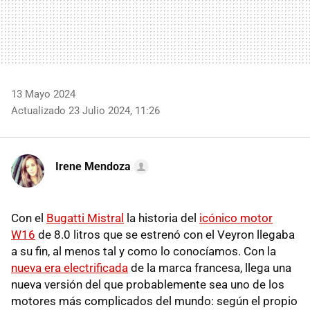
13 Mayo 2024
Actualizado 23 Julio 2024, 11:26
Irene Mendoza
Con el
Bugatti Mistral
la historia del
icónico motor
W16
de 8.0 litros que se estrenó con el Veyron llegaba
a su fin, al menos tal y como lo conocíamos. Con la
nueva era electrificada
de la marca francesa, llega una
nueva versión del que probablemente sea uno de los
motores más complicados del mundo: según el propio