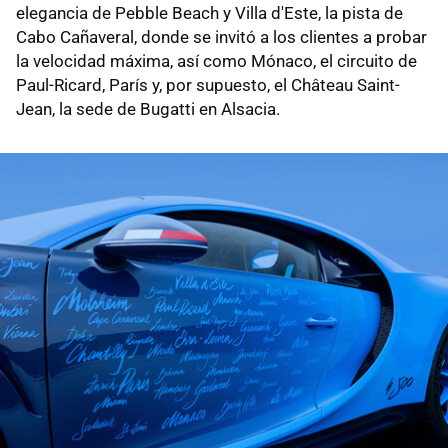
elegancia de Pebble Beach y Villa d'Este, la pista de
Cabo Cañaveral, donde se invitó a los clientes a probar
la velocidad máxima, así como Mónaco, el circuito de
Paul-Ricard, París y, por supuesto, el Château Saint-
Jean, la sede de Bugatti en Alsacia.