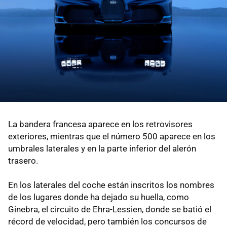
La bandera francesa aparece en los retrovisores
exteriores, mientras que el número 500 aparece en los
umbrales laterales y en la parte inferior del alerón
trasero.
En los laterales del coche están inscritos los nombres
de los lugares donde ha dejado su huella, como
Ginebra, el circuito de Ehra-Lessien, donde se batió el
récord de velocidad, pero también los concursos de