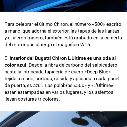
Para celebrar el último Chiron, el número «500» escrito
a mano, que adorna el exterior, las tapas de las llantas
y el alerón trasero, también está grabado en la cubierta
del motor que alberga el magnífico W16.
El
interior del Bugatti Chiron L'Ultime es una oda al
color azul
. Desde la fibra de carbono del salpicadero
hasta la intrincada tapicería de cuero «Deep Blue»
tejida a mano, cortada, cosida y aplicada a cada panel
de puerta, es azul. Las palabras «500» y «L'Ultime»
están estampadas en varios lugares, y los asientos
llevan costuras tricolores.