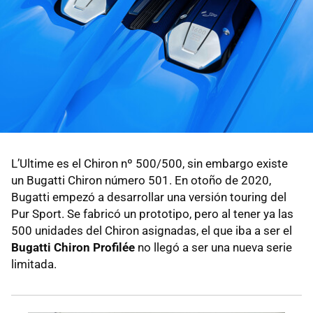
L’Ultime es el Chiron nº 500/500, sin embargo existe
un Bugatti Chiron número 501. En otoño de 2020,
Bugatti empezó a desarrollar una versión touring del
Pur Sport. Se fabricó un prototipo, pero al tener ya las
500 unidades del Chiron asignadas, el que iba a ser el
Bugatti Chiron Profilée
no llegó a ser una nueva serie
limitada.