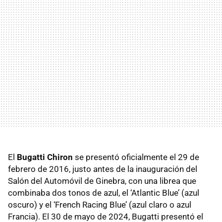
El
Bugatti Chiron
se presentó oficialmente el 29 de
febrero de 2016, justo antes de la inauguración del
Salón del Automóvil de Ginebra, con una librea que
combinaba dos tonos de azul, el ‘Atlantic Blue’ (azul
oscuro) y el ‘French Racing Blue’ (azul claro o azul
Francia). El 30 de mayo de 2024, Bugatti presentó el