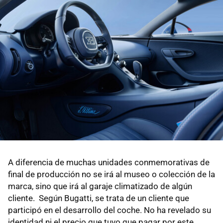
A diferencia de muchas unidades conmemorativas de
final de producción no se irá al museo o colección de la
marca, sino que irá al garaje climatizado de algún
cliente. Según Bugatti, se trata de un cliente que
participó en el desarrollo del coche. No ha revelado su
identidad ni el precio que tuvo que pagar por este