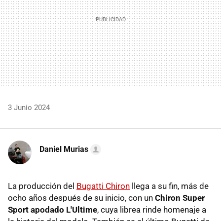
3 Junio 2024
Daniel Murias
La producción del
Bugatti Chiron
llega a su fin, más de
ocho años después de su inicio, con un
Chiron Super
Sport apodado L'Ultime
, cuya librea rinde homenaje a