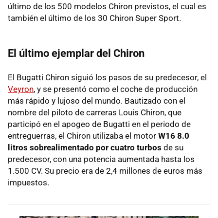
último de los 500 modelos Chiron previstos, el cual es
también el último de los 30 Chiron Super Sport.
El último ejemplar del Chiron
El Bugatti Chiron siguió los pasos de su predecesor, el
Veyron
, y se presentó como el coche de producción
más rápido y lujoso del mundo. Bautizado con el
nombre del piloto de carreras Louis Chiron, que
participó en el apogeo de Bugatti en el periodo de
entreguerras, el Chiron utilizaba el motor
W16 8.0
litros sobrealimentado por cuatro turbos
de su
predecesor, con una potencia aumentada hasta los
1.500 CV. Su precio era de 2,4 millones de euros más
impuestos.