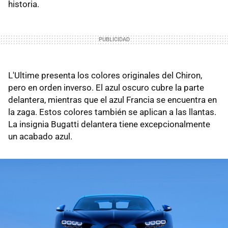
historia.
L'Ultime presenta los colores originales del Chiron,
pero en orden inverso. El azul oscuro cubre la parte
delantera, mientras que el azul Francia se encuentra en
la zaga. Estos colores también se aplican a las llantas.
La insignia Bugatti delantera tiene excepcionalmente
un acabado azul.