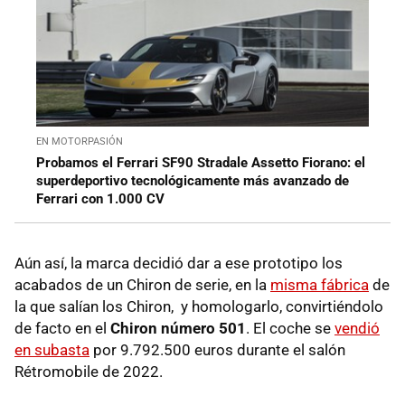
EN MOTORPASIÓN
Probamos el Ferrari SF90 Stradale Assetto Fiorano: el
superdeportivo tecnológicamente más avanzado de
Ferrari con 1.000 CV
Aún así, la marca decidió dar a ese prototipo los
acabados de un Chiron de serie, en la
misma fábrica
de
la que salían los Chiron, y homologarlo, convirtiéndolo
de facto en el
Chiron número 501
. El coche se
vendió
en subasta
por 9.792.500 euros durante el salón
Rétromobile de 2022.