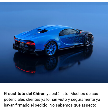
El
sustituto del Chiron
ya está listo. Muchos de sus
potenciales clientes ya lo han visto y seguramente ya
hayan firmado el pedido. No sabemos qué aspecto