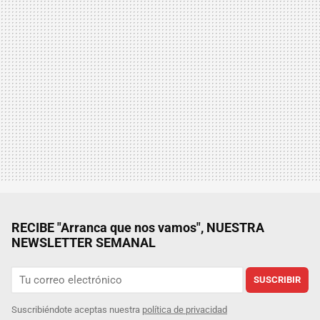
RECIBE "Arranca que nos vamos", NUESTRA
NEWSLETTER SEMANAL
SUSCRIBIR
Suscribiéndote aceptas nuestra
política de privacidad