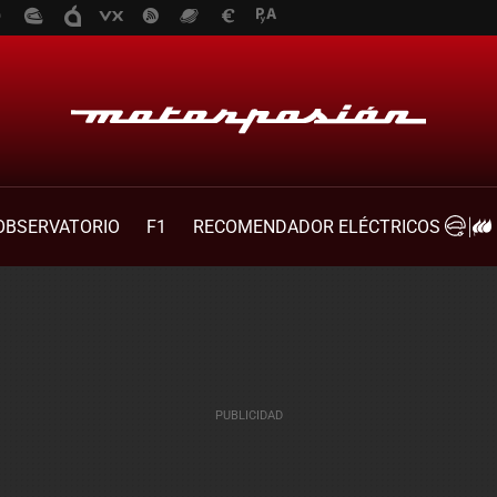
OBSERVATORIO
F1
RECOMENDADOR ELÉCTRICOS