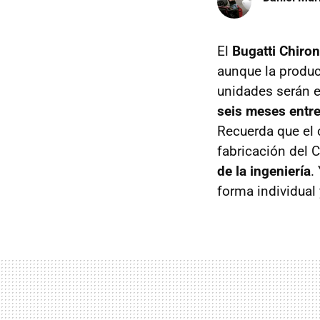
El
Bugatti Chiron
aunque la produ
unidades serán e
seis meses entre 
Recuerda que el 
fabricación del 
de la ingeniería
.
forma individual 