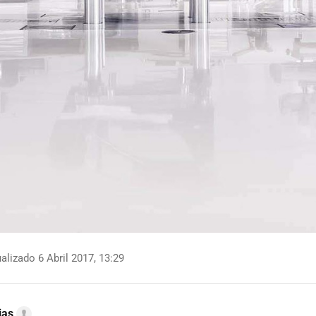
alizado 6 Abril 2017, 13:29
ias