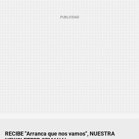
RECIBE "Arranca que nos vamos", NUESTRA