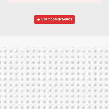
VER
7 COMENTARIOS