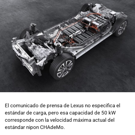
El comunicado de prensa de Lexus no especifica el
estándar de carga, pero esa capacidad de 50 kW
corresponde con la velocidad máxima actual del
estándar nipon CHAdeMo.