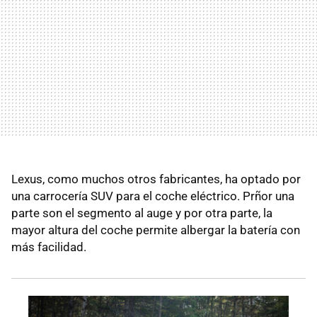
Lexus, como muchos otros fabricantes, ha optado por
una carrocería SUV para el coche eléctrico. Prñor una
parte son el segmento al auge y por otra parte, la
mayor altura del coche permite albergar la batería con
más facilidad.