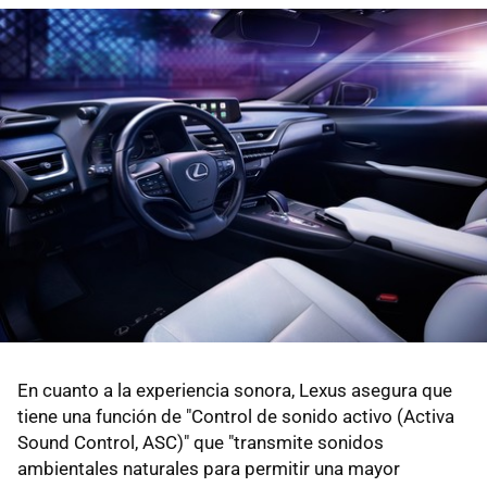
En cuanto a la experiencia sonora, Lexus asegura que
tiene una función de "Control de sonido activo (Activa
Sound Control, ASC)" que "transmite sonidos
ambientales naturales para permitir una mayor