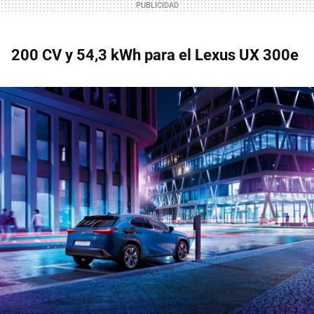
200 CV y 54,3 kWh para el Lexus UX 300e