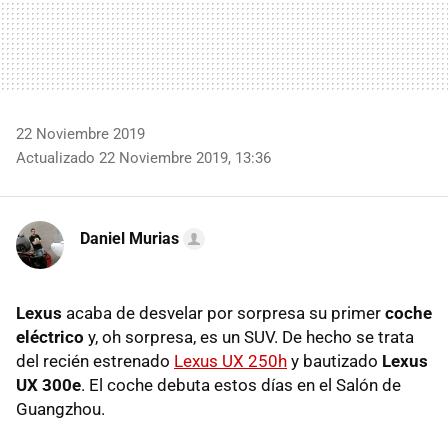
22 Noviembre 2019
Actualizado 22 Noviembre 2019, 13:36
Daniel Murias
Lexus
acaba de desvelar por sorpresa su primer
coche
eléctrico
y, oh sorpresa, es un SUV. De hecho se trata
del recién estrenado
Lexus UX 250h
y bautizado
Lexus
UX 300e
. El coche debuta estos días en el Salón de
Guangzhou.