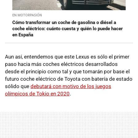
EN MOTORPASIÓN
Cómo transformar un coche de gasolina o diésel a
coche eléctrico: cuánto cuesta y quién lo puede hacer
en España
Aun así, entendemos que este Lexus es sólo el primer
paso hacia más coches eléctricos desarrollados
desde el principio como tal y que tomarán por base el
futuro coche eléctrico de Toyota con batería de estado
sólido que
debutará con motivo de los juegos
olímpicos de Tokio en 2020
.