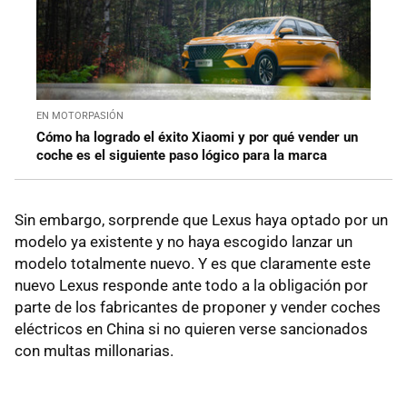
EN MOTORPASIÓN
Cómo ha logrado el éxito Xiaomi y por qué vender un
coche es el siguiente paso lógico para la marca
Sin embargo, sorprende que Lexus haya optado por un
modelo ya existente y no haya escogido lanzar un
modelo totalmente nuevo. Y es que claramente este
nuevo Lexus responde ante todo a la obligación por
parte de los fabricantes de proponer y vender coches
eléctricos en China si no quieren verse sancionados
con multas millonarias.