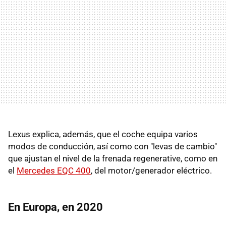
Lexus explica, además, que el coche equipa varios
modos de conducción, así como con "levas de cambio"
que ajustan el nivel de la frenada regenerative, como en
el
Mercedes EQC 400
, del motor/generador eléctrico.
En Europa, en 2020