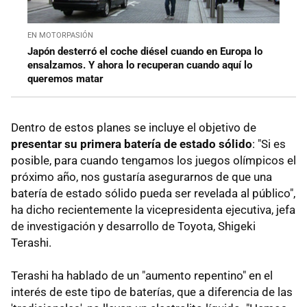
EN MOTORPASIÓN
Japón desterró el coche diésel cuando en Europa lo
ensalzamos. Y ahora lo recuperan cuando aquí lo
queremos matar
Dentro de estos planes se incluye el objetivo de
presentar su primera batería de estado sólido
: "Si es
posible, para cuando tengamos los juegos olímpicos el
próximo año, nos gustaría asegurarnos de que una
batería de estado sólido pueda ser revelada al público",
ha dicho recientemente la vicepresidenta ejecutiva, jefa
de investigación y desarrollo de Toyota, Shigeki
Terashi.
Terashi ha hablado de un "aumento repentino" en el
interés de este tipo de baterías, que a diferencia de las