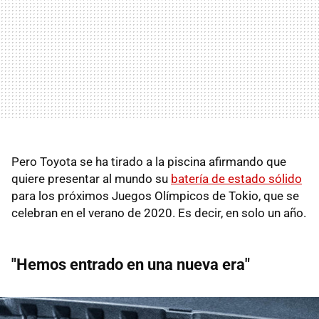
Pero Toyota se ha tirado a la piscina afirmando que
quiere presentar al mundo su
batería de estado sólido
para los próximos Juegos Olímpicos de Tokio, que se
celebran en el verano de 2020. Es decir, en solo un año.
"Hemos entrado en una nueva era"