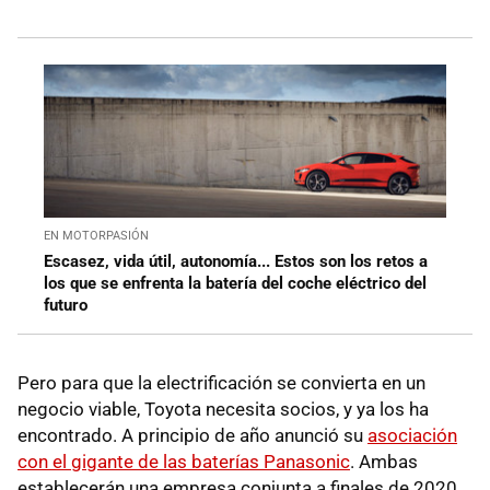
EN MOTORPASIÓN
Escasez, vida útil, autonomía... Estos son los retos a
los que se enfrenta la batería del coche eléctrico del
futuro
Pero para que la electrificación se convierta en un
negocio viable, Toyota necesita socios, y ya los ha
encontrado. A principio de año anunció su
asociación
con el gigante de las baterías Panasonic
. Ambas
establecerán una empresa conjunta a finales de 2020