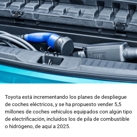
Toyota está incrementando los planes de despliegue
de coches eléctricos, y se ha propuesto vender 5,5
millones de coches vehículos equipados con algún tipo
de electrificación, incluidos los de pila de combustible
o hidrógeno, de aquí a 2025.