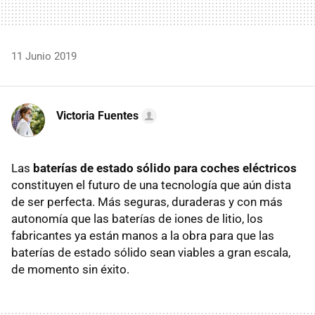
11 Junio 2019
Victoria Fuentes
Las
baterías de estado sólido para coches eléctricos
constituyen el futuro de una tecnología que aún dista
de ser perfecta. Más seguras, duraderas y con más
autonomía que las baterías de iones de litio, los
fabricantes ya están manos a la obra para que las
baterías de estado sólido sean viables a gran escala,
de momento sin éxito.