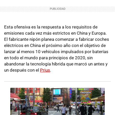
Esta ofensiva es la respuesta a los requisitos de
emisiones cada vez más estrictos en China y Europa.
El fabricante nipón planea comenzar a fabricar coches
eléctricos en China el próximo año con el objetivo de
lanzar al menos 10 vehículos impulsados por baterías
en todo el mundo para principios de 2020, sin
abandonar la tecnología híbrida que marcó un antes y
un después con el
Prius
.