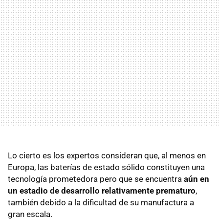
Lo cierto es los expertos consideran que, al menos en
Europa, las baterías de estado sólido constituyen una
tecnología prometedora pero que se encuentra
aún en
un estadio de desarrollo relativamente prematuro
,
también debido a la dificultad de su manufactura a
gran escala.