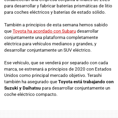
para desarrollar y fabricar baterías prismáticas de litio
para coches eléctricos y baterías de estado sólido.
También a principios de esta semana hemos sabido
que
Toyota ha acordado con Subaru
desarrollar
conjuntamente una plataforma completamente
eléctrica para vehículos medianos y grandes, y
desarrollar conjuntamente un SUV eléctrico.
Ese vehículo, que se venderá por separado con cada
marca, se estrenará a principios de 2020 con Estados
Unidos como principal mercado objetivo. Terashi
también ha asegurado que
Toyota está trabajando con
Suzuki y Daihatsu
para desarrollar conjuntamente un
coche eléctrico compacto.