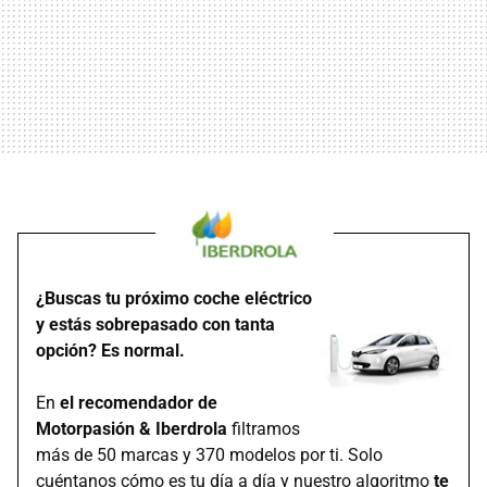
¿Buscas tu próximo coche eléctrico
y estás sobrepasado con tanta
opción? Es normal.
En
el recomendador de
Motorpasión & Iberdrola
filtramos
más de 50 marcas y 370 modelos por ti. Solo
cuéntanos cómo es tu día a día y nuestro algoritmo
te