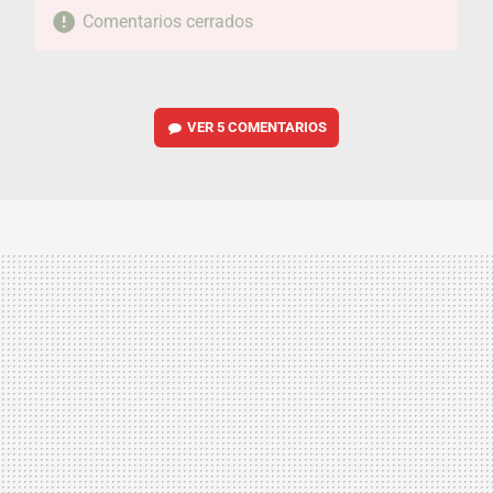
Comentarios cerrados
VER
5 COMENTARIOS