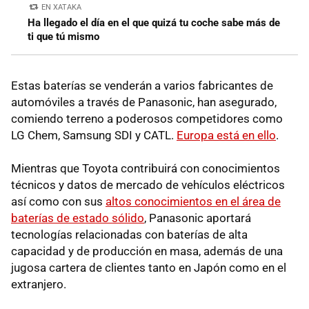
EN XATAKA
Ha llegado el día en el que quizá tu coche sabe más de
ti que tú mismo
Estas baterías se venderán a varios fabricantes de
automóviles a través de Panasonic, han asegurado,
comiendo terreno a poderosos competidores como
LG Chem, Samsung SDI y CATL.
Europa está en ello
.
Mientras que Toyota contribuirá con conocimientos
técnicos y datos de mercado de vehículos eléctricos
así como con sus
altos conocimientos en el área de
baterías de estado sólido
, Panasonic aportará
tecnologías relacionadas con baterías de alta
capacidad y de producción en masa, además de una
jugosa cartera de clientes tanto en Japón como en el
extranjero.