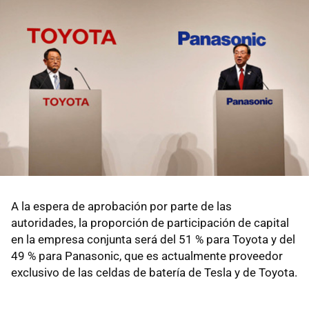
A la espera de aprobación por parte de las
autoridades, la proporción de participación de capital
en la empresa conjunta será del 51 % para Toyota y del
49 % para Panasonic, que es actualmente proveedor
exclusivo de las celdas de batería de Tesla y de Toyota.