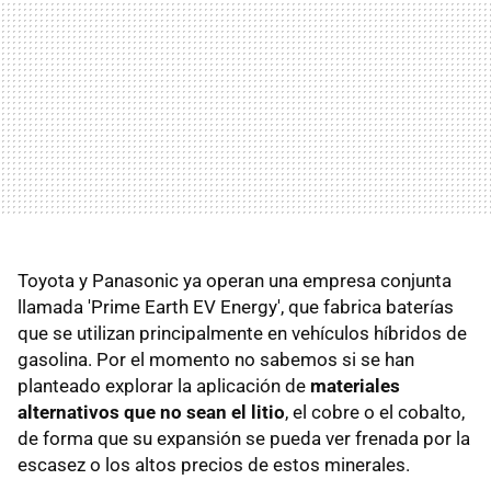
Toyota y Panasonic ya operan una empresa conjunta
llamada 'Prime Earth EV Energy', que fabrica baterías
que se utilizan principalmente en vehículos híbridos de
gasolina. Por el momento no sabemos si se han
planteado explorar la aplicación de
materiales
alternativos que no sean el litio
, el cobre o el cobalto,
de forma que su expansión se pueda ver frenada por la
escasez o los altos precios de estos minerales.