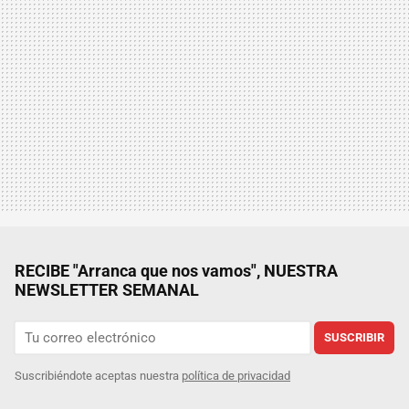
RECIBE "Arranca que nos vamos", NUESTRA
NEWSLETTER SEMANAL
SUSCRIBIR
Suscribiéndote aceptas nuestra
política de privacidad