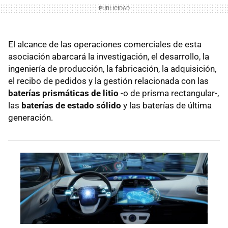
El alcance de las operaciones comerciales de esta
asociación abarcará la investigación, el desarrollo, la
ingeniería de producción, la fabricación, la adquisición,
el recibo de pedidos y la gestión relacionada con las
baterías prismáticas de litio
-o de prisma rectangular-,
las
baterías de estado sólido
y las baterías de última
generación.