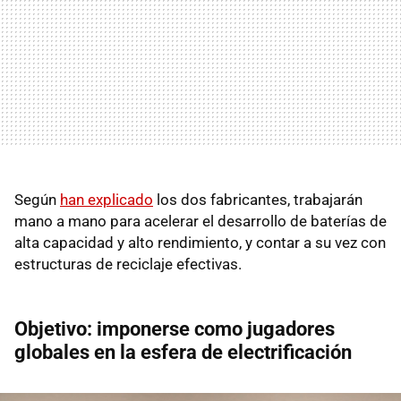
Según
han explicado
los dos fabricantes, trabajarán
mano a mano para acelerar el desarrollo de baterías de
alta capacidad y alto rendimiento, y contar a su vez con
estructuras de reciclaje efectivas.
Objetivo: imponerse como jugadores
globales en la esfera de electrificación