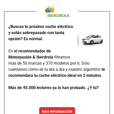
¿Buscas tu próximo coche eléctrico
y estás sobrepasado con tanta
opción? Es normal.
En
el recomendador de
Motorpasión & Iberdrola
filtramos
más de 50 marcas y 370 modelos por ti. Solo
cuéntanos cómo es tu día a día y nuestro algoritmo
te
recomendará tu coche eléctrico ideal en 2 minutos
.
Más de 45.000 lectores ya lo han probado. ¿Y tú?
MÁS INFORMACIÓN