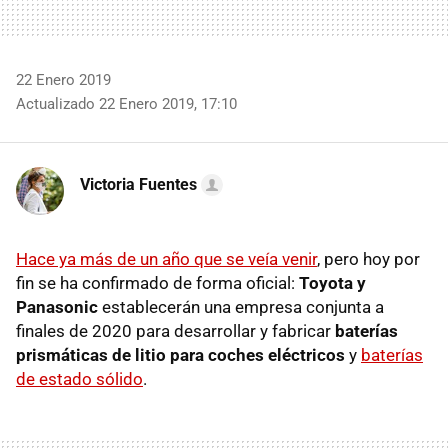
22 Enero 2019
Actualizado 22 Enero 2019, 17:10
Victoria Fuentes
Hace ya más de un año que se veía venir
, pero hoy por
fin se ha confirmado de forma oficial:
Toyota y
Panasonic
establecerán una empresa conjunta a
finales de 2020 para desarrollar y fabricar
baterías
prismáticas de litio para coches eléctricos
y
baterías
de estado sólido
.