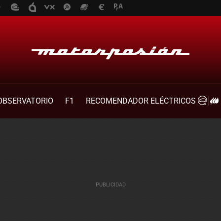
OBSERVATORIO
F1
RECOMENDADOR ELÉCTRICOS