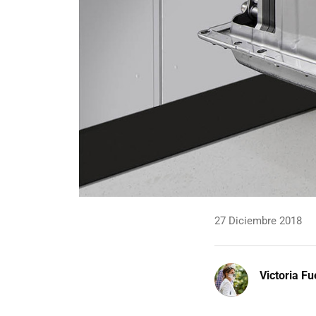
27 Diciembre 2018
Victoria F