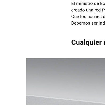
El ministro de E
creado una red fr
Que los coches 
Debemos ser ind
Cualquier 