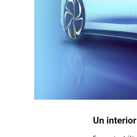
Un interio