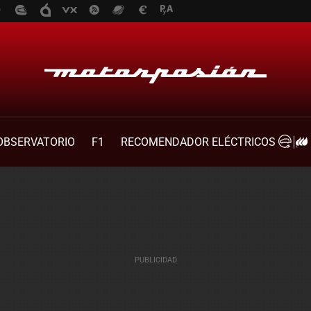
OBSERVATORIO
F1
RECOMENDADOR ELÉCTRICOS