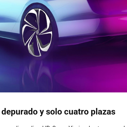
r depurado y solo cuatro plazas