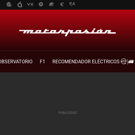
OBSERVATORIO
F1
RECOMENDADOR ELÉCTRICOS