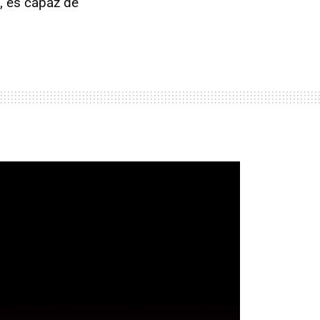
, es capaz de