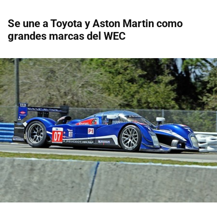
Se une a Toyota y Aston Martin como
grandes marcas del WEC