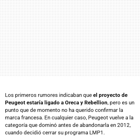
Los primeros rumores indicaban que
el proyecto de
Peugeot estaría ligado a Oreca y Rebellion
, pero es un
punto que de momento no ha querido confirmar la
marca francesa. En cualquier caso, Peugeot vuelve a la
categoría que dominó antes de abandonarla en 2012,
cuando decidió cerrar su programa LMP1.