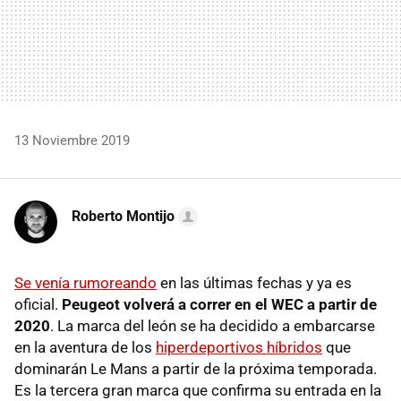
13 Noviembre 2019
Roberto Montijo
Se venía rumoreando
en las últimas fechas y ya es
oficial.
Peugeot volverá a correr en el WEC a partir de
2020
. La marca del león se ha decidido a embarcarse
en la aventura de los
hiperdeportivos híbridos
que
dominarán Le Mans a partir de la próxima temporada.
Es la tercera gran marca que confirma su entrada en la