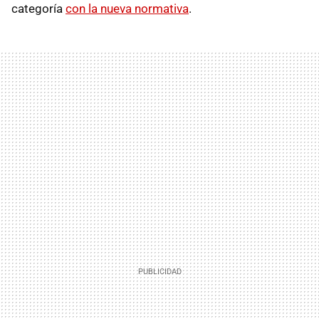
categoría
con la nueva normativa
.