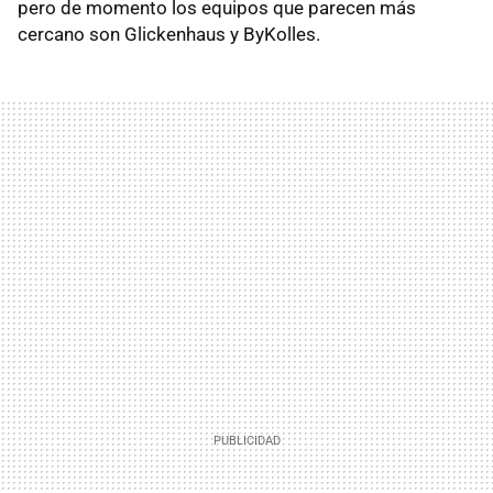
pero de momento los equipos que parecen más
cercano son Glickenhaus y ByKolles.