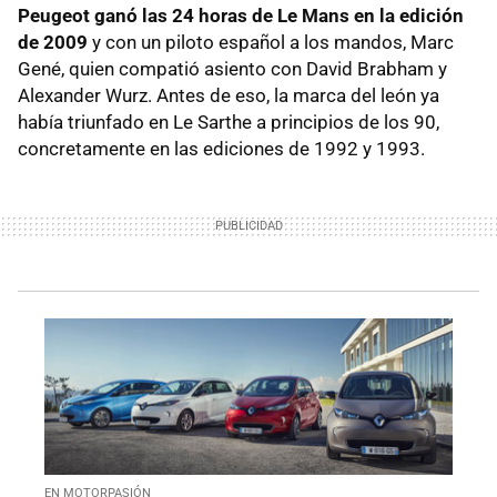
Peugeot ganó las 24 horas de Le Mans en la edición
de 2009
y con un piloto español a los mandos, Marc
Gené, quien compatió asiento con David Brabham y
Alexander Wurz. Antes de eso, la marca del león ya
había triunfado en Le Sarthe a principios de los 90,
concretamente en las ediciones de 1992 y 1993.
EN MOTORPASIÓN