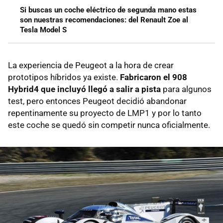
Si buscas un coche eléctrico de segunda mano estas
son nuestras recomendaciones: del Renault Zoe al
Tesla Model S
La experiencia de Peugeot a la hora de crear
prototipos híbridos ya existe.
Fabricaron el 908
Hybrid4 que incluyó llegó a salir a pista
para algunos
test, pero entonces Peugeot decidió abandonar
repentinamente su proyecto de LMP1 y por lo tanto
este coche se quedó sin competir nunca oficialmente.