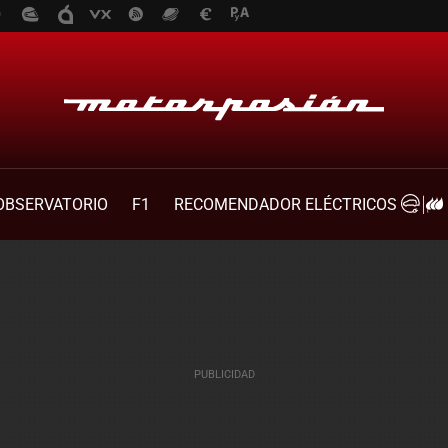
OBSERVATORIO
F1
RECOMENDADOR ELÉCTRICOS