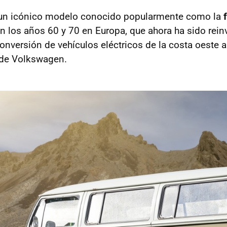
o un icónico modelo conocido popularmente como la
n los años 60 y 70 en Europa, que ahora ha sido rein
conversión de vehículos eléctricos de la costa oeste
n de Volkswagen.