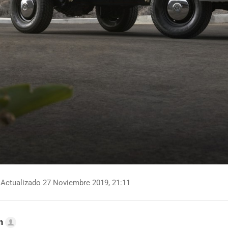
Actualizado 27 Noviembre 2019, 21:11
n