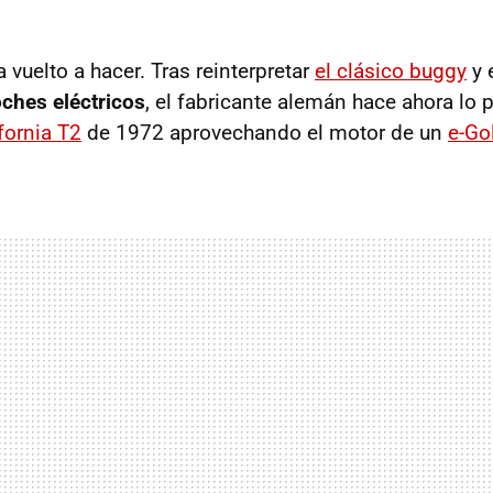
vuelto a hacer. Tras reinterpretar
el clásico buggy
y 
ches eléctricos
, el fabricante alemán hace ahora lo 
fornia T2
de 1972 aprovechando el motor de un
e-Go