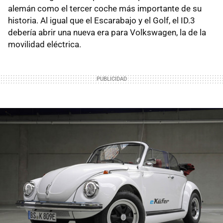
alemán como el tercer coche más importante de su
historia. Al igual que el Escarabajo y el Golf, el ID.3
debería abrir una nueva era para Volkswagen, la de la
movilidad eléctrica.