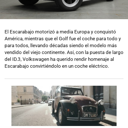
El Escarabajo motorizó a media Europa y conquistó
América, mientras que el Golf fue el coche para todo y
para todos, llevando décadas siendo el modelo más
vendido del viejo continente. Así, con la puesta de largo
del ID.3, Volkswagen ha querido rendir homenaje al
Escarabajo convirtiéndolo en un coche eléctrico.