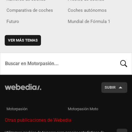
Comparativa de coches
Coches autónomos
Futuro
Mundial de Fórmula 1
VER MÁS TEMAS
BUSCA
SUBIR
Motorpasión
Motorpasión Moto
Otras publicaciones de Webedia