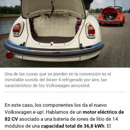
Una de las cosas que se pierden en la conversión es el
inimitable sonido del bóxer 4 refrigerado por aire, tan
característico de los Volkswagen aircooled.
En este caso, los componentes los da el nuevo
Volkswagen e-up!. Hablamos de un
motor eléctrico de
82 CV
asociado a una batería de iones de litio de 14
módulos de una
capacidad total de 36,8 kWh
. El