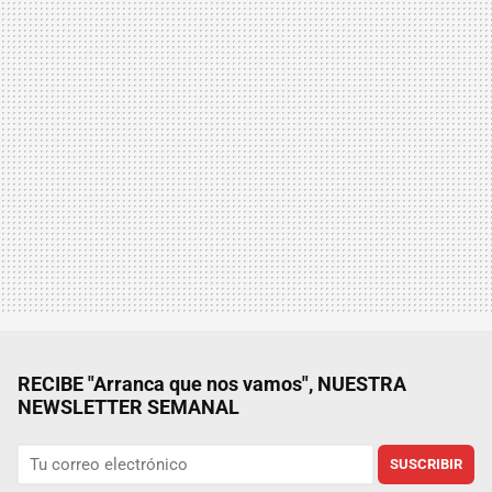
RECIBE "Arranca que nos vamos", NUESTRA
NEWSLETTER SEMANAL
SUSCRIBIR