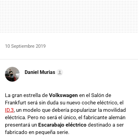
10 Septiembre 2019
Daniel Murias
La gran estrella de
Volkswagen
en el Salón de
Frankfurt será sin duda su nuevo coche eléctrico, el
ID.3
, un modelo que debería popularizar la movilidad
eléctrica. Pero no será el único, el fabricante alemán
presentará un
Escarabajo eléctrico
destinado a ser
fabricado en pequeña serie.