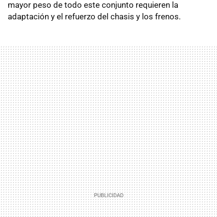
mayor peso de todo este conjunto requieren la
adaptación y el refuerzo del chasis y los frenos.