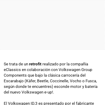
Se trata de un
retrofit
realizado por la compañía
eClassics en colaboración con Volkswagen Group
Components que bajo la clásica carrocería del
Escarabajo (Käfer, Beetle, Coccinelle, Vocho o Fusca,
según donde te encuentres) esconde motor y batería
del nuevo Volkswagen e-up!.
El Volkswagen ID.3 es presentado por el fabricante