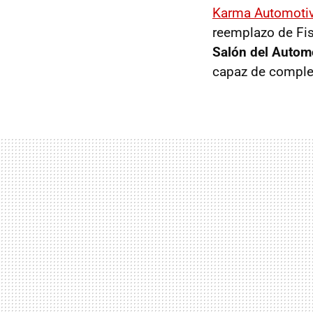
Karma Automoti
reemplazo de Fis
Salón del Autom
capaz de comple