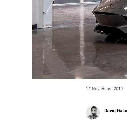
21 Noviembre 2019
David Galá