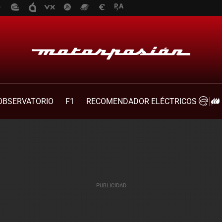
OBSERVATORIO
F1
RECOMENDADOR ELÉCTRICOS