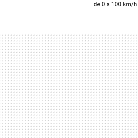
de 0 a 100 km/h