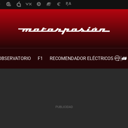
OBSERVATORIO
F1
RECOMENDADOR ELÉCTRICOS