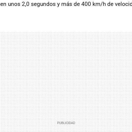
 en unos 2,0 segundos y más de 400 km/h de veloc