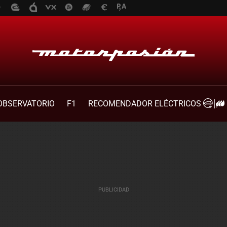
OBSERVATORIO
F1
RECOMENDADOR ELÉCTRICOS