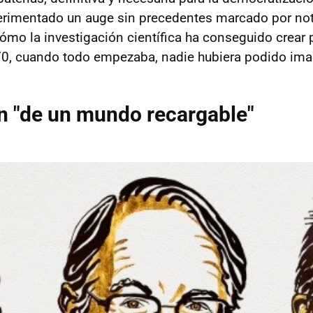
perimentado un auge sin precedentes marcado por no
ómo la investigación científica ha conseguido crear 
0, cuando todo empezaba, nadie hubiera podido ima
n "de un mundo recargable"