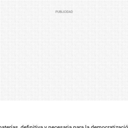
baterías, definitiva y necesaria para la democratizaci