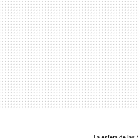
La esfera de las 