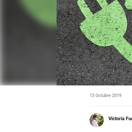
13 Octubre 2019
Victoria F