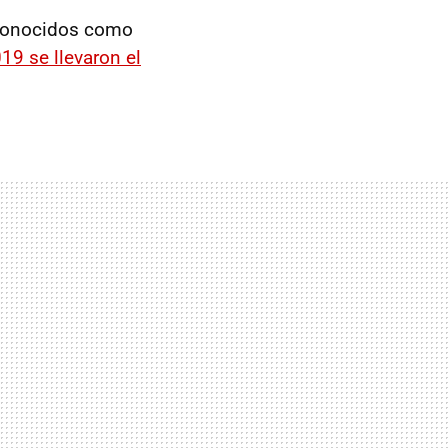
 conocidos como
19 se llevaron el