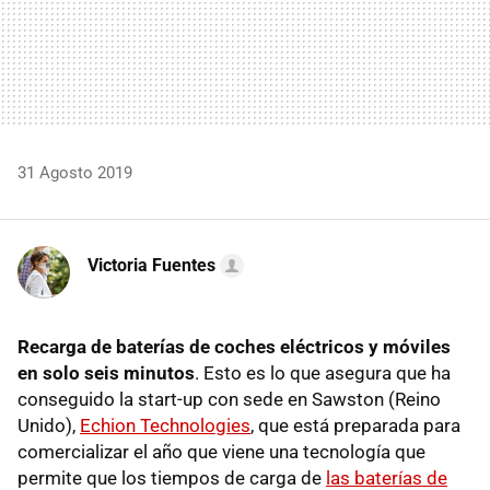
31 Agosto 2019
Victoria Fuentes
Recarga de baterías de coches eléctricos y móviles
en solo seis minutos
. Esto es lo que asegura que ha
conseguido la start-up con sede en Sawston (Reino
Unido),
Echion Technologies
, que está preparada para
comercializar el año que viene una tecnología que
permite que los tiempos de carga de
las baterías de