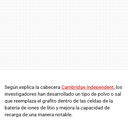
Según explica la cabecera
Cambridge Independent
, los
investigadores han desarrollado un tipo de polvo o sal
que reemplaza el grafito dentro de las celdas de la
batería de iones de litio y mejora la capacidad de
recarga de una manera notable.