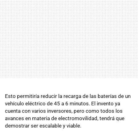
Esto permitiría reducir la recarga de las baterías de un
vehículo eléctrico de 45 a 6 minutos. El invento ya
cuenta con varios inversores, pero como todos los
avances en materia de electromovilidad, tendrá que
demostrar ser escalable y viable.