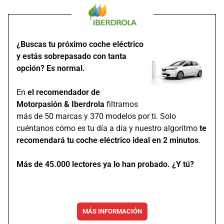
¿Buscas tu próximo coche eléctrico
y estás sobrepasado con tanta
opción? Es normal.
En
el recomendador de
Motorpasión & Iberdrola
filtramos
más de 50 marcas y 370 modelos por ti. Solo
cuéntanos cómo es tu día a día y nuestro algoritmo
te
recomendará tu coche eléctrico ideal en 2 minutos
.
Más de 45.000 lectores ya lo han probado. ¿Y tú?
MÁS INFORMACIÓN