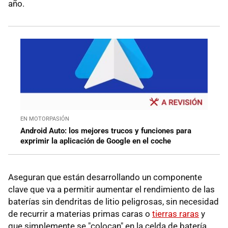
año.
EN MOTORPASIÓN
Android Auto: los mejores trucos y funciones para
exprimir la aplicación de Google en el coche
Aseguran que están desarrollando un componente
clave que va a permitir aumentar el rendimiento de las
baterías sin dendritas de litio peligrosas, sin necesidad
de recurrir a materias primas caras o
tierras raras
y
que simplemente se "colocan" en la celda de batería