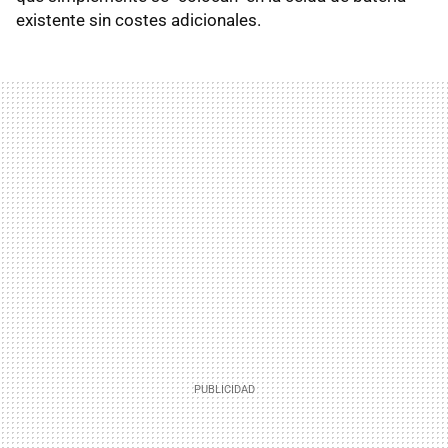
existente sin costes adicionales.