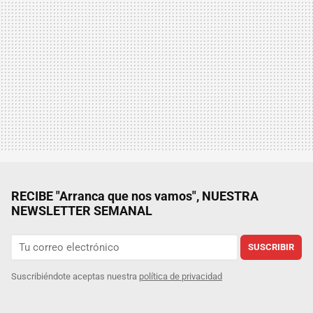
RECIBE "Arranca que nos vamos", NUESTRA
NEWSLETTER SEMANAL
SUSCRIBIR
Suscribiéndote aceptas nuestra
política de privacidad