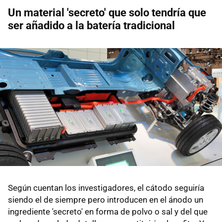
Un material 'secreto' que solo tendría que
ser añadido a la batería tradicional
Según cuentan los investigadores, el cátodo seguiría
siendo el de siempre pero introducen en el ánodo un
ingrediente 'secreto' en forma de polvo o sal y del que