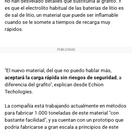
no han desvelado detalles que sustituiría al grafito. Y
es que el electrolito habitual de las baterías de litio es
de sal de litio, un material que puede ser inflamable
cuando se le somete a tiempos de recarga muy
rápidos.
"El nuevo material, del que no puedo hablar más,
aceptará la carga rápida sin riesgos de seguridad
, a
diferencia del grafito", explican desde Echion
Techologies.
La compañía está trabajando actualmente en métodos
para fabricar 1.000 toneladas de este material "con
bastante facilidad", y ya cuentan con un prototipo que
podría fabricarse a gran escala a principios de este